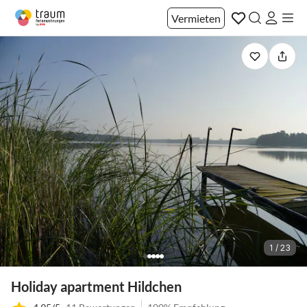
Vermieten
1 / 23
Holiday apartment Hildchen