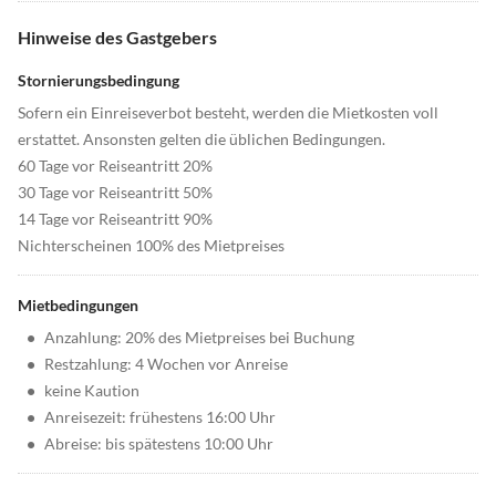
Hinweise des Gastgebers
Stornierungsbedingung
Sofern ein Einreiseverbot besteht, werden die Mietkosten voll
erstattet. Ansonsten gelten die üblichen Bedingungen.
60 Tage vor Reiseantritt 20%
30 Tage vor Reiseantritt 50%
14 Tage vor Reiseantritt 90%
Nichterscheinen 100% des Mietpreises
Mietbedingungen
•
Anzahlung: 20% des Mietpreises bei Buchung
•
Restzahlung: 4 Wochen vor Anreise
•
keine Kaution
•
Anreisezeit: frühestens 16:00 Uhr
•
Abreise: bis spätestens 10:00 Uhr