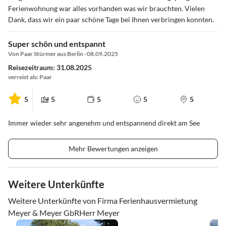
Ferienwohnung war alles vorhanden was wir brauchten. Vielen
Dank, dass wir ein paar schöne Tage bei Ihnen verbringen konnten.
Super schön und entspannt
Von Paar Stürmer aus Berlin · 08.09.2025
Reisezeitraum: 31.08.2025
verreist als: Paar
5
5
5
5
5
Immer wieder sehr angenehm und entspannend direkt am See
Mehr Bewertungen anzeigen
Weitere Unterkünfte
Weitere Unterkünfte von Firma Ferienhausvermietung
Meyer & Meyer GbRHerr Meyer