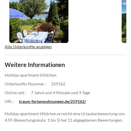
Alle Unterkünfte anzeigen
Weitere Informationen
Holiday apartment Hildchen
Unterkunfts-Nummer :
259162
Online seit :
7 Jahre und 4 Monate und 9 Tage
URL :
traum-ferienwohnungen.de/259162/
Holiday apartment Hildchen erreicht eine Urlauberbewertung von
4.95 (Bewertungsskala: 1 bis 5) bei 11 abgegebenen Bewertungen.