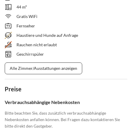
44 m²
Gratis WiFi
Fernseher
Haustiere und Hunde auf Anfrage
Rauchen nicht erlaubt
Geschirrspüler
Alle Zimmer/Ausstattungen anzeigen
Preise
Verbrauchsabhängige Nebenkosten
Bitte beachten Sie, dass zusätzlich verbrauchsabhängige
Nebenkosten anfallen können. Bei Fragen dazu kontaktieren Sie
bitte direkt den Gastgeber.