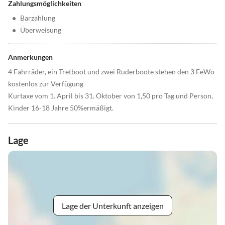
Zahlungsmöglichkeiten
•
Barzahlung
•
Überweisung
Anmerkungen
4 Fahrräder, ein Tretboot und zwei Ruderboote stehen den 3 FeWo
kostenlos zur Verfügung
Kurtaxe vom 1. April bis 31. Oktober von 1,50 pro Tag und Person,
Kinder 16-18 Jahre 50%ermäßigt.
Lage
Lage der Unterkunft anzeigen