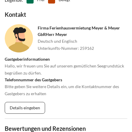
Kontakt
Firma Ferienhausvermietung Meyer & Meyer
GbRHerr Meyer
Deutsch und Englisch
Unterkunfts-Nummer
:
259162
Gastgeberinformationen
Hallo, wir freuen uns Sie auf unserem gemütlichen Seegrundstück
begrüßen zu dürfen.
Telefonnummer des Gastgebers
Bitte geben Sie weitere Details ein, um die Kontaktnummer des
Gastgebers zu erhalten
Details eingeben
Bewertungen und Rezensionen