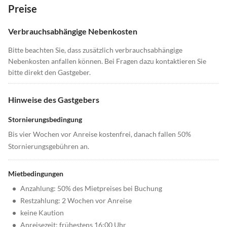
Preise
Verbrauchsabhängige Nebenkosten
Bitte beachten Sie, dass zusätzlich verbrauchsabhängige
Nebenkosten anfallen können. Bei Fragen dazu kontaktieren Sie
bitte direkt den Gastgeber.
Hinweise des Gastgebers
Stornierungsbedingung
Bis vier Wochen vor Anreise kostenfrei, danach fallen 50%
Stornierungsgebühren an.
Mietbedingungen
•
Anzahlung: 50% des Mietpreises bei Buchung
•
Restzahlung: 2 Wochen vor Anreise
•
keine Kaution
•
Anreisezeit: frühestens 16:00 Uhr