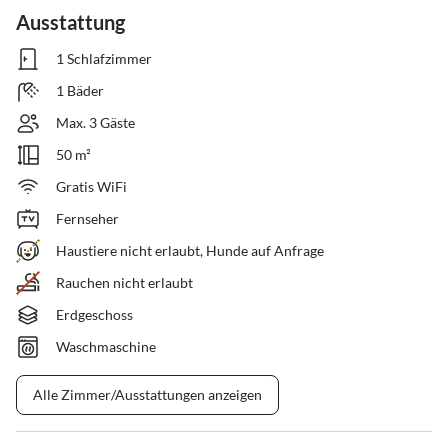
Ausstattung
1 Schlafzimmer
1 Bäder
Max. 3 Gäste
50 m²
Gratis WiFi
Fernseher
Haustiere nicht erlaubt, Hunde auf Anfrage
Rauchen nicht erlaubt
Erdgeschoss
Waschmaschine
Alle Zimmer/Ausstattungen anzeigen