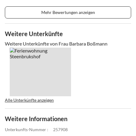
Mehr Bewertungen anzeigen
Weitere Unterkünfte
Weitere Unterkünfte von Frau Barbara Boßmann
Alle Unterkünfte anzeigen
Weitere Informationen
Unterkunfts-Nummer :
257908