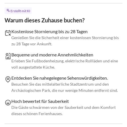
Erstellt mit KI
Warum dieses Zuhause buchen?
Kostenlose Stornierung bis zu 28 Tagen
Genießen Sie die Sicherheit einer kostenlosen Stornierung bis
zu 28 Tage vor Ankunft.
Bequeme und moderne Annehmlichkeiten
Erleben Sie Fußbodenheizung, elektrische Rollläden und eine
voll ausgestattete Küche.
Entdecken Sie nahegelegene Sehenswürdigkeiten.
Besuchen Sie das mittelalterliche Stadtzentrum und den
Archäologischen Park, die nur wenige Minuten entfernt sind.
Hoch bewertet für Sauberkeit
Die Gäste schwärmen von der Sauberkeit und dem Komfort
dieses schönen Ferienhauses.