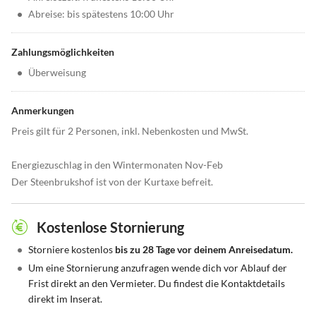
•
Abreise: bis spätestens 10:00 Uhr
Zahlungsmöglichkeiten
•
Überweisung
Anmerkungen
Preis gilt für 2 Personen, inkl. Nebenkosten und MwSt.
Energiezuschlag in den Wintermonaten Nov-Feb
Der Steenbrukshof ist von der Kurtaxe befreit.
Kostenlose Stornierung
•
Storniere kostenlos
bis zu 28 Tage vor deinem Anreisedatum.
•
Um eine Stornierung anzufragen wende dich vor Ablauf der
Frist direkt an den Vermieter. Du findest die Kontaktdetails
direkt im Inserat.