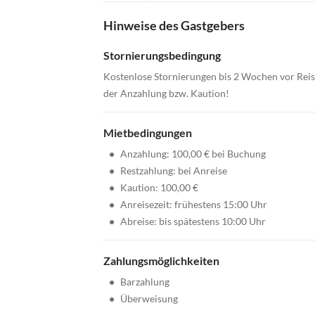
Hinweise des Gastgebers
Stornierungsbedingung
Kostenlose Stornierungen bis 2 Wochen vor Reis
der Anzahlung bzw. Kaution!
Mietbedingungen
•
Anzahlung: 100,00 € bei Buchung
•
Restzahlung: bei Anreise
•
Kaution: 100,00 €
•
Anreisezeit: frühestens 15:00 Uhr
•
Abreise: bis spätestens 10:00 Uhr
Zahlungsmöglichkeiten
•
Barzahlung
•
Überweisung