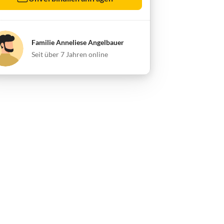
Familie Anneliese Angelbauer
Seit über 7 Jahren online