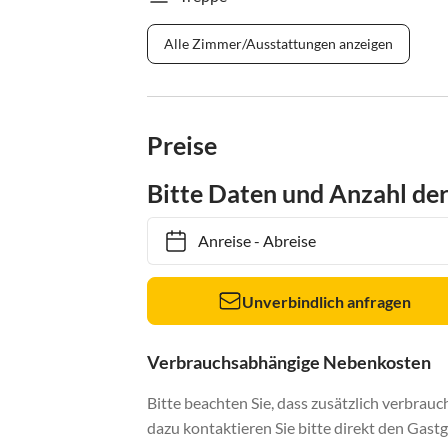
Alle Zimmer/Ausstattungen anzeigen
Preise
Bitte Daten und Anzahl de
Anreise
-
Abreise
Unverbindlich anfragen
Verbrauchsabhängige Nebenkosten
Bitte beachten Sie, dass zusätzlich verbra
dazu kontaktieren Sie bitte direkt den Gastg