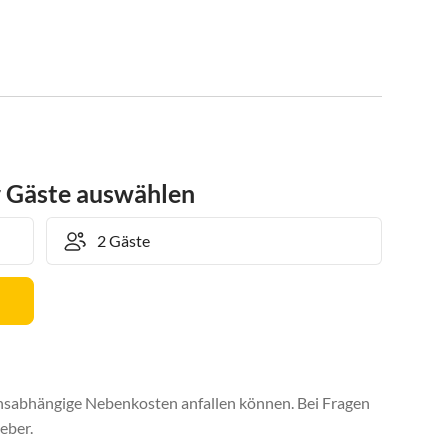
r Gäste auswählen
uchsabhängige Nebenkosten anfallen können. Bei Fragen
eber.