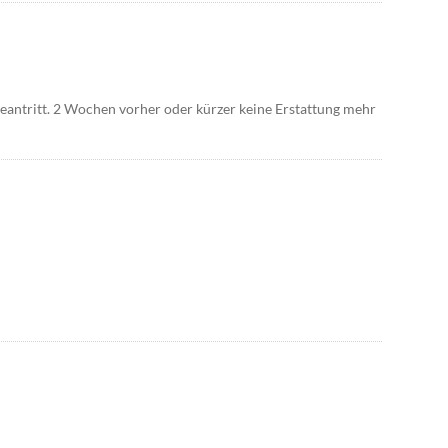
eantritt. 2 Wochen vorher oder kürzer keine Erstattung mehr