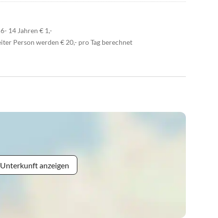
6- 14 Jahren € 1,-
eiter Person werden € 20,- pro Tag berechnet
 Unterkunft anzeigen