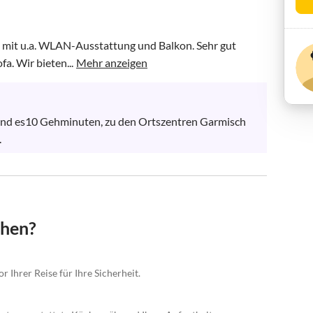
z, mit u.a. WLAN-Ausstattung und Balkon. Sehr gut 
a. Wir bieten...
Mehr anzeigen
nd es10 Gehminuten, zu den Ortszentren Garmisch 
.
chen?
 Ihrer Reise für Ihre Sicherheit.