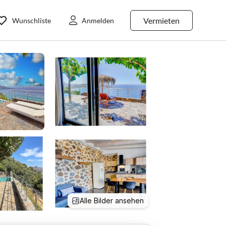
Vermieten
Wunschliste
Anmelden
Alle Bilder ansehen