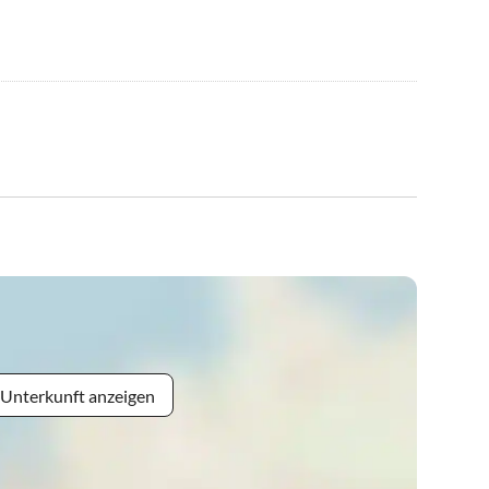
 Unterkunft anzeigen