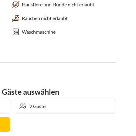
Haustiere und Hunde nicht erlaubt
Rauchen nicht erlaubt
Waschmaschine
r Gäste auswählen