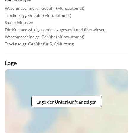
Waschmaschine gg. Gebühr (Münzautomat)
Trockner gg. Gebühr (Münzautomat)
Sauna inklusive
Die Kurtaxe wird gesondert zugesandt und überwiesen.
Waschmaschine gg. Gebühr (Münzautomat)
Trockner gg. Gebühr für 5,-€/Nutzung
Lage
Lage der Unterkunft anzeigen