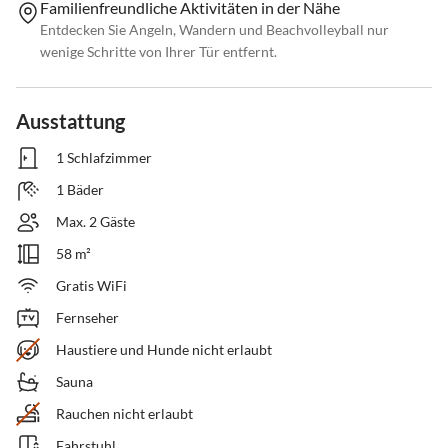
Familienfreundliche Aktivitäten in der Nähe
Entdecken Sie Angeln, Wandern und Beachvolleyball nur
wenige Schritte von Ihrer Tür entfernt.
Ausstattung
1 Schlafzimmer
1 Bäder
Max. 2 Gäste
58 m²
Gratis WiFi
Fernseher
Haustiere und Hunde nicht erlaubt
Sauna
Rauchen nicht erlaubt
Fahrstuhl