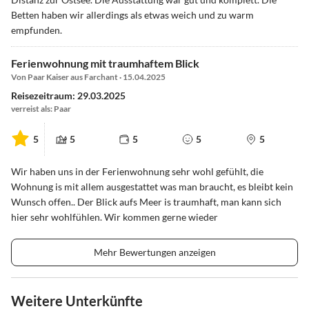
Betten haben wir allerdings als etwas weich und zu warm
empfunden.
Ferienwohnung mit traumhaftem Blick
Von Paar Kaiser aus Farchant · 15.04.2025
Reisezeitraum: 29.03.2025
verreist als: Paar
5
5
5
5
5
Wir haben uns in der Ferienwohnung sehr wohl gefühlt, die
Wohnung is mit allem ausgestattet was man braucht, es bleibt kein
Wunsch offen.. Der Blick aufs Meer is traumhaft, man kann sich
hier sehr wohlfühlen. Wir kommen gerne wieder
Mehr Bewertungen anzeigen
Weitere Unterkünfte