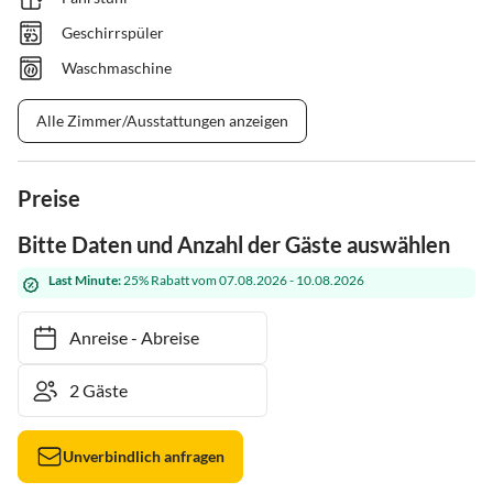
Geschirrspüler
Waschmaschine
Alle Zimmer/Ausstattungen anzeigen
Preise
Bitte Daten und Anzahl der Gäste auswählen
Last Minute:
25% Rabatt vom 07.08.2026 - 10.08.2026
Anreise
-
Abreise
Unverbindlich anfragen