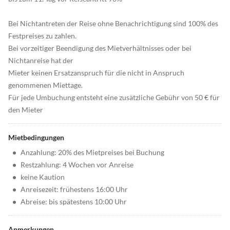
Bei Nichtantreten der Reise ohne Benachrichtigung sind 100% des
Festpreises zu zahlen.
Bei vorzeitiger Beendigung des Mietverhältnisses oder bei
Nichtanreise hat der
Mieter keinen Ersatzanspruch für die nicht in Anspruch
genommenen Miettage.
Für jede Umbuchung entsteht eine zusätzliche Gebühr von 50 € für
den Mieter
Mietbedingungen
•
Anzahlung: 20% des Mietpreises bei Buchung
•
Restzahlung: 4 Wochen vor Anreise
•
keine Kaution
•
Anreisezeit: frühestens 16:00 Uhr
•
Abreise: bis spätestens 10:00 Uhr
Anmerkungen