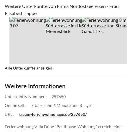
Weitere Unterkünfte von Firma Nordostseereisen - Frau
Elisabeth Tappe
Alle Unterkünfte anzeigen
Weitere Informationen
Unterkunfts-Nummer :
257650
Online seit :
7 Jahre und 6 Monate und 8 Tage
URL :
traum-ferienwohnungen.de/257650/
Ferienwohnung Villa Düne "Penthouse-Wohnung" erreicht eine