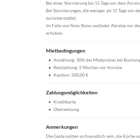
Bei einer Stornierung bis 15 Tage vor dem Anrei
Bei Stornierungen, die weniger als 15 Tage vor 
zurückerstattet.
Im Falle von Now Show und/oder Abreise vor de
erhoben.
Mietbedingungen
•
Anzahlung: 30% des Mietpreises bei Buchun
•
Restzahlung: 2 Wochen vor Anreise
•
Kaution: 500,00 €
Zahlungsmöglichkeiten
•
Kreditkarte
•
Überweisung
Anmerkungen
Die Gäste sollten so freundlich sein, die Küche 