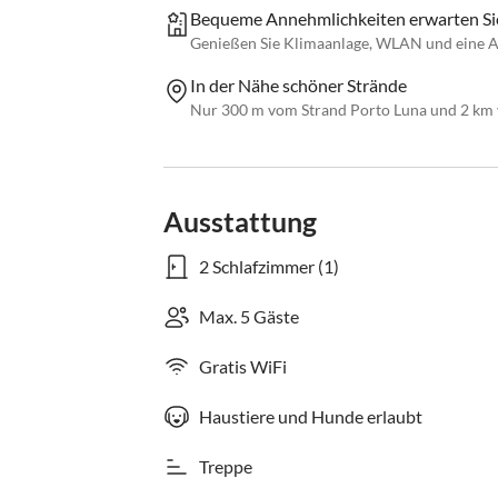
Bequeme Annehmlichkeiten erwarten Si
Genießen Sie Klimaanlage, WLAN und eine 
In der Nähe schöner Strände
Nur 300 m vom Strand Porto Luna und 2 km 
Ausstattung
2 Schlafzimmer (1)
Max. 5 Gäste
Gratis WiFi
Haustiere und Hunde erlaubt
Treppe