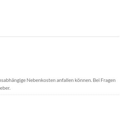
uchsabhängige Nebenkosten anfallen können. Bei Fragen
eber.