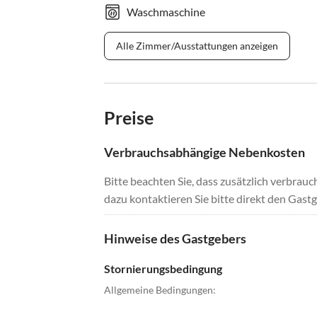
Waschmaschine
Alle Zimmer/Ausstattungen anzeigen
Preise
Verbrauchsabhängige Nebenkosten
Bitte beachten Sie, dass zusätzlich verbra
dazu kontaktieren Sie bitte direkt den Gastg
Hinweise des Gastgebers
Stornierungsbedingung
Allgemeine Bedingungen: