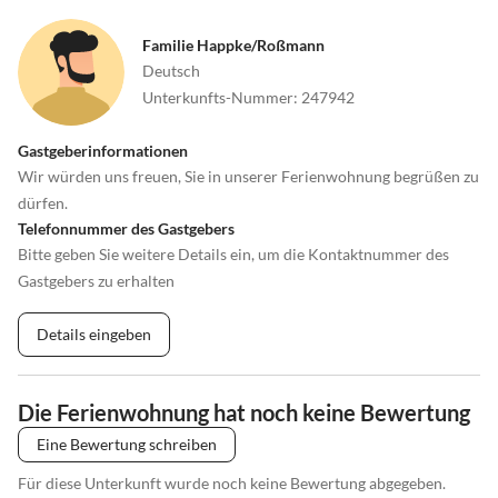
Familie Happke/Roßmann
Deutsch
Unterkunfts-Nummer
:
247942
Gastgeberinformationen
Wir würden uns freuen, Sie in unserer Ferienwohnung begrüßen zu
dürfen.
Telefonnummer des Gastgebers
Bitte geben Sie weitere Details ein, um die Kontaktnummer des
Gastgebers zu erhalten
Details eingeben
Die Ferienwohnung hat noch keine Bewertung
Eine Bewertung schreiben
Für diese Unterkunft wurde noch keine Bewertung abgegeben.