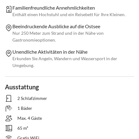
Familienfreundliche Annehmlichkeiten
Enthält einen Hochstuhl und ein Reisebett für Ihre Kleinen.
Beeindruckende Ausblicke auf die Ostsee
Nur 250 Meter zum Strand und in der Nähe von
Gastronomieoptionen.
Unendliche Aktivitäten in der Nähe
Erkunden Sie Angeln, Wandern und Wassersport in der
Umgebung.
Ausstattung
2 Schlafzimmer
1 Bäder
Max. 4 Gäste
65 m²
Gratis WiFi