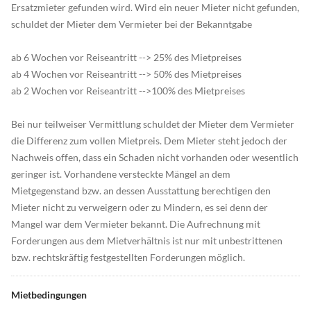
Ersatzmieter gefunden wird. Wird ein neuer Mieter nicht gefunden,
schuldet der Mieter dem Vermieter bei der Bekanntgabe
ab 6 Wochen vor Reiseantritt --> 25% des Mietpreises
ab 4 Wochen vor Reiseantritt --> 50% des Mietpreises
ab 2 Wochen vor Reiseantritt -->100% des Mietpreises
Bei nur teilweiser Vermittlung schuldet der Mieter dem Vermieter
die Differenz zum vollen Mietpreis. Dem Mieter steht jedoch der
Nachweis offen, dass ein Schaden nicht vorhanden oder wesentlich
geringer ist. Vorhandene versteckte Mängel an dem
Mietgegenstand bzw. an dessen Ausstattung berechtigen den
Mieter nicht zu verweigern oder zu Mindern, es sei denn der
Mangel war dem Vermieter bekannt. Die Aufrechnung mit
Forderungen aus dem Mietverhältnis ist nur mit unbestrittenen
bzw. rechtskräftig festgestellten Forderungen möglich.
Mietbedingungen