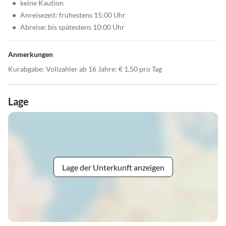
•
keine Kaution
•
Anreisezeit: frühestens 15:00 Uhr
•
Abreise: bis spätestens 10:00 Uhr
Anmerkungen
Kurabgabe: Vollzahler ab 16 Jahre: € 1,50 pro Tag
Lage
Lage der Unterkunft anzeigen