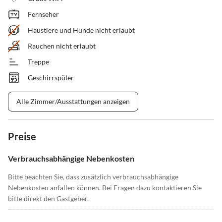
Fernseher
Haustiere und Hunde nicht erlaubt
Rauchen nicht erlaubt
Treppe
Geschirrspüler
Alle Zimmer/Ausstattungen anzeigen
Preise
Verbrauchsabhängige Nebenkosten
Bitte beachten Sie, dass zusätzlich verbrauchsabhängige
Nebenkosten anfallen können. Bei Fragen dazu kontaktieren Sie
bitte direkt den Gastgeber.