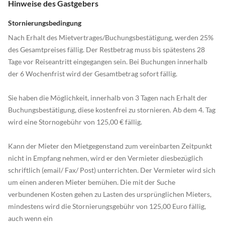
Hinweise des Gastgebers
Stornierungsbedingung
Nach Erhalt des Mietvertrages/Buchungsbestätigung, werden 25%
des Gesamtpreises fällig. Der Restbetrag muss bis spätestens 28
Tage vor Reiseantritt eingegangen sein. Bei Buchungen innerhalb
der 6 Wochenfrist wird der Gesamtbetrag sofort fällig.
Sie haben die Möglichkeit, innerhalb von 3 Tagen nach Erhalt der
Buchungsbestätigung, diese kostenfrei zu stornieren. Ab dem 4. Tag
wird eine Stornogebühr von 125,00 € fällig.
Kann der Mieter den Mietgegenstand zum vereinbarten Zeitpunkt
nicht in Empfang nehmen, wird er den Vermieter diesbezüglich
schriftlich (email/ Fax/ Post) unterrichten. Der Vermieter wird sich
um einen anderen Mieter bemühen. Die mit der Suche
verbundenen Kosten gehen zu Lasten des ursprünglichen Mieters,
mindestens wird die Stornierungsgebühr von 125,00 Euro fällig,
auch wenn ein