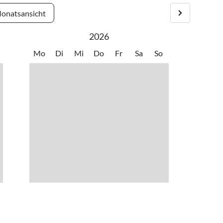
onatsansicht
2026
Mo
Di
Mi
Do
Fr
Sa
So