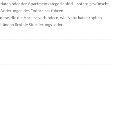
daten oder der Apartmentkategorie sind – sofern gewünscht
 Änderungen des Endpreises führen.
isse, die die Anreise verhindern, wie Naturkatastrophen
ständen flexible Stornierungs- oder