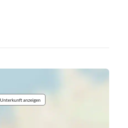
 Unterkunft anzeigen