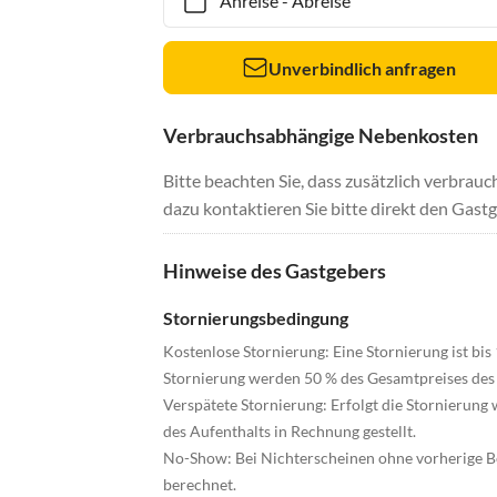
Anreise
-
Abreise
Unverbindlich anfragen
Verbrauchsabhängige Nebenkosten
Bitte beachten Sie, dass zusätzlich verbra
dazu kontaktieren Sie bitte direkt den Gastg
Hinweise des Gastgebers
Stornierungsbedingung
Kostenlose Stornierung: Eine Stornierung ist bis
Stornierung werden 50 % des Gesamtpreises des 
Verspätete Stornierung: Erfolgt die Stornierung 
des Aufenthalts in Rechnung gestellt.
No-Show: Bei Nichterscheinen ohne vorherige B
berechnet.