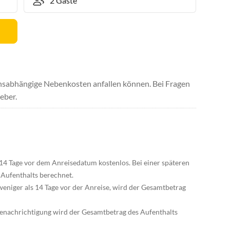
uchsabhängige Nebenkosten anfallen können. Bei Fragen
eber.
 14 Tage vor dem Anreisedatum kostenlos. Bei einer späteren
Aufenthalts berechnet.
weniger als 14 Tage vor der Anreise, wird der Gesamtbetrag
enachrichtigung wird der Gesamtbetrag des Aufenthalts