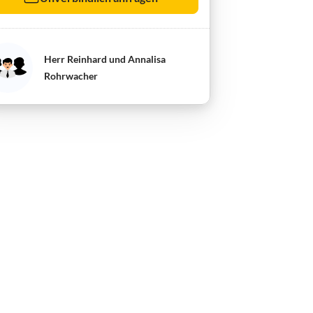
Herr Reinhard und Annalisa
Rohrwacher