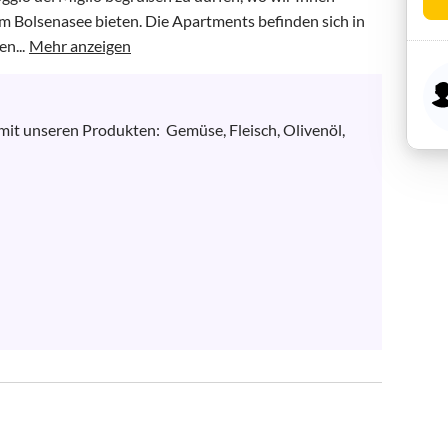
m Bolsenasee bieten. Die Apartments befinden sich in 
n...
Mehr anzeigen
it unseren Produkten:  Gemüse, Fleisch, Olivenöl, 