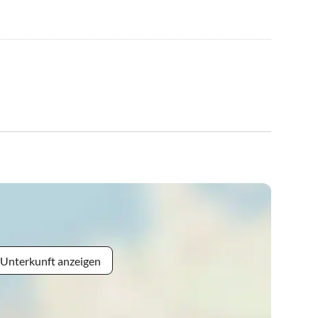
 Unterkunft anzeigen