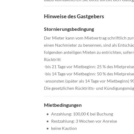
Hinweise des Gastgebers
Stornierungsbedingung
Der Mieter kann vom Mietvertrag schriftlich zur
einen Nachmieter zu benennen, sind als Entsch
folgenden anteiligen Mieten zu entrichten, sofer
Rücktritt
-bis 21 Tage vor Mietbeginn: 25 % des Mietpreise
-bis 14 Tage vor Mietbeginn: 50 % des Mietpreise
-ansonsten (später als 14 Tage vor Mietbeginn) 9
Die gesetzlichen Rücktritts- und Kündigungsmög
Mietbedingungen
•
Anzahlung: 100,00 € bei Buchung
•
Restzahlung: 3 Wochen vor Anreise
•
keine Kaution