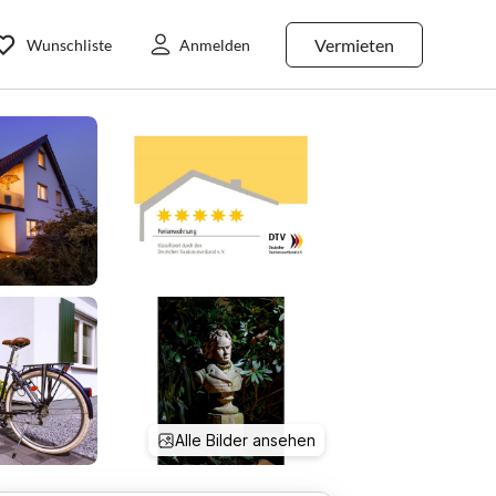
Vermieten
Wunschliste
Anmelden
Alle Bilder ansehen