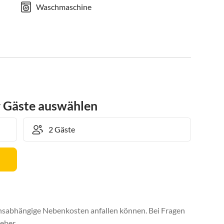
Waschmaschine
r Gäste auswählen
uchsabhängige Nebenkosten anfallen können. Bei Fragen
eber.