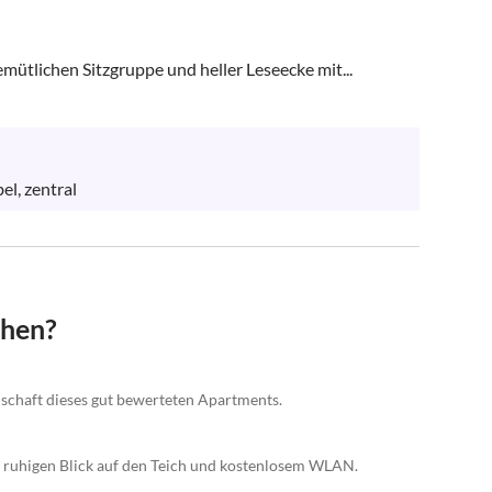
ütlichen Sitzgruppe und heller Leseecke mit...
el, zentral
chen?
schaft dieses gut bewerteten Apartments.
 ruhigen Blick auf den Teich und kostenlosem WLAN.