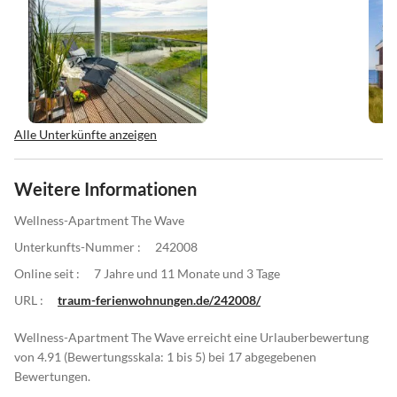
Alle Unterkünfte anzeigen
Weitere Informationen
Wellness-Apartment The Wave
Unterkunfts-Nummer :
242008
Online seit :
7 Jahre und 11 Monate und 3 Tage
URL :
traum-ferienwohnungen.de/242008/
Wellness-Apartment The Wave erreicht eine Urlauberbewertung
von 4.91 (Bewertungsskala: 1 bis 5) bei 17 abgegebenen
Bewertungen.