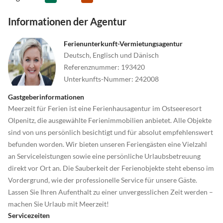
Informationen der Agentur
Ferienunterkunft-Vermietungsagentur
Deutsch, Englisch und Dänisch
Referenznummer
:
193420
Unterkunfts-Nummer
:
242008
Gastgeberinformationen
Meerzeit für Ferien ist eine Ferienhausagentur im Ostseeresort
Olpenitz, die ausgewählte Ferienimmobilien anbietet. Alle Objekte
sind von uns persönlich besichtigt und für absolut empfehlenswert
befunden worden. Wir bieten unseren Feriengästen eine Vielzahl
an Serviceleistungen sowie eine persönliche Urlaubsbetreuung
direkt vor Ort an. Die Sauberkeit der Ferienobjekte steht ebenso im
Vordergrund, wie der professionelle Service für unsere Gäste.
Lassen Sie Ihren Aufenthalt zu einer unvergesslichen Zeit werden –
machen Sie Urlaub mit Meerzeit!
Servicezeiten