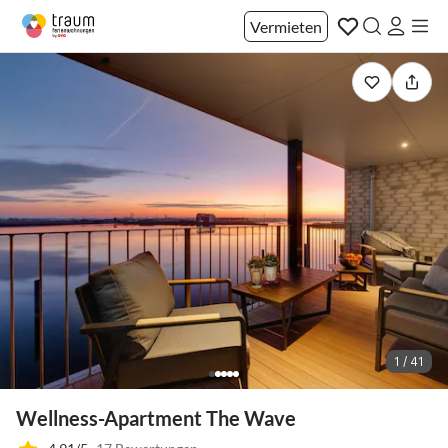
Vermieten
1 / 41
Wellness-Apartment The Wave