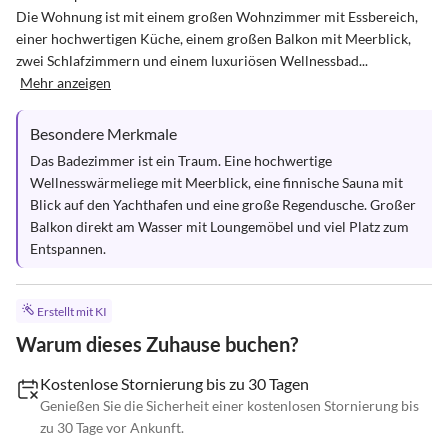
Die Wohnung ist mit einem großen Wohnzimmer mit Essbereich, 
einer hochwertigen Küche, einem großen Balkon mit Meerblick, 
zwei Schlafzimmern und einem luxuriösen Wellnessbad...
Mehr anzeigen
Besondere Merkmale
Das Badezimmer ist ein Traum. Eine hochwertige 
Wellnesswärmeliege mit Meerblick, eine finnische Sauna mit 
Blick auf den Yachthafen und eine große Regendusche. Großer 
Balkon direkt am Wasser mit Loungemöbel und viel Platz zum 
Entspannen.
Erstellt mit KI
Warum dieses Zuhause buchen?
Kostenlose Stornierung bis zu 30 Tagen
Genießen Sie die Sicherheit einer kostenlosen Stornierung bis
zu 30 Tage vor Ankunft.