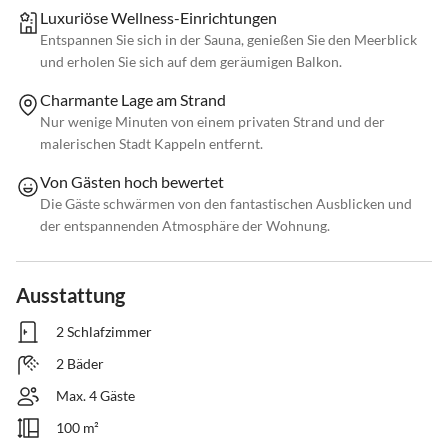
Luxuriöse Wellness-Einrichtungen
Entspannen Sie sich in der Sauna, genießen Sie den Meerblick
und erholen Sie sich auf dem geräumigen Balkon.
Charmante Lage am Strand
Nur wenige Minuten von einem privaten Strand und der
malerischen Stadt Kappeln entfernt.
Von Gästen hoch bewertet
Die Gäste schwärmen von den fantastischen Ausblicken und
der entspannenden Atmosphäre der Wohnung.
Ausstattung
2 Schlafzimmer
2 Bäder
Max. 4 Gäste
100 m²