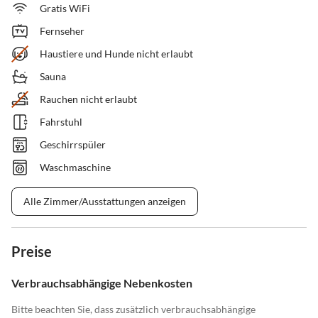
Gratis WiFi
Fernseher
Haustiere und Hunde nicht erlaubt
Sauna
Rauchen nicht erlaubt
Fahrstuhl
Geschirrspüler
Waschmaschine
Alle Zimmer/Ausstattungen anzeigen
Preise
Verbrauchsabhängige Nebenkosten
Bitte beachten Sie, dass zusätzlich verbrauchsabhängige