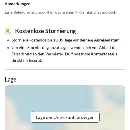
Anmerkungen
Eine Belegung mit max. 4 Erwachsenen + Kleinkind ist möglich.
Kostenlose Stornierung
•
Storniere kostenlos
bis zu 35 Tage vor deinem Anreisedatum.
•
Um eine Stornierung anzufragen wende dich vor Ablauf der
Frist direkt an den Vermieter. Du findest die Kontaktdetails
direkt im Inserat.
Lage
Lage der Unterkunft anzeigen