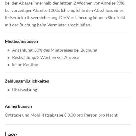
bei der Absage innerhalb der letzten 2 Wochen vor Anreise 90%,
bei vorzeitiger Abreise 100%. Ich empfehle den Abschluss einer
Reiserücktrittsversicherung. Die Versicherung können Sie direkt
mit der Buchung beim Vermieter abschließen.
Mietbedingungen
•
Anzahlung: 50% des Mietpreises bei Buchung
•
Restzahlung: 2 Wochen vor Anreise
•
keine Kaution
Zahlungsmöglichkeiten
•
Überweisung
Anmerkungen
Ortstaxe und Mobilitätsabgabe € 3,00 pro Person pro Nacht
Lage