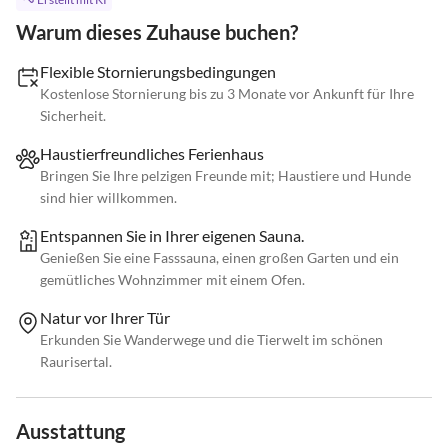
Warum dieses Zuhause buchen?
Flexible Stornierungsbedingungen
Kostenlose Stornierung bis zu 3 Monate vor Ankunft für Ihre
Sicherheit.
Haustierfreundliches Ferienhaus
Bringen Sie Ihre pelzigen Freunde mit; Haustiere und Hunde
sind hier willkommen.
Entspannen Sie in Ihrer eigenen Sauna.
Genießen Sie eine Fasssauna, einen großen Garten und ein
gemütliches Wohnzimmer mit einem Ofen.
Natur vor Ihrer Tür
Erkunden Sie Wanderwege und die Tierwelt im schönen
Raurisertal.
Ausstattung