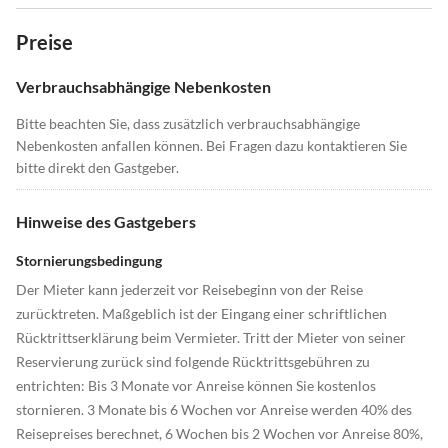
Preise
Verbrauchsabhängige Nebenkosten
Bitte beachten Sie, dass zusätzlich verbrauchsabhängige
Nebenkosten anfallen können. Bei Fragen dazu kontaktieren Sie
bitte direkt den Gastgeber.
Hinweise des Gastgebers
Stornierungsbedingung
Der Mieter kann jederzeit vor Reisebeginn von der Reise
zurücktreten. Maßgeblich ist der Eingang einer schriftlichen
Rücktrittserklärung beim Vermieter. Tritt der Mieter von seiner
Reservierung zurück sind folgende Rücktrittsgebühren zu
entrichten: Bis 3 Monate vor Anreise können Sie kostenlos
stornieren. 3 Monate bis 6 Wochen vor Anreise werden 40% des
Reisepreises berechnet, 6 Wochen bis 2 Wochen vor Anreise 80%,