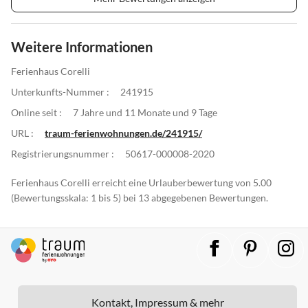
Weitere Informationen
Ferienhaus Corelli
Unterkunfts-Nummer :
241915
Online seit :
7 Jahre und 11 Monate und 9 Tage
URL :
traum-ferienwohnungen.de/241915/
Registrierungsnummer :
50617-000008-2020
Ferienhaus Corelli erreicht eine Urlauberbewertung von 5.00
(Bewertungsskala: 1 bis 5) bei 13 abgegebenen Bewertungen.
Kontakt, Impressum & mehr