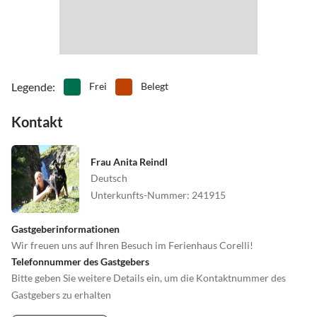
Legende
:
Frei
Belegt
Kontakt
Frau Anita Reindl
Deutsch
Unterkunfts-Nummer
:
241915
Gastgeberinformationen
Wir freuen uns auf Ihren Besuch im Ferienhaus Corelli!
Telefonnummer des Gastgebers
Bitte geben Sie weitere Details ein, um die Kontaktnummer des
Gastgebers zu erhalten