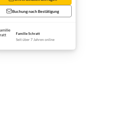
Buchung nach Bestätigung
Familie Schratt
Seit über 7 Jahren online