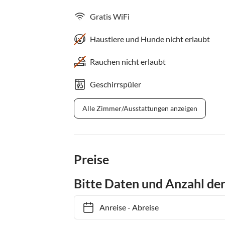
Gratis WiFi
Haustiere und Hunde nicht erlaubt
Rauchen nicht erlaubt
Geschirrspüler
Alle Zimmer/Ausstattungen anzeigen
Preise
Bitte Daten und Anzahl de
Anreise
-
Abreise