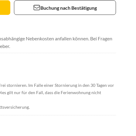
Buchung nach Bestätigung
uchsabhängige Nebenkosten anfallen können. Bei Fragen
eber.
rei stornieren. Im Falle einer Stornierung in den 30 Tagen vor
ies gilt nur für den Fall, dass die Ferienwohnung nicht
ttsversicherung.