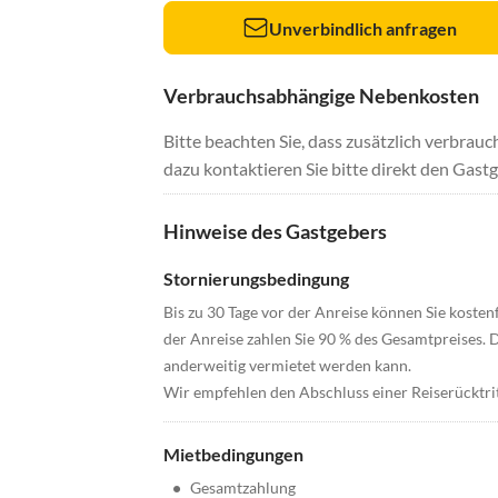
Unverbindlich anfragen
Verbrauchsabhängige Nebenkosten
Bitte beachten Sie, dass zusätzlich verbra
dazu kontaktieren Sie bitte direkt den Gastg
Hinweise des Gastgebers
Stornierungsbedingung
Bis zu 30 Tage vor der Anreise können Sie kostenf
der Anreise zahlen Sie 90 % des Gesamtpreises. D
anderweitig vermietet werden kann.
Wir empfehlen den Abschluss einer Reiserücktri
Mietbedingungen
•
Gesamtzahlung