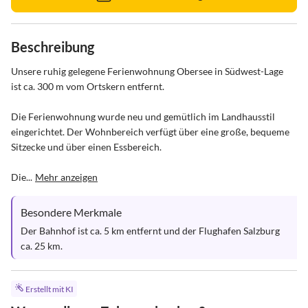
Beschreibung
Unsere ruhig gelegene Ferienwohnung Obersee in Südwest-Lage 
ist ca. 300 m vom Ortskern entfernt. 

Die Ferienwohnung wurde neu und gemütlich im Landhausstil 
eingerichtet. Der Wohnbereich verfügt über eine große, bequeme 
Sitzecke und über einen Essbereich. 

Die...
Mehr anzeigen
Besondere Merkmale
Der Bahnhof ist ca. 5 km entfernt und der Flughafen Salzburg 
ca. 25 km.
Erstellt mit KI