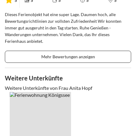
5
5
5
5
5
Dieses Ferienobjekt hat eine super Lage. Daumen hoch, alle
Bewertungsrichtlinien zur vollsten Zufriedenheit Wir konnten
immer gut ausgeruht in den Tag starten. Ruhe Genießen -
Wanderungen unternehmen. Vielen Dank, das Ihr dieses
Ferienhaus anbietet.
Mehr Bewertungen anzeigen
Weitere Unterkünfte
Weitere Unterkünfte von Frau Anita Hopf