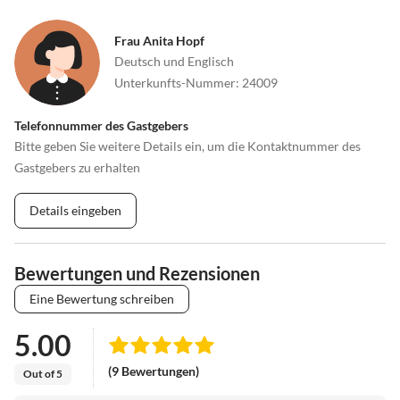
Frau Anita Hopf
Deutsch und Englisch
Unterkunfts-Nummer
:
24009
Telefonnummer des Gastgebers
Bitte geben Sie weitere Details ein, um die Kontaktnummer des
Gastgebers zu erhalten
Details eingeben
Bewertungen und Rezensionen
Eine Bewertung schreiben
5.00
(9 Bewertungen)
Out of 5