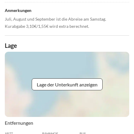
Anmerkungen
Juli, August und September ist die Abreise am Samstag.
Kurabgabe 3,10€/1,55€ wird extra berechnet.
Lage
Lage der Unterkunft anzeigen
Entfernungen
ARZT
BAHNHOF
BUS