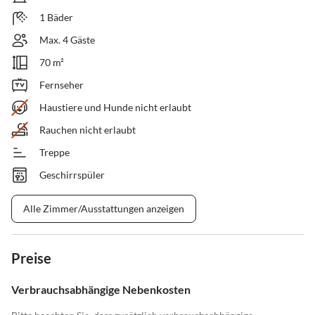
1 Bäder
Max. 4 Gäste
70 m²
Fernseher
Haustiere und Hunde nicht erlaubt
Rauchen nicht erlaubt
Treppe
Geschirrspüler
Alle Zimmer/Ausstattungen anzeigen
Preise
Verbrauchsabhängige Nebenkosten