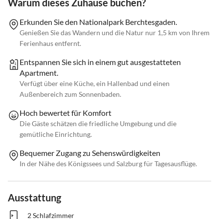
Warum dieses Zuhause buchen?
Erkunden Sie den Nationalpark Berchtesgaden.
Genießen Sie das Wandern und die Natur nur 1,5 km von Ihrem
Ferienhaus entfernt.
Entspannen Sie sich in einem gut ausgestatteten
Apartment.
Verfügt über eine Küche, ein Hallenbad und einen
Außenbereich zum Sonnenbaden.
Hoch bewertet für Komfort
Die Gäste schätzen die friedliche Umgebung und die
gemütliche Einrichtung.
Bequemer Zugang zu Sehenswürdigkeiten
In der Nähe des Königssees und Salzburg für Tagesausflüge.
Ausstattung
2 Schlafzimmer