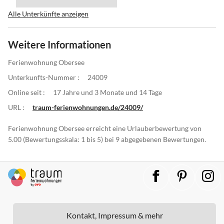
Alle Unterkünfte anzeigen
Weitere Informationen
Ferienwohnung Obersee
Unterkunfts-Nummer :
24009
Online seit :
17 Jahre und 3 Monate und 14 Tage
URL :
traum-ferienwohnungen.de/24009/
Ferienwohnung Obersee erreicht eine Urlauberbewertung von
5.00 (Bewertungsskala: 1 bis 5) bei 9 abgegebenen Bewertungen.
Kontakt, Impressum & mehr