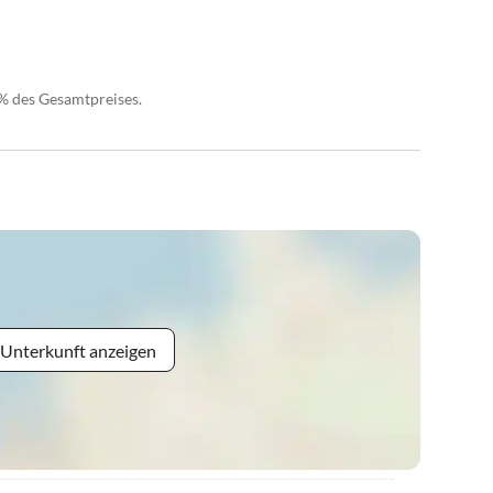
0% des Gesamtpreises.
 Unterkunft anzeigen