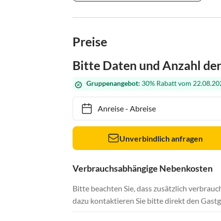
Preise
Bitte Daten und Anzahl de
Gruppenangebot:
30% Rabatt vom 22.08.202
Anreise
-
Abreise
Unverbindlich anfragen
Verbrauchsabhängige Nebenkosten
Bitte beachten Sie, dass zusätzlich verbra
dazu kontaktieren Sie bitte direkt den Gastg