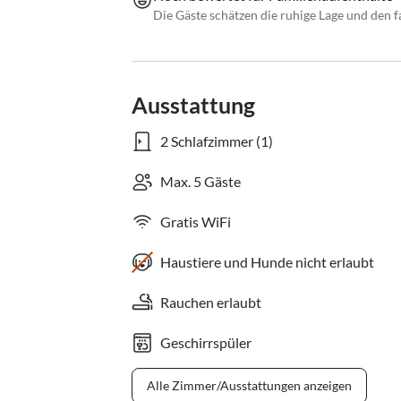
Die Gäste schätzen die ruhige Lage und den f
Ausstattung
2 Schlafzimmer (1)
Max. 5 Gäste
Gratis WiFi
Haustiere und Hunde nicht erlaubt
Rauchen erlaubt
Geschirrspüler
Alle Zimmer/Ausstattungen anzeigen