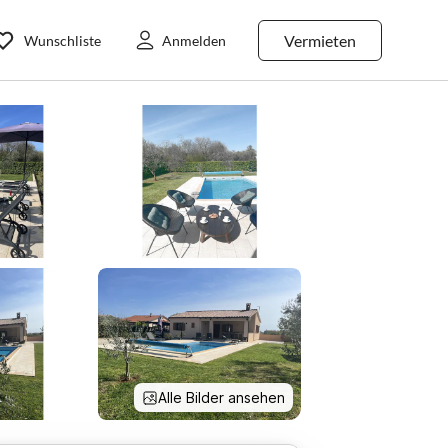
Vermieten
Wunschliste
Anmelden
Alle Bilder ansehen