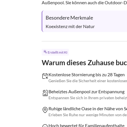
Außenpool. Sie können auch die Outdoor-Du
Besondere Merkmale
Koexistenz mit der Natur
Erstellt mit KI
Warum dieses Zuhause bu
Kostenlose Stornierung bis zu 28 Tagen
Genießen Sie die Sicherheit einer kostenlose
Beheiztes Außenpool zur Entspannung
Entspannen Sie sich in Ihrem privaten beheiz
Ruhige ländliche Oase in der Nähe von 
Erleben Sie Ruhe nur wenige Minuten von de
Hoch bewertet für Familienaufenthalte