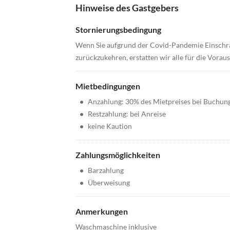
Hinweise des Gastgebers
Stornierungsbedingung
Wenn Sie aufgrund der Covid-Pandemie Einschr
zurückzukehren, erstatten wir alle für die Vorau
Mietbedingungen
•
Anzahlung: 30% des Mietpreises bei Buchun
•
Restzahlung: bei Anreise
•
keine Kaution
Zahlungsmöglichkeiten
•
Barzahlung
•
Überweisung
Anmerkungen
Waschmaschine inklusive