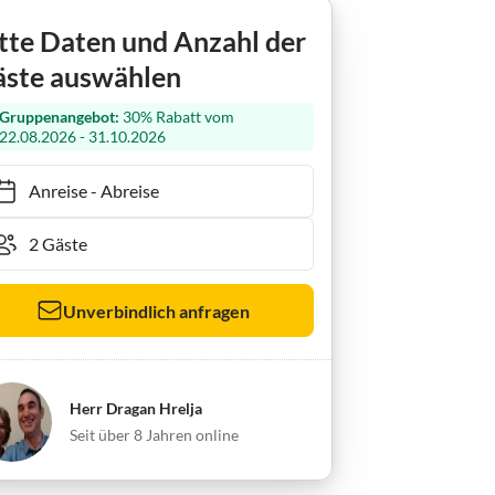
tte Daten und Anzahl der
ste auswählen
Gruppenangebot:
30% Rabatt vom
22.08.2026 - 31.10.2026
Anreise
-
Abreise
Unverbindlich anfragen
Herr Dragan Hrelja
Seit über 8 Jahren online