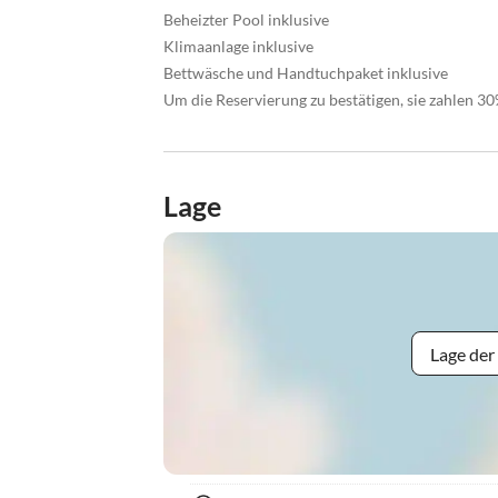
Beheizter Pool inklusive
Klimaanlage inklusive
Bettwäsche und Handtuchpaket inklusive
Um die Reservierung zu bestätigen, sie zahlen 3
Lage
Lage der