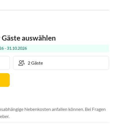
r Gäste auswählen
6 - 31.10.2026
uchsabhängige Nebenkosten anfallen können. Bei Fragen
eber.