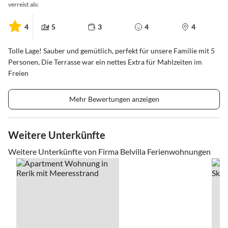
verreist als:
4
5
3
4
4
Tolle Lage! Sauber und gemütlich, perfekt für unsere Familie mit 5
Personen, Die Terrasse war ein nettes Extra für Mahlzeiten im
Freien
Mehr Bewertungen anzeigen
Weitere Unterkünfte
Weitere Unterkünfte von Firma Belvilla Ferienwohnungen