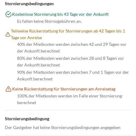
Stornierungsbedingungen
Kostenlose Stornierung bis 43 Tage vor der Ankunft
Es fallen keine Stornogebühren an.
Teilweise Rückerstattung für Stornierungen ab 42 Tagen bis 1
Tage vor Anreise
40% der Mietkosten werden zwischen 42 und 29 Tagen vor
der Ankunft berechnet
80% der Mietkosten werden zwischen 28 und 8 Tagen vor
der Ankunft berechnet
90% der Mietkosten werden zwischen 7 und 1 Tagen vor der
Ankunft berechnet
Keine Rückerstattung für Stornierungen am Anreisetag
100% der Mietkosten werden im Falle einer Stornierung
berechnet
Stornierungsbedingung
Der Gastgeber hat keine Stornierungsbedingungen angegeben