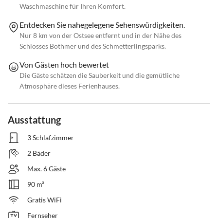
Waschmaschine für Ihren Komfort.
Entdecken Sie nahegelegene Sehenswürdigkeiten.
Nur 8 km von der Ostsee entfernt und in der Nähe des
Schlosses Bothmer und des Schmetterlingsparks.
Von Gästen hoch bewertet
Die Gäste schätzen die Sauberkeit und die gemütliche
Atmosphäre dieses Ferienhauses.
Ausstattung
3 Schlafzimmer
2 Bäder
Max. 6 Gäste
90 m²
Gratis WiFi
Fernseher