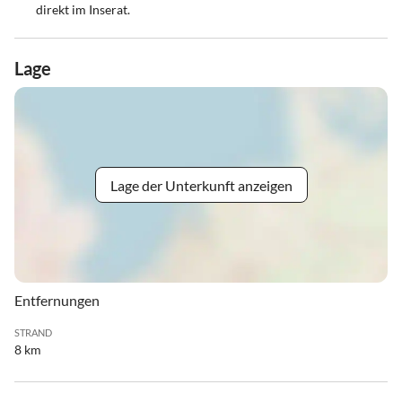
direkt im Inserat.
Lage
Lage der Unterkunft anzeigen
Entfernungen
STRAND
8 km