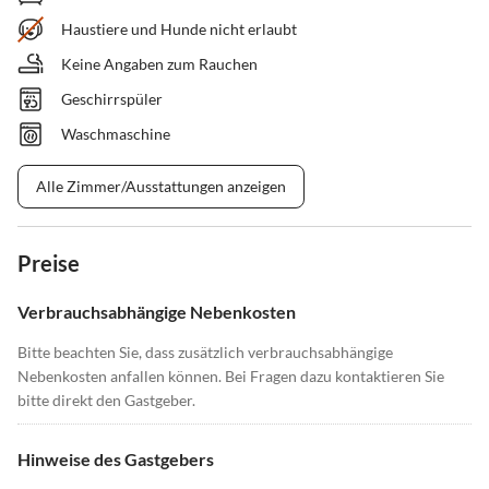
Haustiere und Hunde nicht erlaubt
Keine Angaben zum Rauchen
Geschirrspüler
Waschmaschine
Alle Zimmer/Ausstattungen anzeigen
Preise
Verbrauchsabhängige Nebenkosten
Bitte beachten Sie, dass zusätzlich verbrauchsabhängige
Nebenkosten anfallen können. Bei Fragen dazu kontaktieren Sie
bitte direkt den Gastgeber.
Hinweise des Gastgebers