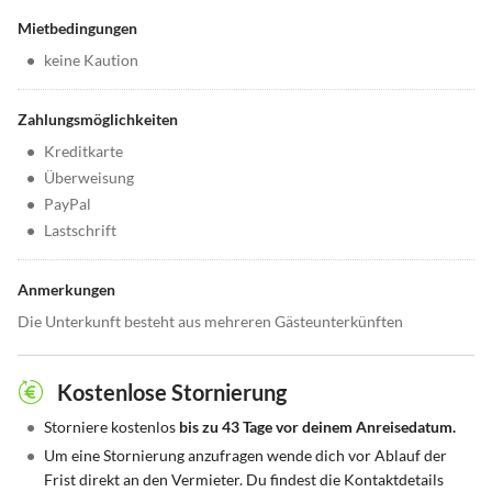
Mietbedingungen
•
keine Kaution
Zahlungsmöglichkeiten
•
Kreditkarte
•
Überweisung
•
PayPal
•
Lastschrift
Anmerkungen
Die Unterkunft besteht aus mehreren Gästeunterkünften
Kostenlose Stornierung
•
Storniere kostenlos
bis zu 43 Tage vor deinem Anreisedatum.
•
Um eine Stornierung anzufragen wende dich vor Ablauf der
Frist direkt an den Vermieter. Du findest die Kontaktdetails