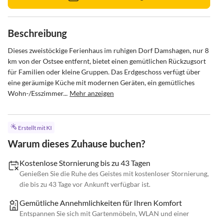
Beschreibung
Dieses zweistöckige Ferienhaus im ruhigen Dorf Damshagen, nur 8 
km von der Ostsee entfernt, bietet einen gemütlichen Rückzugsort 
für Familien oder kleine Gruppen. Das Erdgeschoss verfügt über 
eine geräumige Küche mit modernen Geräten, ein gemütliches 
Wohn-/Esszimmer...
Mehr anzeigen
Erstellt mit KI
Warum dieses Zuhause buchen?
Kostenlose Stornierung bis zu 43 Tagen
Genießen Sie die Ruhe des Geistes mit kostenloser Stornierung,
die bis zu 43 Tage vor Ankunft verfügbar ist.
Gemütliche Annehmlichkeiten für Ihren Komfort
Entspannen Sie sich mit Gartenmöbeln, WLAN und einer