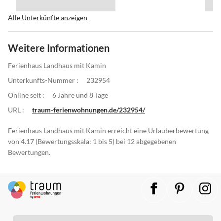
Alle Unterkünfte anzeigen
Weitere Informationen
Ferienhaus Landhaus mit Kamin
Unterkunfts-Nummer :
232954
Online seit :
6 Jahre und 8 Tage
URL :
traum-ferienwohnungen.de/232954/
Ferienhaus Landhaus mit Kamin erreicht eine Urlauberbewertung
von 4.17 (Bewertungsskala: 1 bis 5) bei 12 abgegebenen
Bewertungen.