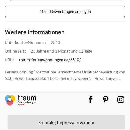
Mehr Bewertungen anzeigen
Weitere Informationen
Unterkunfts-Nummer :
2310
Online seit :
23 Jahre und 1 Monat und 12 Tage
URL :
traum-ferienwohnungen.de/2310/
Ferienwohnung "Metzmühle" erreicht eine Urlauberbewertung von
5.00 (Bewertungsskala: 1 bis 5) bei 6 abgegebenen Bewertungen.
Kontakt, Impressum & mehr