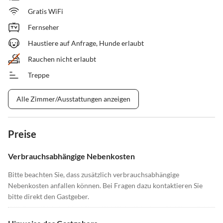
Gratis WiFi
Fernseher
Haustiere auf Anfrage, Hunde erlaubt
Rauchen nicht erlaubt
Treppe
Alle Zimmer/Ausstattungen anzeigen
Preise
Verbrauchsabhängige Nebenkosten
Bitte beachten Sie, dass zusätzlich verbrauchsabhängige
Nebenkosten anfallen können. Bei Fragen dazu kontaktieren Sie
bitte direkt den Gastgeber.