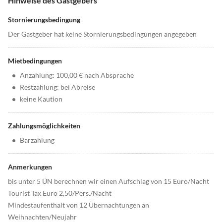
Hinweise des Gastgebers
Stornierungsbedingung
Der Gastgeber hat keine Stornierungsbedingungen angegeben
Mietbedingungen
•
Anzahlung: 100,00 € nach Absprache
•
Restzahlung: bei Abreise
•
keine Kaution
Zahlungsmöglichkeiten
•
Barzahlung
Anmerkungen
bis unter 5 ÜN berechnen wir einen Aufschlag von 15 Euro/Nacht
Tourist Tax Euro 2,50/Pers./Nacht
Mindestaufenthalt von 12 Übernachtungen an
Weihnachten/Neujahr