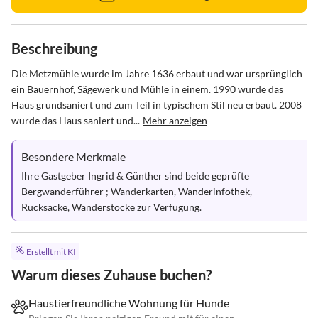
Beschreibung
Die Metzmühle wurde im Jahre 1636 erbaut und war ursprünglich 
ein Bauernhof, Sägewerk und Mühle in einem. 1990 wurde das 
Haus grundsaniert und zum Teil in typischem Stil neu erbaut. 2008 
wurde das Haus saniert und...
Mehr anzeigen
Besondere Merkmale
Ihre Gastgeber Ingrid & Günther sind beide geprüfte 
Bergwanderführer ; Wanderkarten, Wanderinfothek, 
Rucksäcke, Wanderstöcke zur Verfügung.
Erstellt mit KI
Warum dieses Zuhause buchen?
Haustierfreundliche Wohnung für Hunde