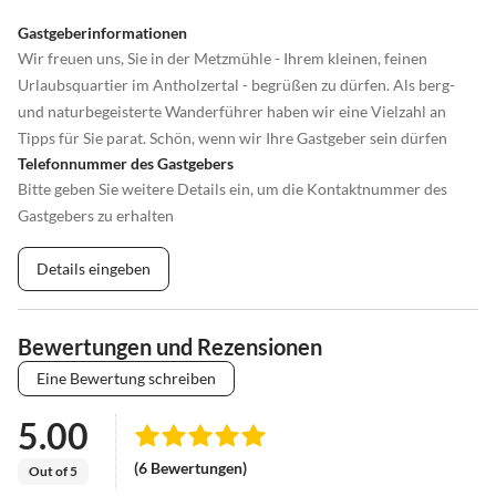
Gastgeberinformationen
Wir freuen uns, Sie in der Metzmühle - Ihrem kleinen, feinen
Urlaubsquartier im Antholzertal - begrüßen zu dürfen. Als berg-
und naturbegeisterte Wanderführer haben wir eine Vielzahl an
Tipps für Sie parat. Schön, wenn wir Ihre Gastgeber sein dürfen
Telefonnummer des Gastgebers
Bitte geben Sie weitere Details ein, um die Kontaktnummer des
Gastgebers zu erhalten
Details eingeben
Bewertungen und Rezensionen
Eine Bewertung schreiben
5.00
(6 Bewertungen)
Out of 5