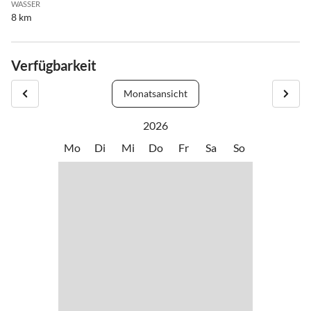
WASSER
8 km
Verfügbarkeit
Monatsansicht
2026
Mo
Di
Mi
Do
Fr
Sa
So