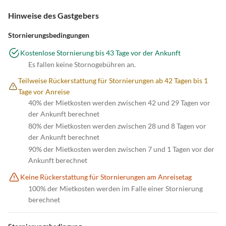
Hinweise des Gastgebers
Stornierungsbedingungen
Kostenlose Stornierung bis 43 Tage vor der Ankunft
Es fallen keine Stornogebühren an.
Teilweise Rückerstattung für Stornierungen ab 42 Tagen bis 1
Tage vor Anreise
40% der Mietkosten werden zwischen 42 und 29 Tagen vor
der Ankunft berechnet
80% der Mietkosten werden zwischen 28 und 8 Tagen vor
der Ankunft berechnet
90% der Mietkosten werden zwischen 7 und 1 Tagen vor der
Ankunft berechnet
Keine Rückerstattung für Stornierungen am Anreisetag
100% der Mietkosten werden im Falle einer Stornierung
berechnet