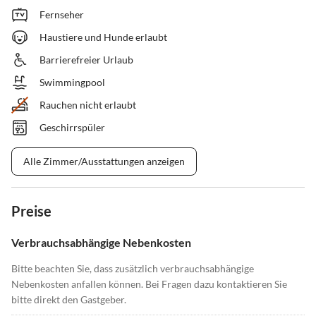
Fernseher
Haustiere und Hunde erlaubt
Barrierefreier Urlaub
Swimmingpool
Rauchen nicht erlaubt
Geschirrspüler
Alle Zimmer/Ausstattungen anzeigen
Preise
Verbrauchsabhängige Nebenkosten
Bitte beachten Sie, dass zusätzlich verbrauchsabhängige
Nebenkosten anfallen können. Bei Fragen dazu kontaktieren Sie
bitte direkt den Gastgeber.