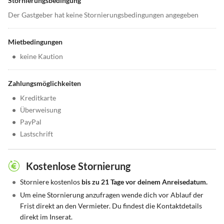
Stornierungsbedingung
Der Gastgeber hat keine Stornierungsbedingungen angegeben
Mietbedingungen
•
keine Kaution
Zahlungsmöglichkeiten
•
Kreditkarte
•
Überweisung
•
PayPal
•
Lastschrift
Kostenlose Stornierung
•
Storniere kostenlos
bis zu 21 Tage vor deinem Anreisedatum.
•
Um eine Stornierung anzufragen wende dich vor Ablauf der
Frist direkt an den Vermieter. Du findest die Kontaktdetails
direkt im Inserat.