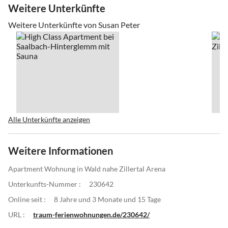
Weitere Unterkünfte
Weitere Unterkünfte von Susan Peter
Alle Unterkünfte anzeigen
Weitere Informationen
Apartment Wohnung in Wald nahe Zillertal Arena
Unterkunfts-Nummer :
230642
Online seit :
8 Jahre und 3 Monate und 15 Tage
URL :
traum-ferienwohnungen.de/230642/