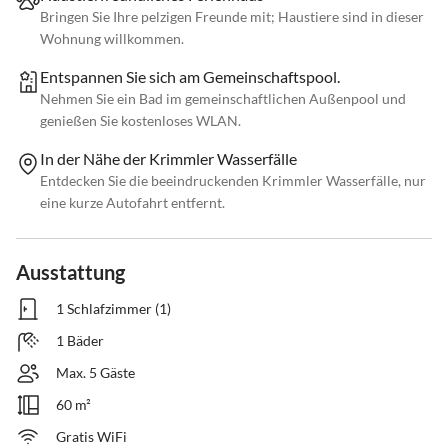
Bringen Sie Ihre pelzigen Freunde mit; Haustiere sind in dieser
Wohnung willkommen.
Entspannen Sie sich am Gemeinschaftspool.
Nehmen Sie ein Bad im gemeinschaftlichen Außenpool und
genießen Sie kostenloses WLAN.
In der Nähe der Krimmler Wasserfälle
Entdecken Sie die beeindruckenden Krimmler Wasserfälle, nur
eine kurze Autofahrt entfernt.
Ausstattung
1 Schlafzimmer (1)
1 Bäder
Max. 5 Gäste
60 m²
Gratis WiFi