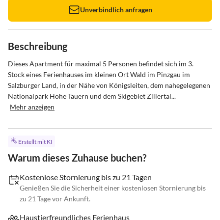
Unverbindlich anfragen
Beschreibung
Dieses Apartment für maximal 5 Personen befindet sich im 3. 
Stock eines Ferienhauses im kleinen Ort Wald im Pinzgau im 
Salzburger Land, in der Nähe von Königsleiten, dem nahegelegenen 
Nationalpark Hohe Tauern und dem Skigebiet Zillertal...
Mehr anzeigen
Erstellt mit KI
Warum dieses Zuhause buchen?
Kostenlose Stornierung bis zu 21 Tagen
Genießen Sie die Sicherheit einer kostenlosen Stornierung bis
zu 21 Tage vor Ankunft.
Haustierfreundliches Ferienhaus