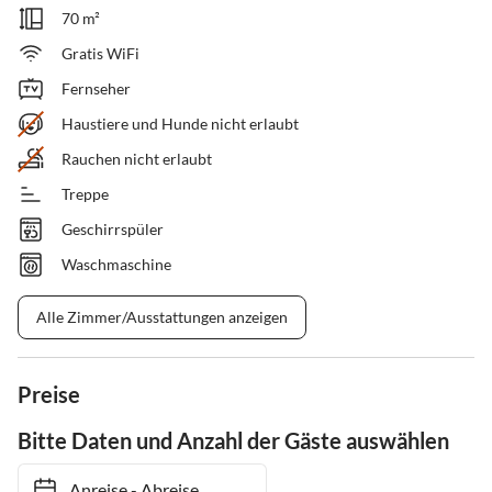
70 m²
Gratis WiFi
Fernseher
Haustiere und Hunde nicht erlaubt
Rauchen nicht erlaubt
Treppe
Geschirrspüler
Waschmaschine
Alle Zimmer/Ausstattungen anzeigen
Preise
Bitte Daten und Anzahl der Gäste auswählen
Anreise
-
Abreise