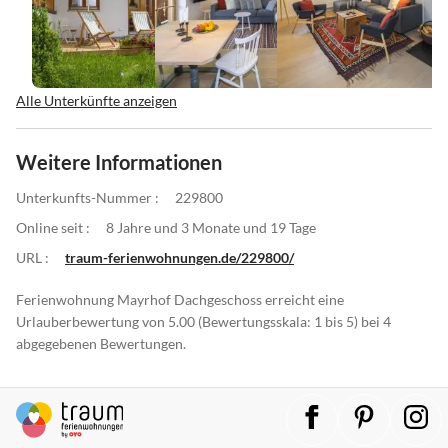
Alle Unterkünfte anzeigen
Weitere Informationen
Unterkunfts-Nummer :
229800
Online seit :
8 Jahre und 3 Monate und 19 Tage
URL :
traum-ferienwohnungen.de/229800/
Ferienwohnung Mayrhof Dachgeschoss erreicht eine
Urlauberbewertung von 5.00 (Bewertungsskala: 1 bis 5) bei 4
abgegebenen Bewertungen.