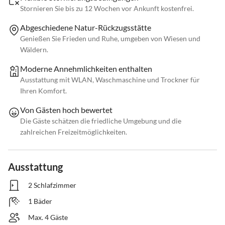
Stornieren Sie bis zu 12 Wochen vor Ankunft kostenfrei.
Abgeschiedene Natur-Rückzugsstätte
Genießen Sie Frieden und Ruhe, umgeben von Wiesen und
Wäldern.
Moderne Annehmlichkeiten enthalten
Ausstattung mit WLAN, Waschmaschine und Trockner für
Ihren Komfort.
Von Gästen hoch bewertet
Die Gäste schätzen die friedliche Umgebung und die
zahlreichen Freizeitmöglichkeiten.
Ausstattung
2 Schlafzimmer
1 Bäder
Max. 4 Gäste