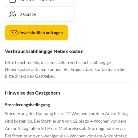
Unverbindlich anfragen
Verbrauchsabhängige Nebenkosten
Bitte beachten Sie, dass zusätzlich verbrauchsabhängige
Nebenkosten anfallen können. Bei Fragen dazu kontaktieren Sie
bitte direkt den Gastgeber.
Hinweise des Gastgebers
Stornierungsbedingung
Stornierung der Buchung bis zu 12 Wochen vor dem Ankunftstag
sind kostenlos. Bei Stornierung von 12 bis zu 4 Wochen vor dem
Ankunftstag fallen 50 % des Mietpreises als Stornogebühren an.
Bei Stornierung von weniger als 4 Wochen vor dem Ankunftstag