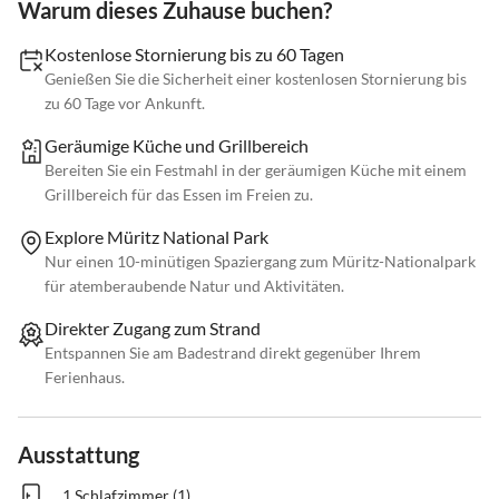
Warum dieses Zuhause buchen?
Kostenlose Stornierung bis zu 60 Tagen
Genießen Sie die Sicherheit einer kostenlosen Stornierung bis
zu 60 Tage vor Ankunft.
Geräumige Küche und Grillbereich
Bereiten Sie ein Festmahl in der geräumigen Küche mit einem
Grillbereich für das Essen im Freien zu.
Explore Müritz National Park
Nur einen 10-minütigen Spaziergang zum Müritz-Nationalpark
für atemberaubende Natur und Aktivitäten.
Direkter Zugang zum Strand
Entspannen Sie am Badestrand direkt gegenüber Ihrem
Ferienhaus.
Ausstattung
1 Schlafzimmer (1)