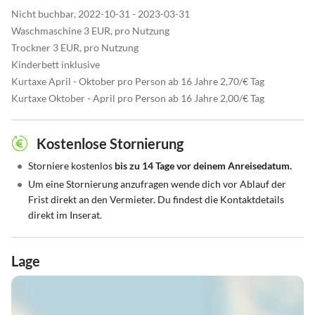
Nicht buchbar, 2022-10-31 - 2023-03-31
Waschmaschine 3 EUR, pro Nutzung
Trockner 3 EUR, pro Nutzung
Kinderbett inklusive
Kurtaxe April - Oktober pro Person ab 16 Jahre 2,70/€ Tag
Kurtaxe Oktober - April pro Person ab 16 Jahre 2,00/€ Tag
Kostenlose Stornierung
•
Storniere kostenlos
bis zu 14 Tage vor deinem Anreisedatum.
•
Um eine Stornierung anzufragen wende dich vor Ablauf der
Frist direkt an den Vermieter. Du findest die Kontaktdetails
direkt im Inserat.
Lage