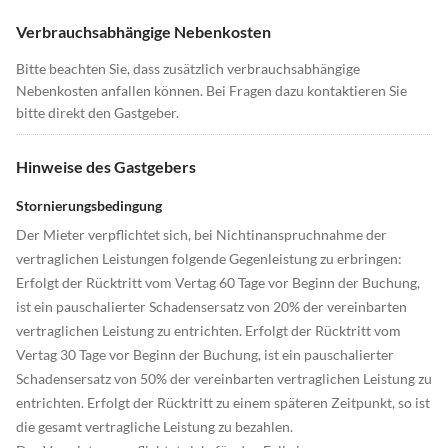
Verbrauchsabhängige Nebenkosten
Bitte beachten Sie, dass zusätzlich verbrauchsabhängige
Nebenkosten anfallen können. Bei Fragen dazu kontaktieren Sie
bitte direkt den Gastgeber.
Hinweise des Gastgebers
Stornierungsbedingung
Der Mieter verpflichtet sich, bei Nichtinanspruchnahme der
vertraglichen Leistungen folgende Gegenleistung zu erbringen:
Erfolgt der Rücktritt vom Vertag 60 Tage vor Beginn der Buchung,
ist ein pauschalierter Schadensersatz von 20% der vereinbarten
vertraglichen Leistung zu entrichten. Erfolgt der Rücktritt vom
Vertag 30 Tage vor Beginn der Buchung, ist ein pauschalierter
Schadensersatz von 50% der vereinbarten vertraglichen Leistung zu
entrichten. Erfolgt der Rücktritt zu einem späteren Zeitpunkt, so ist
die gesamt vertragliche Leistung zu bezahlen.