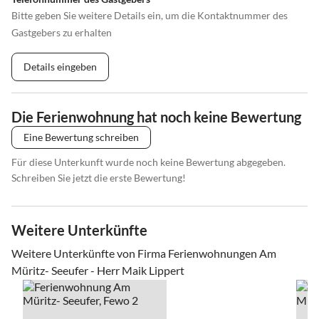
Bitte geben Sie weitere Details ein, um die Kontaktnummer des
Gastgebers zu erhalten
Details eingeben
Die Ferienwohnung hat noch keine Bewertung
Eine Bewertung schreiben
Für diese Unterkunft wurde noch keine Bewertung abgegeben.
Schreiben Sie jetzt die erste Bewertung!
Weitere Unterkünfte
Weitere Unterkünfte von Firma Ferienwohnungen Am
Müritz- Seeufer - Herr Maik Lippert