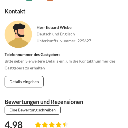
Kontakt
Herr Eduard Wiebe
Deutsch und Englisch
Unterkunfts-Nummer
:
225627
Telefonnummer des Gastgebers
Bitte geben Sie weitere Details ein, um die Kontaktnummer des
Gastgebers zu erhalten
Details eingeben
Bewertungen und Rezensionen
Eine Bewertung schreiben
4.98