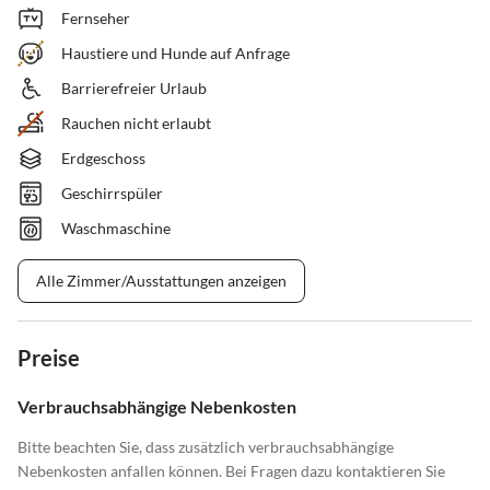
Fernseher
Haustiere und Hunde auf Anfrage
Barrierefreier Urlaub
Rauchen nicht erlaubt
Erdgeschoss
Geschirrspüler
Waschmaschine
Alle Zimmer/Ausstattungen anzeigen
Preise
Verbrauchsabhängige Nebenkosten
Bitte beachten Sie, dass zusätzlich verbrauchsabhängige
Nebenkosten anfallen können. Bei Fragen dazu kontaktieren Sie