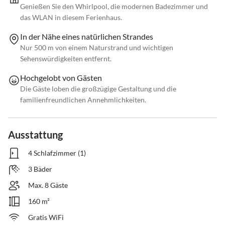
Genießen Sie den Whirlpool, die modernen Badezimmer und
das WLAN in diesem Ferienhaus.
In der Nähe eines natürlichen Strandes
Nur 500 m von einem Naturstrand und wichtigen
Sehenswürdigkeiten entfernt.
Hochgelobt von Gästen
Die Gäste loben die großzügige Gestaltung und die
familienfreundlichen Annehmlichkeiten.
Ausstattung
4 Schlafzimmer (1)
3 Bäder
Max. 8 Gäste
160 m²
Gratis WiFi