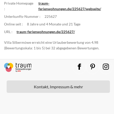
Private Homepage
traum-
:
ferienwohnungen.de/225627/webseite/
Unterkunfts-Nummer :
225627
Online seit :
8 Jahre und 4 Monate und 21 Tage
URL :
traum-ferienwohnungen.de/225627/
Villa Silbermöwe erreicht eine Urlauberbewertung von 4.98
(Bewertungsskala: 1 bis 5) bei 32 abgegebenen Bewertungen.
Kontakt, Impressum & mehr