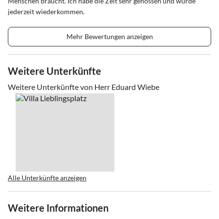
Menschen braucht. Ich habe die Zeit sehr genossen und würde
jederzeit wiederkommen.
Mehr Bewertungen anzeigen
Weitere Unterkünfte
Weitere Unterkünfte von Herr Eduard Wiebe
Alle Unterkünfte anzeigen
Weitere Informationen