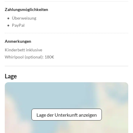
Zahlungsmöglichkeiten
•
Überweisung
•
PayPal
Anmerkungen
Kinderbett inklusive
Whirlpool (optional): 180€
Lage
Lage der Unterkunft anzeigen