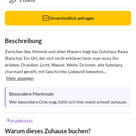
Unverbindlich anfragen
Beschreibung
Zwischen See, Himmel und alten Mauern liegt das Gutshaus Raixa  
(Raischa). Ein Ort, der sich nicht erklären lässt, man muss ihn 
erleben. Draußen: Licht, Wasser, Weite. Drinnen: alte Substanz, 
charmant gereift, mit Geschichte. Liebevoll bewohnt,...
Mehr anzeigen
Besondere Merkmale
Wer besondere Orte mag, fühlt sich hier meist schnell zuhause.
Erstellt mit KI
Warum dieses Zuhause buchen?