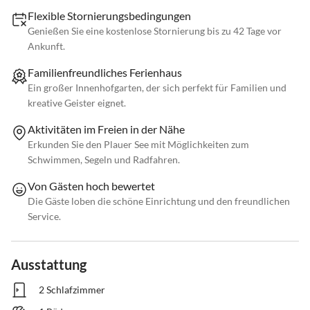
Flexible Stornierungsbedingungen
Genießen Sie eine kostenlose Stornierung bis zu 42 Tage vor
Ankunft.
Familienfreundliches Ferienhaus
Ein großer Innenhofgarten, der sich perfekt für Familien und
kreative Geister eignet.
Aktivitäten im Freien in der Nähe
Erkunden Sie den Plauer See mit Möglichkeiten zum
Schwimmen, Segeln und Radfahren.
Von Gästen hoch bewertet
Die Gäste loben die schöne Einrichtung und den freundlichen
Service.
Ausstattung
2 Schlafzimmer