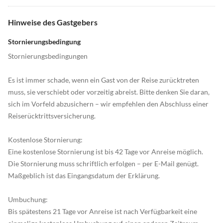
Hinweise des Gastgebers
Stornierungsbedingung
Stornierungsbedingungen
Es ist immer schade, wenn ein Gast von der Reise zurücktreten
muss, sie verschiebt oder vorzeitig abreist. Bitte denken Sie daran,
sich im Vorfeld abzusichern – wir empfehlen den Abschluss einer
Reiserücktrittsversicherung.
Kostenlose Stornierung:
Eine kostenlose Stornierung ist bis 42 Tage vor Anreise möglich.
Die Stornierung muss schriftlich erfolgen – per E-Mail genügt.
Maßgeblich ist das Eingangsdatum der Erklärung.
Umbuchung:
Bis spätestens 21 Tage vor Anreise ist nach Verfügbarkeit eine