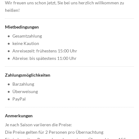
Wir freuen uns schon jetzt, Sie bei uns herzlich willkommen zu
heißen!
Mietbedingungen
•
Gesamtzahlung
•
keine Kaution
•
Anreisezeit: frühestens 15:00 Uhr
•
Abreise: bis spätestens 11:00 Uhr
Zahlungsmöglichkeiten
•
Barzahlung
•
Überweisung
•
PayPal
Anmerkungen
Je nach Saison variieren die Preise:
Die Preise gelten für 2 Personen pro Übernachtung