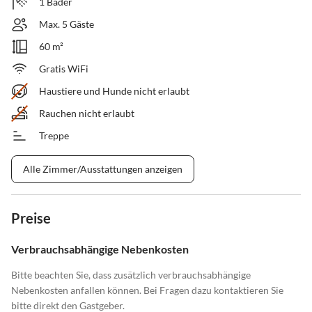
1 Bäder
Max. 5 Gäste
60 m²
Gratis WiFi
Haustiere und Hunde nicht erlaubt
Rauchen nicht erlaubt
Treppe
Alle Zimmer/Ausstattungen anzeigen
Preise
Verbrauchsabhängige Nebenkosten
Bitte beachten Sie, dass zusätzlich verbrauchsabhängige
Nebenkosten anfallen können. Bei Fragen dazu kontaktieren Sie
bitte direkt den Gastgeber.