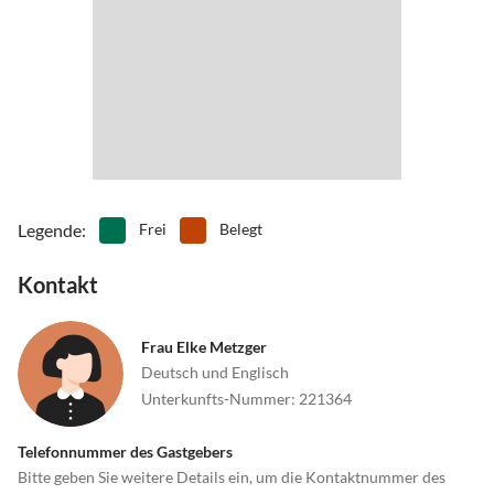
Legende
:
Frei
Belegt
Kontakt
Frau Elke Metzger
Deutsch und Englisch
Unterkunfts-Nummer
:
221364
Telefonnummer des Gastgebers
Bitte geben Sie weitere Details ein, um die Kontaktnummer des