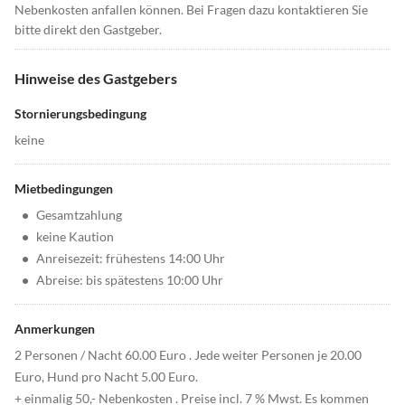
Nebenkosten anfallen können. Bei Fragen dazu kontaktieren Sie
bitte direkt den Gastgeber.
Hinweise des Gastgebers
Stornierungsbedingung
keine
Mietbedingungen
•
Gesamtzahlung
•
keine Kaution
•
Anreisezeit: frühestens 14:00 Uhr
•
Abreise: bis spätestens 10:00 Uhr
Anmerkungen
2 Personen / Nacht 60.00 Euro . Jede weiter Personen je 20.00
Euro, Hund pro Nacht 5.00 Euro.
+ einmalig 50,- Nebenkosten . Preise incl. 7 % Mwst. Es kommen