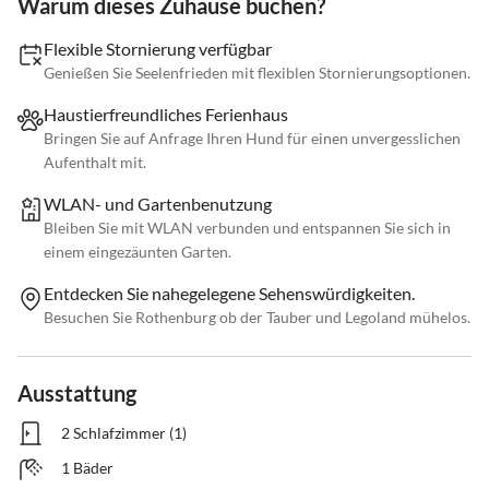
Warum dieses Zuhause buchen?
Flexible Stornierung verfügbar
Genießen Sie Seelenfrieden mit flexiblen Stornierungsoptionen.
Haustierfreundliches Ferienhaus
Bringen Sie auf Anfrage Ihren Hund für einen unvergesslichen
Aufenthalt mit.
WLAN- und Gartenbenutzung
Bleiben Sie mit WLAN verbunden und entspannen Sie sich in
einem eingezäunten Garten.
Entdecken Sie nahegelegene Sehenswürdigkeiten.
Besuchen Sie Rothenburg ob der Tauber und Legoland mühelos.
Ausstattung
2 Schlafzimmer (1)
1 Bäder