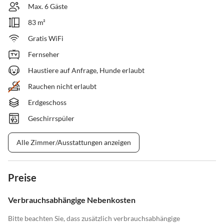
Max. 6 Gäste
83 m²
Gratis WiFi
Fernseher
Haustiere auf Anfrage, Hunde erlaubt
Rauchen nicht erlaubt
Erdgeschoss
Geschirrspüler
Alle Zimmer/Ausstattungen anzeigen
Preise
Verbrauchsabhängige Nebenkosten
Bitte beachten Sie, dass zusätzlich verbrauchsabhängige