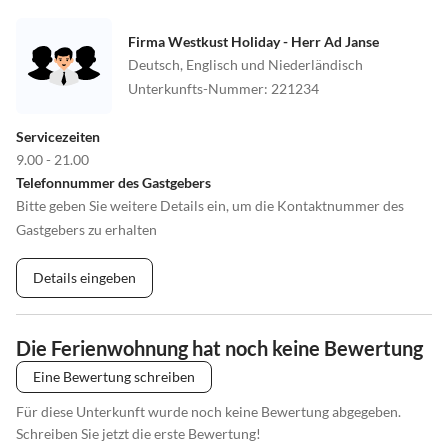
Firma Westkust Holiday - Herr Ad Janse
Deutsch, Englisch und Niederländisch
Unterkunfts-Nummer
:
221234
Servicezeiten
9.00 - 21.00
Telefonnummer des Gastgebers
Bitte geben Sie weitere Details ein, um die Kontaktnummer des
Gastgebers zu erhalten
Details eingeben
Die Ferienwohnung hat noch keine Bewertung
Eine Bewertung schreiben
Für diese Unterkunft wurde noch keine Bewertung abgegeben.
Schreiben Sie jetzt die erste Bewertung!