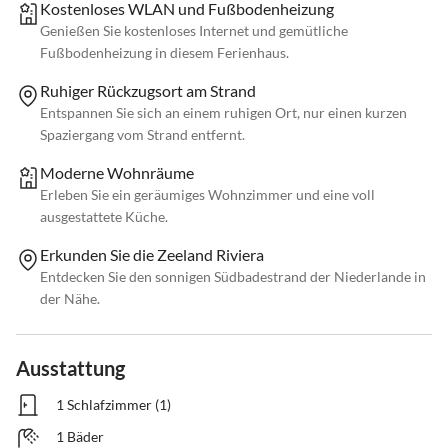
Kostenloses WLAN und Fußbodenheizung
Genießen Sie kostenloses Internet und gemütliche
Fußbodenheizung in diesem Ferienhaus.
Ruhiger Rückzugsort am Strand
Entspannen Sie sich an einem ruhigen Ort, nur einen kurzen
Spaziergang vom Strand entfernt.
Moderne Wohnräume
Erleben Sie ein geräumiges Wohnzimmer und eine voll
ausgestattete Küche.
Erkunden Sie die Zeeland Riviera
Entdecken Sie den sonnigen Südbadestrand der Niederlande in
der Nähe.
Ausstattung
1 Schlafzimmer (1)
1 Bäder