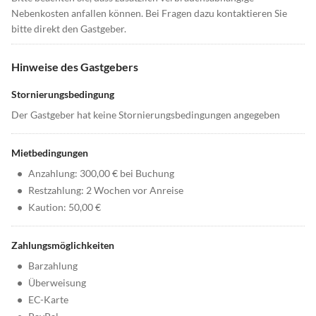
Nebenkosten anfallen können. Bei Fragen dazu kontaktieren Sie
bitte direkt den Gastgeber.
Hinweise des Gastgebers
Stornierungsbedingung
Der Gastgeber hat keine Stornierungsbedingungen angegeben
Mietbedingungen
•
Anzahlung: 300,00 € bei Buchung
•
Restzahlung: 2 Wochen vor Anreise
•
Kaution: 50,00 €
Zahlungsmöglichkeiten
•
Barzahlung
•
Überweisung
•
EC-Karte