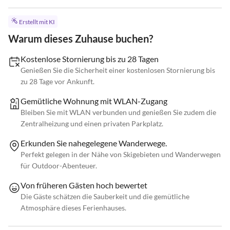
Erstellt mit KI
Warum dieses Zuhause buchen?
Kostenlose Stornierung bis zu 28 Tagen
Genießen Sie die Sicherheit einer kostenlosen Stornierung bis
zu 28 Tage vor Ankunft.
Gemütliche Wohnung mit WLAN-Zugang
Bleiben Sie mit WLAN verbunden und genießen Sie zudem die
Zentralheizung und einen privaten Parkplatz.
Erkunden Sie nahegelegene Wanderwege.
Perfekt gelegen in der Nähe von Skigebieten und Wanderwegen
für Outdoor-Abenteuer.
Von früheren Gästen hoch bewertet
Die Gäste schätzen die Sauberkeit und die gemütliche
Atmosphäre dieses Ferienhauses.