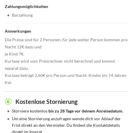
Zahlungsmöglichkeiten
•
Barzahlung
Anmerkungen
Die Preise sind für 2 Personen, für jede weiter Person kommen pro
Nacht 12€ dazu und
je Kind 7€.
Kurtaxe wird vom Preisrechner nicht berechnet und kommt
separat dazu.
Kurtaxe beträgt 2,60€ pro Person und Nacht. Kinder bis 14 Jahren
frei.
Kostenlose Stornierung
•
Storniere kostenlos
bis zu 28 Tage vor deinem Anreisedatum.
•
Um eine Stornierung anzufragen wende dich vor Ablauf der
Frist direkt an den Vermieter. Du findest die Kontaktdetails
direkt im Inserat.