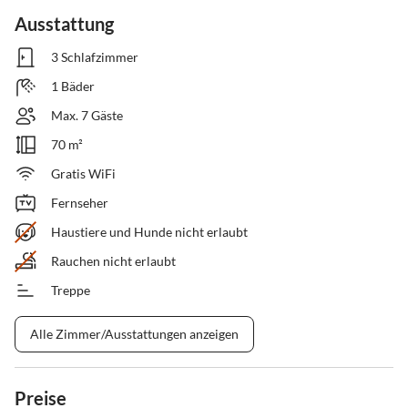
Ausstattung
3 Schlafzimmer
1 Bäder
Max. 7 Gäste
70 m²
Gratis WiFi
Fernseher
Haustiere und Hunde nicht erlaubt
Rauchen nicht erlaubt
Treppe
Alle Zimmer/Ausstattungen anzeigen
Preise