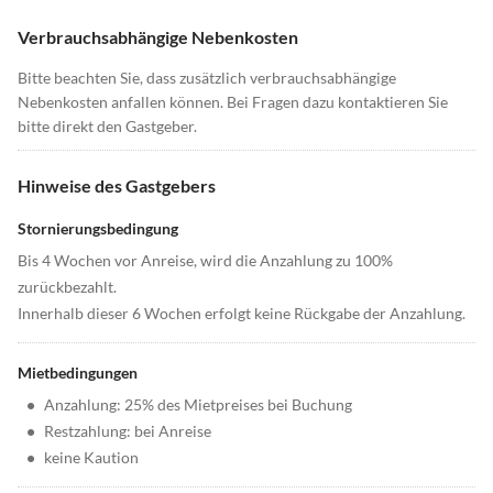
Verbrauchsabhängige Nebenkosten
Bitte beachten Sie, dass zusätzlich verbrauchsabhängige
Nebenkosten anfallen können. Bei Fragen dazu kontaktieren Sie
bitte direkt den Gastgeber.
Hinweise des Gastgebers
Stornierungsbedingung
Bis 4 Wochen vor Anreise, wird die Anzahlung zu 100%
zurückbezahlt.
Innerhalb dieser 6 Wochen erfolgt keine Rückgabe der Anzahlung.
Mietbedingungen
•
Anzahlung: 25% des Mietpreises bei Buchung
•
Restzahlung: bei Anreise
•
keine Kaution