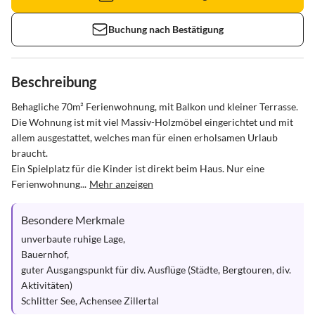
Buchung nach Bestätigung
Beschreibung
Behagliche 70m² Ferienwohnung, mit Balkon und kleiner Terrasse.

Die Wohnung ist mit viel Massiv-Holzmöbel eingerichtet und mit 
allem ausgestattet, welches man für einen erholsamen Urlaub 
braucht.

Ein Spielplatz für die Kinder ist direkt beim Haus. Nur eine 
Ferienwohnung...
Mehr anzeigen
Besondere Merkmale
unverbaute ruhige Lage,

Bauernhof,

guter Ausgangspunkt für div. Ausflüge (Städte, Bergtouren, div. 
Aktivitäten)

Schlitter See, Achensee Zillertal