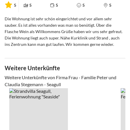
5
5
5
5
5
Die Wohnung ist sehr schön eingerichtet und vor allem sehr
sauber. Es ist alles vorhanden was man so benötigt. Über die
Flasche Wein als Willkommens Grüße haben wir uns sehr gefreut.
Die Wohnung liegt auch super. Nähe Kurklinik und Strand , auch
ins Zentrum kann man gut laufen. Wir kommen gerne wieder.
Weitere Unterkünfte
Weitere Unterkünfte von Firma Frau - Familie Peter und
Claudia Stegemann - Seagull