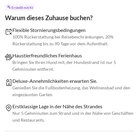
Erstellt mit KI
Warum dieses Zuhause buchen?
Flexible Stornierungsbedingungen
100% Rückerstattung bei Reisebeschränkungen, 20%
Rückerstattung bis zu 90 Tage vor dem Aufenthalt.
Haustierfreundliches Ferienhaus
Bringen Sie Ihren Hund mit, der Hundestrand ist nur 5
Gehminuten entfernt.
Deluxe-Annehmlichkeiten erwarten Sie.
Genießen Sie die Fußbodenheizung, das Wellnessbad und den
eingezäunten Garten.
Erstklassige Lage in der Nähe des Strandes
Nur 5 Gehminuten zum Strand und in der Nähe von Geschäften
und Restaurants.