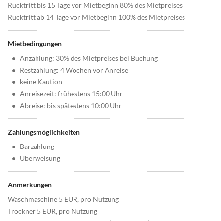
Rücktritt bis 15 Tage vor Mietbeginn 80% des Mietpreises
Rücktritt ab 14 Tage vor Mietbeginn 100% des Mietpreises
Mietbedingungen
•
Anzahlung: 30% des Mietpreises bei Buchung
•
Restzahlung: 4 Wochen vor Anreise
•
keine Kaution
•
Anreisezeit: frühestens 15:00 Uhr
•
Abreise: bis spätestens 10:00 Uhr
Zahlungsmöglichkeiten
•
Barzahlung
•
Überweisung
Anmerkungen
Waschmaschine 5 EUR, pro Nutzung
Trockner 5 EUR, pro Nutzung