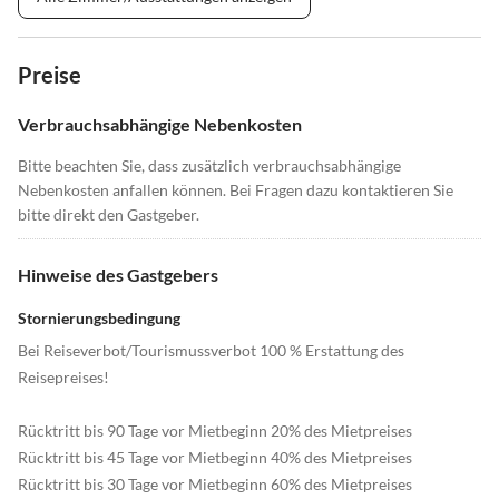
Preise
Verbrauchsabhängige Nebenkosten
Bitte beachten Sie, dass zusätzlich verbrauchsabhängige
Nebenkosten anfallen können. Bei Fragen dazu kontaktieren Sie
bitte direkt den Gastgeber.
Hinweise des Gastgebers
Stornierungsbedingung
Bei Reiseverbot/Tourismussverbot 100 % Erstattung des
Reisepreises!
Rücktritt bis 90 Tage vor Mietbeginn 20% des Mietpreises
Rücktritt bis 45 Tage vor Mietbeginn 40% des Mietpreises
Rücktritt bis 30 Tage vor Mietbeginn 60% des Mietpreises