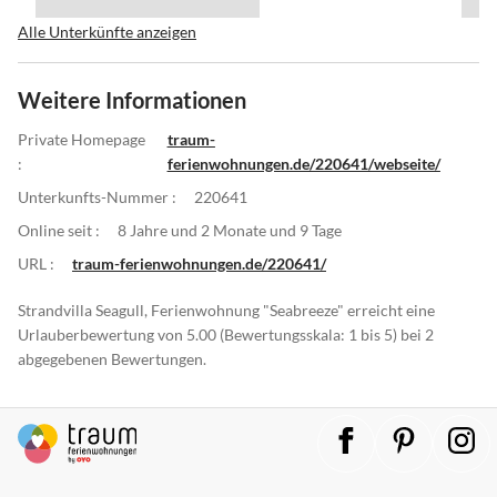
Alle Unterkünfte anzeigen
Weitere Informationen
Private Homepage
traum-
:
ferienwohnungen.de/220641/webseite/
Unterkunfts-Nummer :
220641
Online seit :
8 Jahre und 2 Monate und 9 Tage
URL :
traum-ferienwohnungen.de/220641/
Strandvilla Seagull, Ferienwohnung "Seabreeze" erreicht eine
Urlauberbewertung von 5.00 (Bewertungsskala: 1 bis 5) bei 2
abgegebenen Bewertungen.