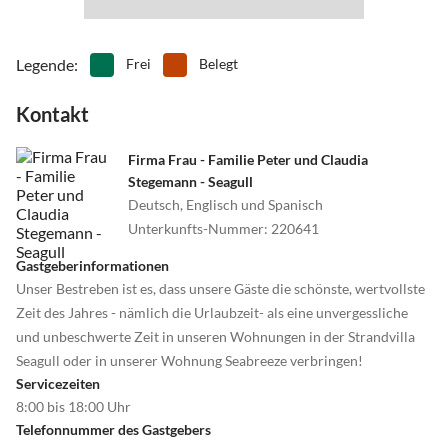
Legende
:
Frei
Belegt
Kontakt
Firma Frau - Familie Peter und Claudia
Stegemann - Seagull
Deutsch, Englisch und Spanisch
Unterkunfts-Nummer
:
220641
Gastgeberinformationen
Unser Bestreben ist es, dass unsere Gäste die schönste, wertvollste
Zeit des Jahres - nämlich die Urlaubzeit- als eine unvergessliche
und unbeschwerte Zeit in unseren Wohnungen in der Strandvilla
Seagull oder in unserer Wohnung Seabreeze verbringen!
Servicezeiten
8:00 bis 18:00 Uhr
Telefonnummer des Gastgebers