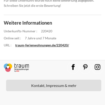
Für diese Unterkunft wurde noch keine Bewertung abgegeben.
Schreiben Sie jetzt die erste Bewertung!
Weitere Informationen
Unterkunfts-Nummer :
220420
Online seit :
7 Jahre und 7 Monate
URL :
traum-ferienwohnungen.de/220420/
Kontakt, Impressum & mehr