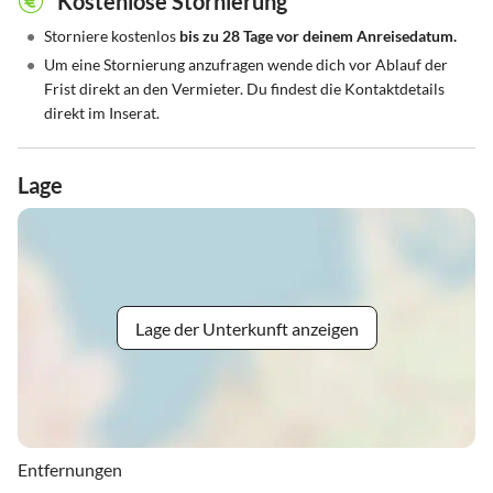
Kostenlose Stornierung
•
Storniere kostenlos
bis zu 28 Tage vor deinem Anreisedatum.
•
Um eine Stornierung anzufragen wende dich vor Ablauf der
Frist direkt an den Vermieter. Du findest die Kontaktdetails
direkt im Inserat.
Lage
Lage der Unterkunft anzeigen
Entfernungen