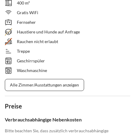
400 m²
Gratis WiFi
Fernseher
Haustiere und Hunde auf Anfrage
Rauchen nicht erlaubt
Treppe
Geschirrspüler
Waschmaschine
Alle Zimmer/Ausstattungen anzeigen
Preise
Verbrauchsabhängige Nebenkosten
Bitte beachten Sie, dass zusätzlich verbrauchsabhängige