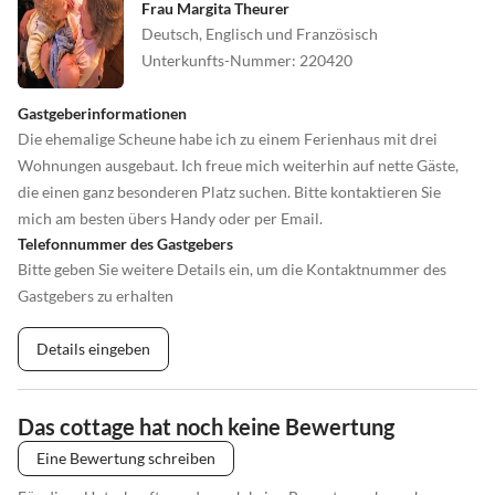
Frau Margita Theurer
Deutsch, Englisch und Französisch
Unterkunfts-Nummer
:
220420
Gastgeberinformationen
Die ehemalige Scheune habe ich zu einem Ferienhaus mit drei
Wohnungen ausgebaut. Ich freue mich weiterhin auf nette Gäste,
die einen ganz besonderen Platz suchen. Bitte kontaktieren Sie
mich am besten übers Handy oder per Email.
Telefonnummer des Gastgebers
Bitte geben Sie weitere Details ein, um die Kontaktnummer des
Gastgebers zu erhalten
Details eingeben
Das cottage hat noch keine Bewertung
Eine Bewertung schreiben