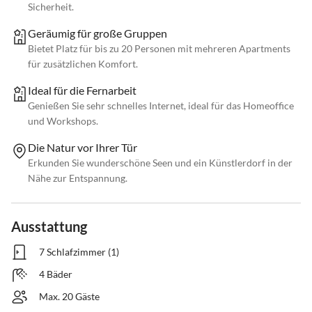
Sicherheit.
Geräumig für große Gruppen
Bietet Platz für bis zu 20 Personen mit mehreren Apartments
für zusätzlichen Komfort.
Ideal für die Fernarbeit
Genießen Sie sehr schnelles Internet, ideal für das Homeoffice
und Workshops.
Die Natur vor Ihrer Tür
Erkunden Sie wunderschöne Seen und ein Künstlerdorf in der
Nähe zur Entspannung.
Ausstattung
7 Schlafzimmer (1)
4 Bäder
Max. 20 Gäste