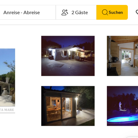
Anreise
-
Abreise
Suchen