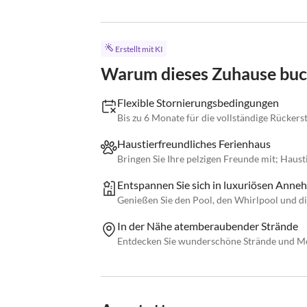
Erstellt mit KI
Warum dieses Zuhause bu
Flexible Stornierungsbedingungen
Bis zu 6 Monate für die vollständige Rückerst
Haustierfreundliches Ferienhaus
Bringen Sie Ihre pelzigen Freunde mit; Haust
Entspannen Sie sich in luxuriösen Anneh
Genießen Sie den Pool, den Whirlpool und di
In der Nähe atemberaubender Strände
Entdecken Sie wunderschöne Strände und Mee