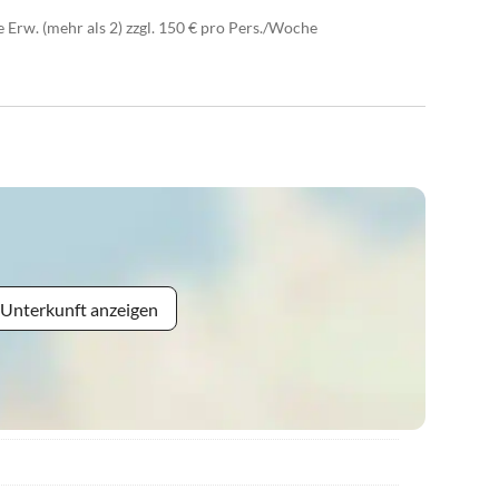
re Erw. (mehr als 2) zzgl. 150 € pro Pers./Woche
 Unterkunft anzeigen