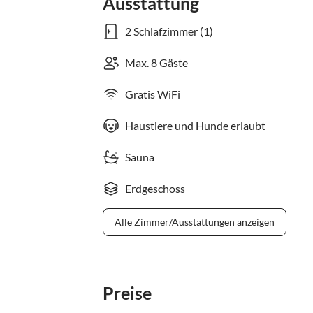
Ausstattung
2 Schlafzimmer (1)
Max. 8 Gäste
Gratis WiFi
Haustiere und Hunde erlaubt
Sauna
Erdgeschoss
Alle Zimmer/Ausstattungen anzeigen
Preise