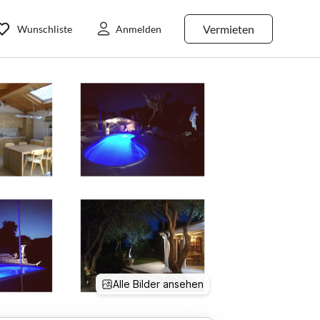
Vermieten
Wunschliste
Anmelden
Alle Bilder ansehen