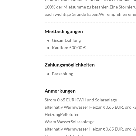
100% der Mietsumme zu bezahlen.Eine Stornierun
auch wichtige Gründe haben.Wir empfehlen eine 
Mietbedingungen
•
Gesamtzahlung
•
Kaution: 500,00 €
Zahlungsmöglichkeiten
•
Barzahlung
Anmerkungen
Strom 0.65 EUR KWH und Solaranlage
alternativ Warmwasser Heizung 0.65 EUR, pro 
HeizungPelletofen
Warm WasserSolaranlasge
alternativ Warmwasser Heizung 0.65 EUR, pro 