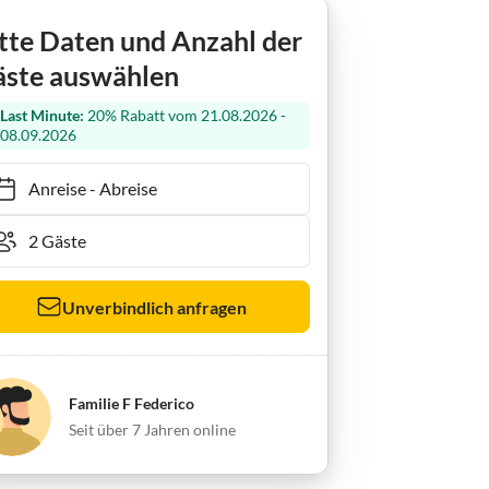
tte Daten und Anzahl der
ste auswählen
Last Minute:
20% Rabatt vom 21.08.2026 -
08.09.2026
Anreise
-
Abreise
Unverbindlich anfragen
Familie F Federico
Seit über 7 Jahren online