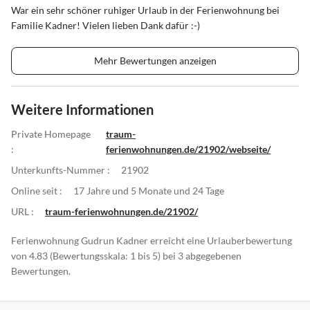
War ein sehr schöner ruhiger Urlaub in der Ferienwohnung bei
Familie Kadner! Vielen lieben Dank dafür :-)
Mehr Bewertungen anzeigen
Weitere Informationen
Private Homepage
traum-
:
ferienwohnungen.de/21902/webseite/
Unterkunfts-Nummer :
21902
Online seit :
17 Jahre und 5 Monate und 24 Tage
URL :
traum-ferienwohnungen.de/21902/
Ferienwohnung Gudrun Kadner erreicht eine Urlauberbewertung
von 4.83 (Bewertungsskala: 1 bis 5) bei 3 abgegebenen
Bewertungen.