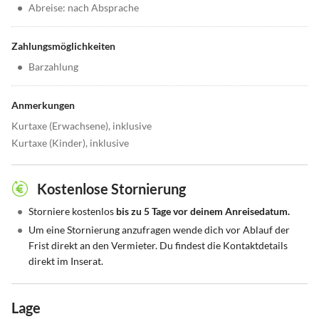
•
Abreise: nach Absprache
Zahlungsmöglichkeiten
•
Barzahlung
Anmerkungen
Kurtaxe (Erwachsene), inklusive
Kurtaxe (Kinder), inklusive
Kostenlose Stornierung
•
Storniere kostenlos
bis zu 5 Tage vor deinem Anreisedatum.
•
Um eine Stornierung anzufragen wende dich vor Ablauf der
Frist direkt an den Vermieter. Du findest die Kontaktdetails
direkt im Inserat.
Lage