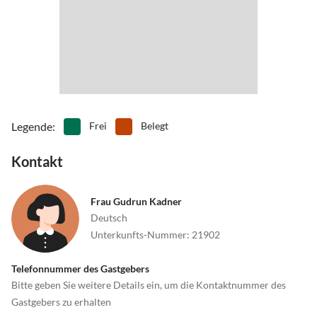
Legende
:
Frei
Belegt
Kontakt
Frau Gudrun Kadner
Deutsch
Unterkunfts-Nummer
:
21902
Telefonnummer des Gastgebers
Bitte geben Sie weitere Details ein, um die Kontaktnummer des
Gastgebers zu erhalten