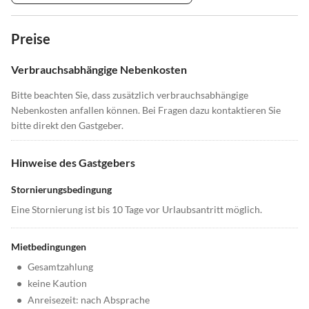
Preise
Verbrauchsabhängige Nebenkosten
Bitte beachten Sie, dass zusätzlich verbrauchsabhängige
Nebenkosten anfallen können. Bei Fragen dazu kontaktieren Sie
bitte direkt den Gastgeber.
Hinweise des Gastgebers
Stornierungsbedingung
Eine Stornierung ist bis 10 Tage vor Urlaubsantritt möglich.
Mietbedingungen
•
Gesamtzahlung
•
keine Kaution
•
Anreisezeit: nach Absprache