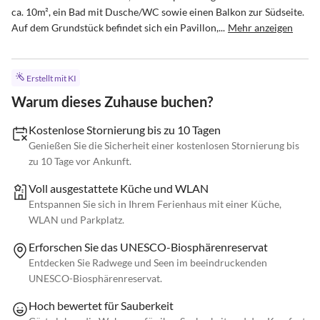
ca. 10m², ein Bad mit Dusche/WC sowie einen Balkon zur Südseite. 

Auf dem Grundstück befindet sich ein Pavillon,...
Mehr anzeigen
Erstellt mit KI
Warum dieses Zuhause buchen?
Kostenlose Stornierung bis zu 10 Tagen
Genießen Sie die Sicherheit einer kostenlosen Stornierung bis
zu 10 Tage vor Ankunft.
Voll ausgestattete Küche und WLAN
Entspannen Sie sich in Ihrem Ferienhaus mit einer Küche,
WLAN und Parkplatz.
Erforschen Sie das UNESCO-Biosphärenreservat
Entdecken Sie Radwege und Seen im beeindruckenden
UNESCO-Biosphärenreservat.
Hoch bewertet für Sauberkeit