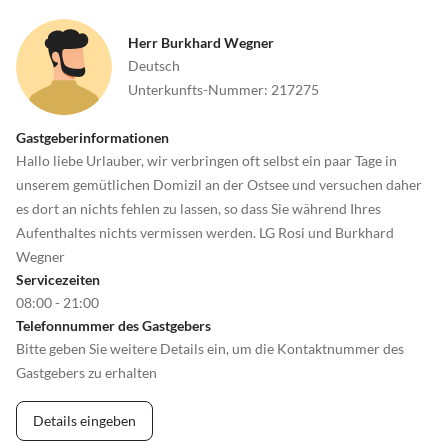
Herr Burkhard Wegner
Deutsch
Unterkunfts-Nummer
:
217275
Gastgeberinformationen
Hallo liebe Urlauber, wir verbringen oft selbst ein paar Tage in
unserem gemütlichen Domizil an der Ostsee und versuchen daher
es dort an nichts fehlen zu lassen, so dass Sie während Ihres
Aufenthaltes nichts vermissen werden. LG Rosi und Burkhard
Wegner
Servicezeiten
08:00 - 21:00
Telefonnummer des Gastgebers
Bitte geben Sie weitere Details ein, um die Kontaktnummer des
Gastgebers zu erhalten
Details eingeben