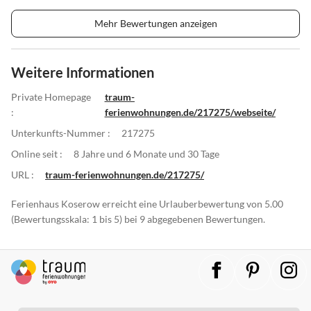
Mehr Bewertungen anzeigen
Weitere Informationen
Private Homepage
traum-
:
ferienwohnungen.de/217275/webseite/
Unterkunfts-Nummer :
217275
Online seit :
8 Jahre und 6 Monate und 30 Tage
URL :
traum-ferienwohnungen.de/217275/
Ferienhaus Koserow erreicht eine Urlauberbewertung von 5.00
(Bewertungsskala: 1 bis 5) bei 9 abgegebenen Bewertungen.