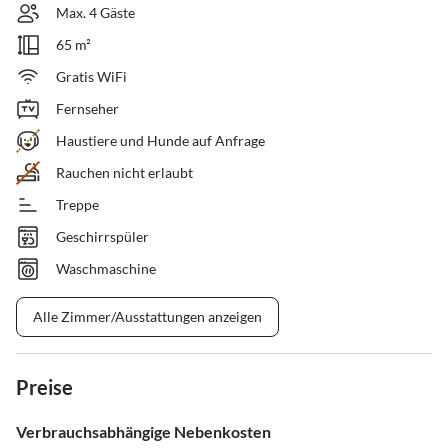
Max. 4 Gäste
65 m²
Gratis WiFi
Fernseher
Haustiere und Hunde auf Anfrage
Rauchen nicht erlaubt
Treppe
Geschirrspüler
Waschmaschine
Alle Zimmer/Ausstattungen anzeigen
Preise
Verbrauchsabhängige Nebenkosten