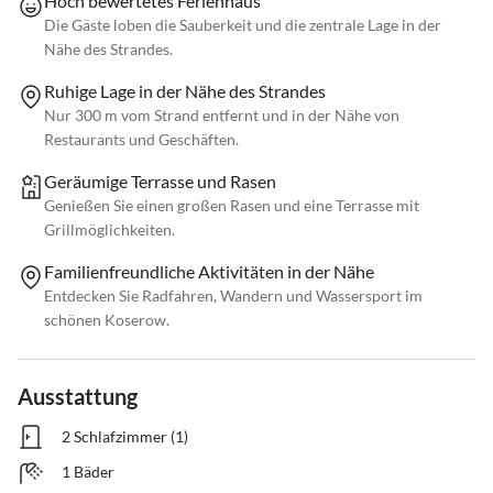
Hoch bewertetes Ferienhaus
Die Gäste loben die Sauberkeit und die zentrale Lage in der
Nähe des Strandes.
Ruhige Lage in der Nähe des Strandes
Nur 300 m vom Strand entfernt und in der Nähe von
Restaurants und Geschäften.
Geräumige Terrasse und Rasen
Genießen Sie einen großen Rasen und eine Terrasse mit
Grillmöglichkeiten.
Familienfreundliche Aktivitäten in der Nähe
Entdecken Sie Radfahren, Wandern und Wassersport im
schönen Koserow.
Ausstattung
2 Schlafzimmer (1)
1 Bäder