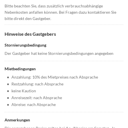
Bitte beachten Sie, dass zusätzlich verbrauchsabhängige
Nebenkosten anfallen können. Bei Fragen dazu kontaktieren Sie
bitte direkt den Gastgeber.
Hinweise des Gastgebers
Stornierungsbedingung
Der Gastgeber hat keine Stornierungsbedingungen angegeben
Mietbedingungen
•
Anzahlung: 10% des Mietpreises nach Absprache
•
Restzahlung: nach Absprache
•
keine Kaution
•
Anreisezeit: nach Absprache
•
Abreise: nach Absprache
Anmerkungen