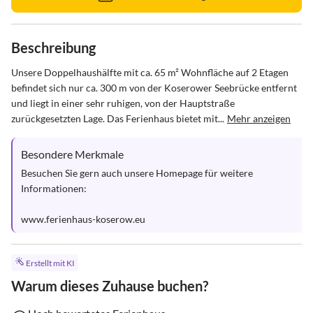
Beschreibung
Unsere Doppelhaushälfte mit ca. 65 m² Wohnfläche auf 2 Etagen 
befindet sich nur ca. 300 m von der Koserower Seebrücke entfernt 
und liegt in einer sehr ruhigen, von der Hauptstraße 
zurückgesetzten Lage. Das Ferienhaus bietet mit...
Mehr anzeigen
Besondere Merkmale
Besuchen Sie gern auch unsere Homepage für weitere 
Informationen: 

www.ferienhaus-koserow.eu
Erstellt mit KI
Warum dieses Zuhause buchen?