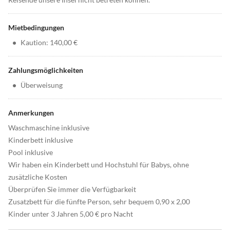
Mietbedingungen
•
Kaution: 140,00 €
Zahlungsmöglichkeiten
•
Überweisung
Anmerkungen
Waschmaschine inklusive
Kinderbett inklusive
Pool inklusive
Wir haben ein Kinderbett und Hochstuhl für Babys, ohne
zusätzliche Kosten
Überprüfen Sie immer die Verfügbarkeit
Zusatzbett für die fünfte Person, sehr bequem 0,90 x 2,00
Kinder unter 3 Jahren 5,00 € pro Nacht