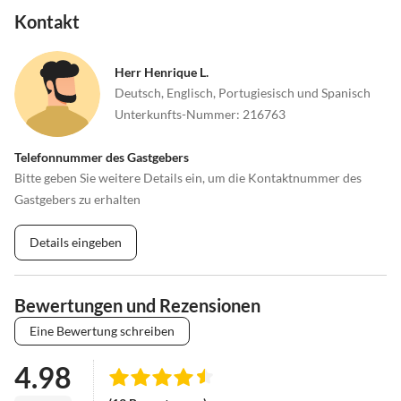
Kontakt
Herr Henrique L.
Deutsch, Englisch, Portugiesisch und Spanisch
Unterkunfts-Nummer
:
216763
Telefonnummer des Gastgebers
Bitte geben Sie weitere Details ein, um die Kontaktnummer des
Gastgebers zu erhalten
Details eingeben
Bewertungen und Rezensionen
Eine Bewertung schreiben
4.98