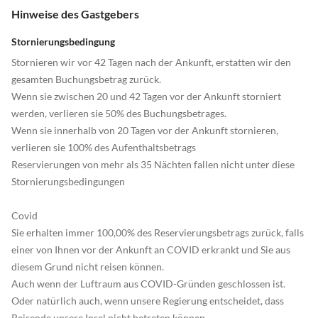
Hinweise des Gastgebers
Stornierungsbedingung
Stornieren wir vor 42 Tagen nach der Ankunft, erstatten wir den
gesamten Buchungsbetrag zurück.
Wenn sie zwischen 20 und 42 Tagen vor der Ankunft storniert
werden, verlieren sie 50% des Buchungsbetrages.
Wenn sie innerhalb von 20 Tagen vor der Ankunft stornieren,
verlieren sie 100% des Aufenthaltsbetrags
Reservierungen von mehr als 35 Nächten fallen nicht unter diese
Stornierungsbedingungen
Covid
Sie erhalten immer 100,00% des Reservierungsbetrags zurück, falls
einer von Ihnen vor der Ankunft an COVID erkrankt und Sie aus
diesem Grund nicht reisen können.
Auch wenn der Luftraum aus COVID-Gründen geschlossen ist.
Oder natürlich auch, wenn unsere Regierung entscheidet, dass
Reisende unsere Insel nicht betreten können.