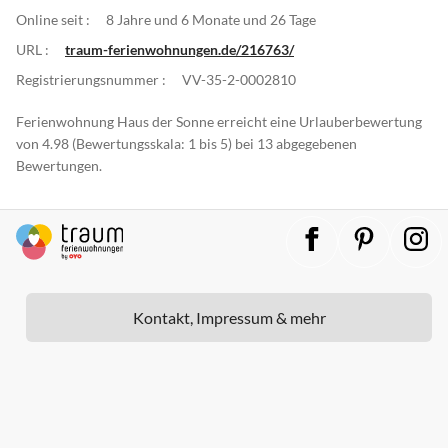
Online seit :
8 Jahre und 6 Monate und 26 Tage
URL :
traum-ferienwohnungen.de/216763/
Registrierungsnummer :
VV-35-2-0002810
Ferienwohnung Haus der Sonne erreicht eine Urlauberbewertung
von 4.98 (Bewertungsskala: 1 bis 5) bei 13 abgegebenen
Bewertungen.
Kontakt, Impressum & mehr