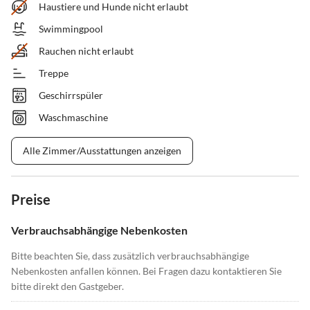
Haustiere und Hunde nicht erlaubt
Swimmingpool
Rauchen nicht erlaubt
Treppe
Geschirrspüler
Waschmaschine
Alle Zimmer/Ausstattungen anzeigen
Preise
Verbrauchsabhängige Nebenkosten
Bitte beachten Sie, dass zusätzlich verbrauchsabhängige
Nebenkosten anfallen können. Bei Fragen dazu kontaktieren Sie
bitte direkt den Gastgeber.