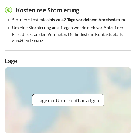
Kostenlose Stornierung
•
Storniere kostenlos
bis zu 42 Tage vor deinem Anreisedatum.
•
Um eine Stornierung anzufragen wende dich vor Ablauf der
Frist direkt an den Vermieter. Du findest die Kontaktdetails
direkt im Inserat.
Lage
Lage der Unterkunft anzeigen