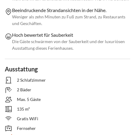
Beeindruckende Strandansichten in der Nähe.
Weniger als zehn Minuten zu Fuß zum Strand, zu Restaurants
und Geschäften.
Hoch bewertet für Sauberkeit
Die Gäste schwärmen von der Sauberkeit und der luxuriösen
Ausstattung dieses Ferienhauses.
Ausstattung
2 Schlafzimmer
2 Bäder
Max. 5 Gäste
135 m²
Gratis WiFi
Fernseher