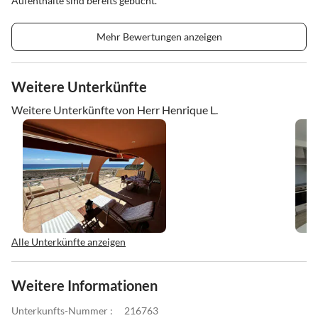
Aufenthalte sind bereits gebucht.
Mehr Bewertungen anzeigen
Weitere Unterkünfte
Weitere Unterkünfte von Herr Henrique L.
Alle Unterkünfte anzeigen
Weitere Informationen
Unterkunfts-Nummer :
216763