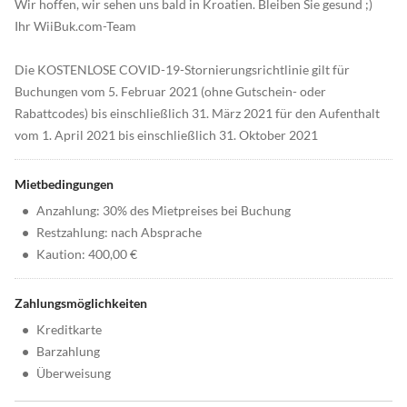
Wir hoffen, wir sehen uns bald in Kroatien. Bleiben Sie gesund ;)
Ihr WiiBuk.com-Team
Die KOSTENLOSE COVID-19-Stornierungsrichtlinie gilt für
Buchungen vom 5. Februar 2021 (ohne Gutschein- oder
Rabattcodes) bis einschließlich 31. März 2021 für den Aufenthalt
vom 1. April 2021 bis einschließlich 31. Oktober 2021
Mietbedingungen
•
Anzahlung: 30% des Mietpreises bei Buchung
•
Restzahlung: nach Absprache
•
Kaution: 400,00 €
Zahlungsmöglichkeiten
•
Kreditkarte
•
Barzahlung
•
Überweisung