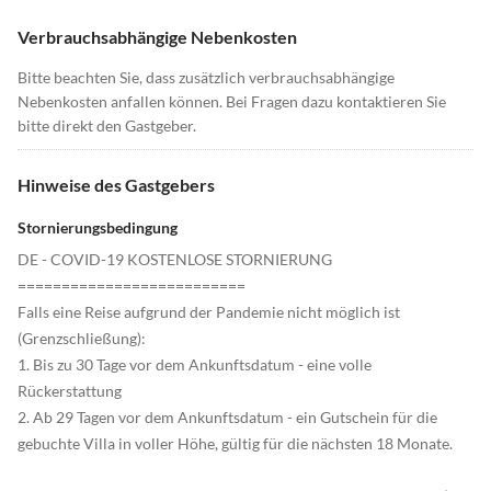
Verbrauchsabhängige Nebenkosten
Bitte beachten Sie, dass zusätzlich verbrauchsabhängige
Nebenkosten anfallen können. Bei Fragen dazu kontaktieren Sie
bitte direkt den Gastgeber.
Hinweise des Gastgebers
Stornierungsbedingung
DE - COVID-19 KOSTENLOSE STORNIERUNG
==========================
Falls eine Reise aufgrund der Pandemie nicht möglich ist
(Grenzschließung):
1. Bis zu 30 Tage vor dem Ankunftsdatum - eine volle
Rückerstattung
2. Ab 29 Tagen vor dem Ankunftsdatum - ein Gutschein für die
gebuchte Villa in voller Höhe, gültig für die nächsten 18 Monate.