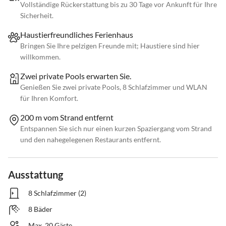
Vollständige Rückerstattung bis zu 30 Tage vor Ankunft für Ihre
Sicherheit.
Haustierfreundliches Ferienhaus
Bringen Sie Ihre pelzigen Freunde mit; Haustiere sind hier
willkommen.
Zwei private Pools erwarten Sie.
Genießen Sie zwei private Pools, 8 Schlafzimmer und WLAN
für Ihren Komfort.
200 m vom Strand entfernt
Entspannen Sie sich nur einen kurzen Spaziergang vom Strand
und den nahegelegenen Restaurants entfernt.
Ausstattung
8 Schlafzimmer (2)
8 Bäder
Max. 20 Gäste