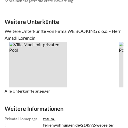
Schreiben Sie jetzt die erste Bewertung!
Weitere Unterkünfte
Weitere Unterkünfte von Firma WE BOOKING d.o.o. - Herr
Amadi Lorencin
Alle Unterkünfte anzeigen
Weitere Informationen
Private Homepage
traum-
:
ferienwohnungen.de/214592/webseite/