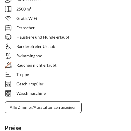
2500 m²
Gratis WiFi
Fernseher
Haustiere und Hunde erlaubt
Barrierefreier Urlaub
Swimmingpool
Rauchen nicht erlaubt
Treppe
Geschirrspüler
Waschmaschine
Alle Zimmer/Ausstattungen anzeigen
Preise