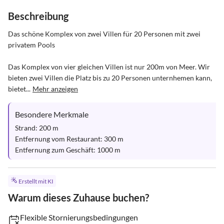
Beschreibung
Das schöne Komplex von zwei Villen für 20 Personen mit zwei 
privatem Pools

Das Komplex von vier gleichen Villen ist nur 200m von Meer. Wir 
bieten zwei Villen die Platz bis zu 20 Personen unternhemen kann, 
bietet...
Mehr anzeigen
Besondere Merkmale
Strand: 200 m

Entfernung vom Restaurant: 300 m

Entfernung zum Geschäft: 1000 m
Erstellt mit KI
Warum dieses Zuhause buchen?
Flexible Stornierungsbedingungen