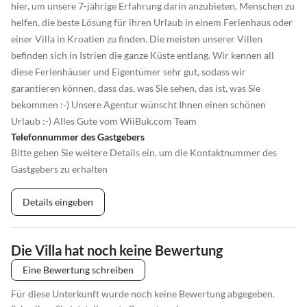
hier, um unsere 7-jährige Erfahrung darin anzubieten, Menschen zu
helfen, die beste Lösung für ihren Urlaub in einem Ferienhaus oder
einer Villa in Kroatien zu finden. Die meisten unserer Villen
befinden sich in Istrien die ganze Küste entlang. Wir kennen all
diese Ferienhäuser und Eigentümer sehr gut, sodass wir
garantieren können, dass das, was Sie sehen, das ist, was Sie
bekommen :-) Unsere Agentur wünscht Ihnen einen schönen
Urlaub :-) Alles Gute vom WiiBuk.com Team
Telefonnummer des Gastgebers
Bitte geben Sie weitere Details ein, um die Kontaktnummer des
Gastgebers zu erhalten
Details eingeben
Die Villa hat noch keine Bewertung
Eine Bewertung schreiben
Für diese Unterkunft wurde noch keine Bewertung abgegeben.