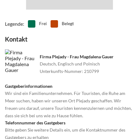
Legende
:
Frei
Belegt
Kontakt
Firma Plejady - Frau Magdalena Gauer
Deutsch, Englisch und Polnisch
Unterkunfts-Nummer
:
210799
Gastgeberinformationen
Wir sind ein Familienunternehmen. Für Touristen, die Ruhe am
Meer suchen, haben wir unseren Ort Plejady geschaffen. Wir
freuen uns darauf, unsere Touristen kennenzulernen und möchten,
dass sie sich bei uns wie zu Hause fühlen.
Telefonnummer des Gastgebers
Bitte geben Sie weitere Details ein, um die Kontaktnummer des
Gastgebers zu erhalten