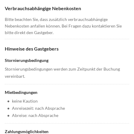
Verbrauchsabhängige Nebenkosten
Bitte beachten Sie, dass zusätzlich verbrauchsabhängige
Nebenkosten anfallen können. Bei Fragen dazu kontaktieren Sie
bitte direkt den Gastgeber.
Hinweise des Gastgebers
Stornierungsbedingung
Stornierungsbedingungen werden zum Zeitpunkt der Buchung
vereinbart.
Mietbedingungen
•
keine Kaution
•
Anreisezeit: nach Absprache
•
Abreise: nach Absprache
Zahlungsmöglichkeiten