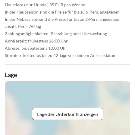
Haustiere ( nur Hunde ) 35 EUR pro Woche
In der Haupsaison sind die Preise für bis zu 6-Pers. angegeben
In der Nebesaison sind die Preise für bis zu 2-Pers. angegeben,
zusätz. Pers: 7€/Tag
Zahlungsmöglichkeiten: Barzahlung oder Überweisung
Anreisezeit: frühestens 16:00 Uhr
Abreise: bis spätestens 10:00 Uhr
Storniere kostenlos bis zu 42 Tage vor deinem Anreisedatum
Lage
Lage der Unterkunft anzeigen