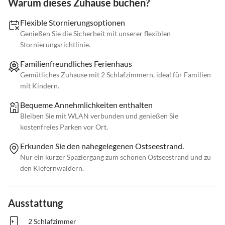
Warum dieses Zuhause buchen?
Flexible Stornierungsoptionen
Genießen Sie die Sicherheit mit unserer flexiblen
Stornierungsrichtlinie.
Familienfreundliches Ferienhaus
Gemütliches Zuhause mit 2 Schlafzimmern, ideal für Familien
mit Kindern.
Bequeme Annehmlichkeiten enthalten
Bleiben Sie mit WLAN verbunden und genießen Sie
kostenfreies Parken vor Ort.
Erkunden Sie den nahegelegenen Ostseestrand.
Nur ein kurzer Spaziergang zum schönen Ostseestrand und zu
den Kiefernwäldern.
Ausstattung
2 Schlafzimmer