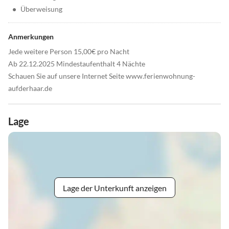
•
Überweisung
Anmerkungen
Jede weitere Person 15,00€ pro Nacht
Ab 22.12.2025 Mindestaufenthalt 4 Nächte
Schauen Sie auf unsere Internet Seite www.ferienwohnung-
aufderhaar.de
Lage
Lage der Unterkunft anzeigen