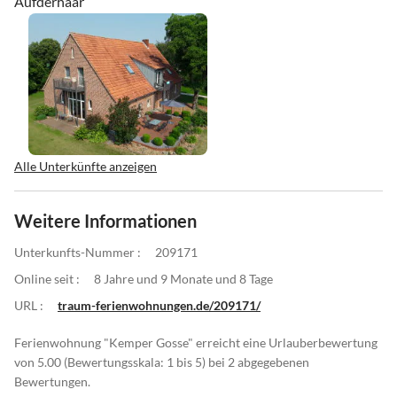
Aufderhaar
Alle Unterkünfte anzeigen
Weitere Informationen
Unterkunfts-Nummer :
209171
Online seit :
8 Jahre und 9 Monate und 8 Tage
URL :
traum-ferienwohnungen.de/209171/
Ferienwohnung "Kemper Gosse" erreicht eine Urlauberbewertung
von 5.00 (Bewertungsskala: 1 bis 5) bei 2 abgegebenen
Bewertungen.