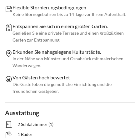
Flexible Stornierungsbedingungen
Keine Stornogebühren bis zu 14 Tage vor Ihrem Aufenthalt.
Entspannen Sie sich in einem großen Garten.
Genießen Sie eine private Terrasse und einen großzügigen
Garten zur Entspannung.
Erkunden Sie nahegelegene Kulturstädte.
In der Nähe von Münster und Osnabrück mit malerischen
Wanderwegen.
Von Gästen hoch bewertet
Die Gäste loben die gemütliche Einrichtung und die
freundlichen Gastgeber.
Ausstattung
2 Schlafzimmer (1)
1 Bäder