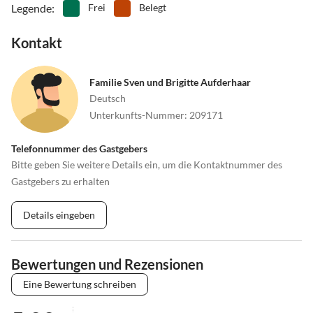
Legende
:
Frei
Belegt
Kontakt
Familie Sven und Brigitte Aufderhaar
Deutsch
Unterkunfts-Nummer
:
209171
Telefonnummer des Gastgebers
Bitte geben Sie weitere Details ein, um die Kontaktnummer des
Gastgebers zu erhalten
Details eingeben
Bewertungen und Rezensionen
Eine Bewertung schreiben