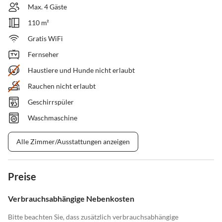
Max. 4 Gäste
110 m²
Gratis WiFi
Fernseher
Haustiere und Hunde nicht erlaubt
Rauchen nicht erlaubt
Geschirrspüler
Waschmaschine
Alle Zimmer/Ausstattungen anzeigen
Preise
Verbrauchsabhängige Nebenkosten
Bitte beachten Sie, dass zusätzlich verbrauchsabhängige