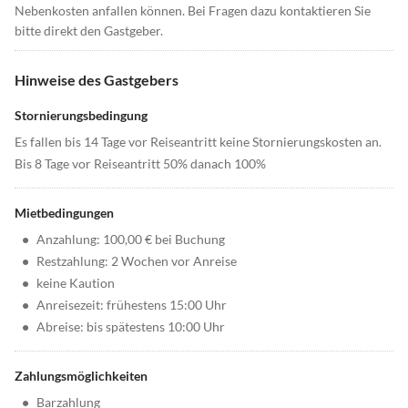
Nebenkosten anfallen können. Bei Fragen dazu kontaktieren Sie
bitte direkt den Gastgeber.
Hinweise des Gastgebers
Stornierungsbedingung
Es fallen bis 14 Tage vor Reiseantritt keine Stornierungskosten an.
Bis 8 Tage vor Reiseantritt 50% danach 100%
Mietbedingungen
•
Anzahlung: 100,00 € bei Buchung
•
Restzahlung: 2 Wochen vor Anreise
•
keine Kaution
•
Anreisezeit: frühestens 15:00 Uhr
•
Abreise: bis spätestens 10:00 Uhr
Zahlungsmöglichkeiten
•
Barzahlung