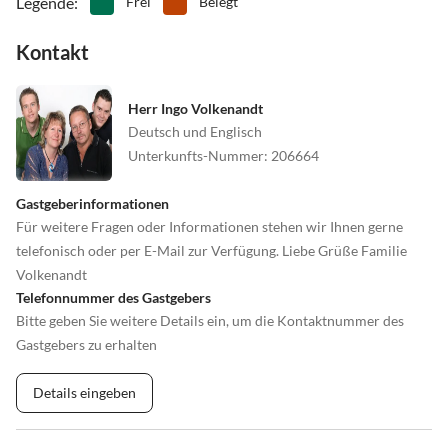
Legende
:
Frei
Belegt
Kontakt
Herr Ingo Volkenandt
Deutsch und Englisch
Unterkunfts-Nummer
:
206664
Gastgeberinformationen
Für weitere Fragen oder Informationen stehen wir Ihnen gerne
telefonisch oder per E-Mail zur Verfügung. Liebe Grüße Familie
Volkenandt
Telefonnummer des Gastgebers
Bitte geben Sie weitere Details ein, um die Kontaktnummer des
Gastgebers zu erhalten
Details eingeben