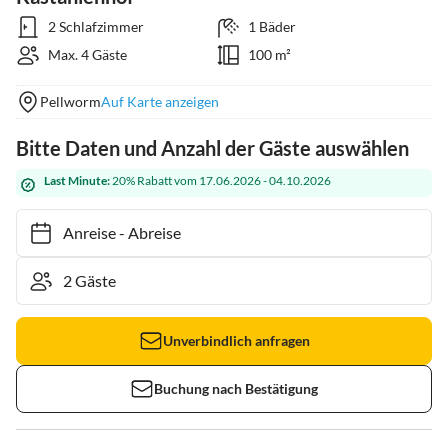
2 Schlafzimmer
1 Bäder
Max. 4 Gäste
100 m²
Pellworm
Auf Karte anzeigen
Bitte Daten und Anzahl der Gäste auswählen
Last Minute:
20% Rabatt vom 17.06.2026 - 04.10.2026
Anreise
-
Abreise
Unverbindlich anfragen
Buchung nach Bestätigung