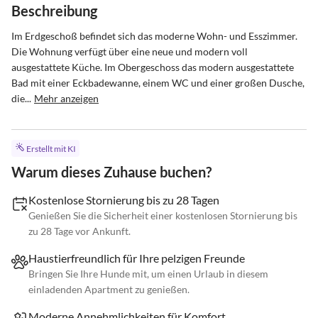
Beschreibung
Im Erdgeschoß befindet sich das moderne Wohn- und Esszimmer. 
Die Wohnung verfügt über eine neue und modern voll 
ausgestattete Küche. Im Obergeschoss das modern ausgestattete 
Bad mit einer Eckbadewanne, einem WC und einer großen Dusche, 
die...
Mehr anzeigen
Erstellt mit KI
Warum dieses Zuhause buchen?
Kostenlose Stornierung bis zu 28 Tagen
Genießen Sie die Sicherheit einer kostenlosen Stornierung bis
zu 28 Tage vor Ankunft.
Haustierfreundlich für Ihre pelzigen Freunde
Bringen Sie Ihre Hunde mit, um einen Urlaub in diesem
einladenden Apartment zu genießen.
Moderne Annehmlichkeiten für Komfort