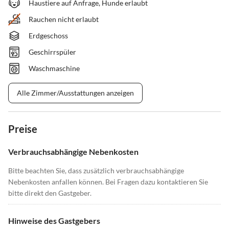
Haustiere auf Anfrage, Hunde erlaubt
Rauchen nicht erlaubt
Erdgeschoss
Geschirrspüler
Waschmaschine
Alle Zimmer/Ausstattungen anzeigen
Preise
Verbrauchsabhängige Nebenkosten
Bitte beachten Sie, dass zusätzlich verbrauchsabhängige
Nebenkosten anfallen können. Bei Fragen dazu kontaktieren Sie
bitte direkt den Gastgeber.
Hinweise des Gastgebers