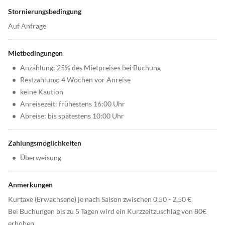
Stornierungsbedingung
Auf Anfrage
Mietbedingungen
•
Anzahlung: 25% des Mietpreises bei Buchung
•
Restzahlung: 4 Wochen vor Anreise
•
keine Kaution
•
Anreisezeit: frühestens 16:00 Uhr
•
Abreise: bis spätestens 10:00 Uhr
Zahlungsmöglichkeiten
•
Überweisung
Anmerkungen
Kurtaxe (Erwachsene) je nach Saison zwischen 0,50 - 2,50 €
Bei Buchungen bis zu 5 Tagen wird ein Kurzzeitzuschlag von 80€
erhoben.