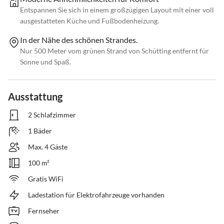
Entspannen Sie sich in einem großzügigen Layout mit einer voll
ausgestatteten Küche und Fußbodenheizung.
In der Nähe des schönen Strandes.
Nur 500 Meter vom grünen Strand von Schütting entfernt für
Sonne und Spaß.
Ausstattung
2 Schlafzimmer
1 Bäder
Max. 4 Gäste
100 m²
Gratis WiFi
Ladestation für Elektrofahrzeuge vorhanden
Fernseher