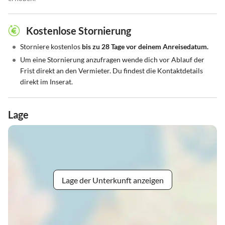
Kostenlose Stornierung
•
Storniere kostenlos
bis zu 28 Tage vor deinem Anreisedatum.
•
Um eine Stornierung anzufragen wende dich vor Ablauf der
Frist direkt an den Vermieter. Du findest die Kontaktdetails
direkt im Inserat.
Lage
Lage der Unterkunft anzeigen