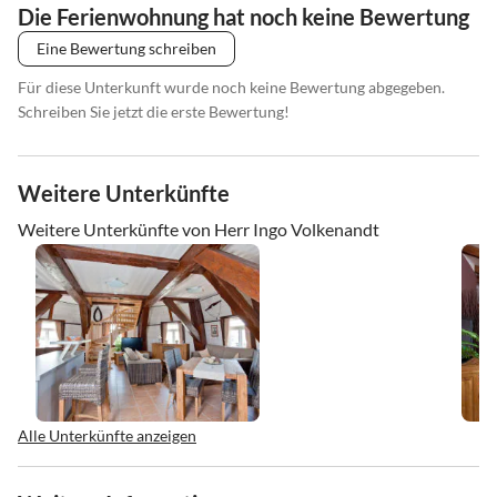
Die Ferienwohnung hat noch keine Bewertung
Eine Bewertung schreiben
Für diese Unterkunft wurde noch keine Bewertung abgegeben.
Schreiben Sie jetzt die erste Bewertung!
Weitere Unterkünfte
Weitere Unterkünfte von Herr Ingo Volkenandt
Alle Unterkünfte anzeigen