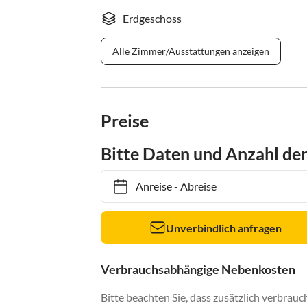
Erdgeschoss
Alle Zimmer/Ausstattungen anzeigen
Preise
Bitte Daten und Anzahl de
Anreise
-
Abreise
Unverbindlich anfragen
Verbrauchsabhängige Nebenkosten
Bitte beachten Sie, dass zusätzlich verbra