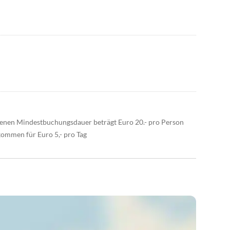
benen Mindestbuchungsdauer beträgt Euro 20.- pro Person
kommen für Euro 5,- pro Tag