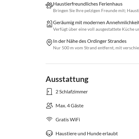
Haustierfreundliches Ferienhaus
Bringen Sie Ihre pelzigen Freunde mit; Haust
Geräumig mit modernen Annehmlichkeit
Verfügt über eine voll ausgestattete Küche
In der Nähe des Ordinger Strandes
Nur 500 m vom Strand entfernt, mit verschie
Ausstattung
2 Schlafzimmer
Max. 4 Gäste
Gratis WiFi
Haustiere und Hunde erlaubt