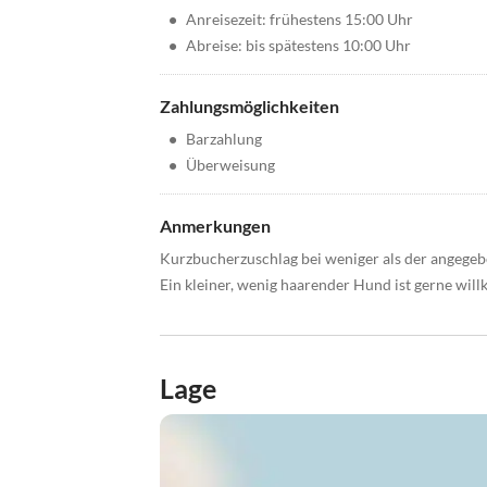
•
Anreisezeit: frühestens 15:00 Uhr
•
Abreise: bis spätestens 10:00 Uhr
Zahlungsmöglichkeiten
•
Barzahlung
•
Überweisung
Anmerkungen
Kurzbucherzuschlag bei weniger als der angege
Ein kleiner, wenig haarender Hund ist gerne will
Lage