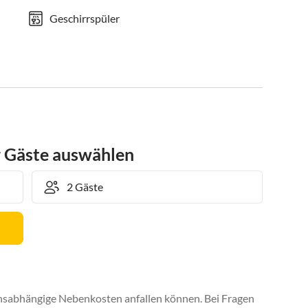
Geschirrspüler
r Gäste auswählen
uchsabhängige Nebenkosten anfallen können. Bei Fragen