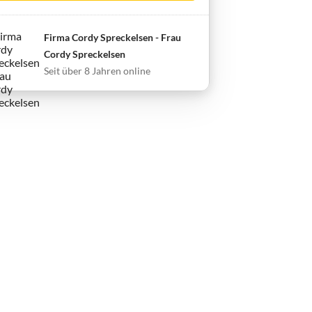
Firma Cordy Spreckelsen - Frau
Cordy Spreckelsen
Seit über 8 Jahren online