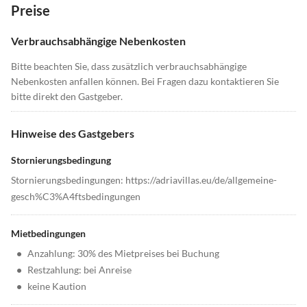
Preise
Verbrauchsabhängige Nebenkosten
Bitte beachten Sie, dass zusätzlich verbrauchsabhängige
Nebenkosten anfallen können. Bei Fragen dazu kontaktieren Sie
bitte direkt den Gastgeber.
Hinweise des Gastgebers
Stornierungsbedingung
Stornierungsbedingungen: https://adriavillas.eu/de/allgemeine-
gesch%C3%A4ftsbedingungen
Mietbedingungen
•
Anzahlung: 30% des Mietpreises bei Buchung
•
Restzahlung: bei Anreise
•
keine Kaution