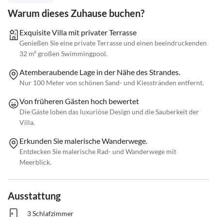
Warum dieses Zuhause buchen?
Exquisite Villa mit privater Terrasse
Genießen Sie eine private Terrasse und einen beeindruckenden
32 m² großen Swimmingpool.
Atemberaubende Lage in der Nähe des Strandes.
Nur 100 Meter von schönen Sand- und Kiesstränden entfernt.
Von früheren Gästen hoch bewertet
Die Gäste loben das luxuriöse Design und die Sauberkeit der
Villa.
Erkunden Sie malerische Wanderwege.
Entdecken Sie malerische Rad- und Wanderwege mit
Meerblick.
Ausstattung
3 Schlafzimmer