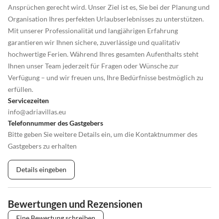
Ansprüchen gerecht wird. Unser Ziel ist es, Sie bei der Planung und
Organisation Ihres perfekten Urlaubserlebnisses zu unterstützen.
Mit unserer Professionalität und langjährigen Erfahrung
garantieren wir Ihnen sichere, zuverlässige und qualitativ
hochwertige Ferien. Während Ihres gesamten Aufenthalts steht
Ihnen unser Team jederzeit für Fragen oder Wünsche zur
Verfügung – und wir freuen uns, Ihre Bedürfnisse bestmöglich zu
erfüllen.
Servicezeiten
info@adriavillas.eu
Telefonnummer des Gastgebers
Bitte geben Sie weitere Details ein, um die Kontaktnummer des
Gastgebers zu erhalten
Details eingeben
Bewertungen und Rezensionen
Eine Bewertung schreiben