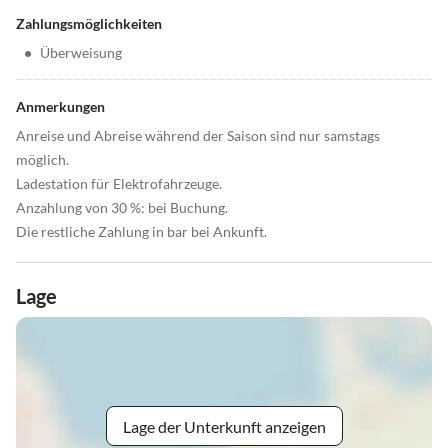
Zahlungsmöglichkeiten
•
Überweisung
Anmerkungen
Anreise und Abreise während der Saison sind nur samstags
möglich.
Ladestation für Elektrofahrzeuge.
Anzahlung von 30 %: bei Buchung.
Die restliche Zahlung in bar bei Ankunft.
Lage
Lage der Unterkunft anzeigen