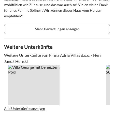
wohlfühlen wie Zuhause, und das war auch so! Vielen vielen Dank
für alles Familie Söllner . Wir können dieses Haus vom Herzen
empfehlen!!!
Mehr Bewertungen anzeigen
Weitere Unterkünfte
Weitere Unterkünfte von Firma Adria Villas d.o.o. - Herr
Januš Hunski
Alle Unterkünfte anzeigen