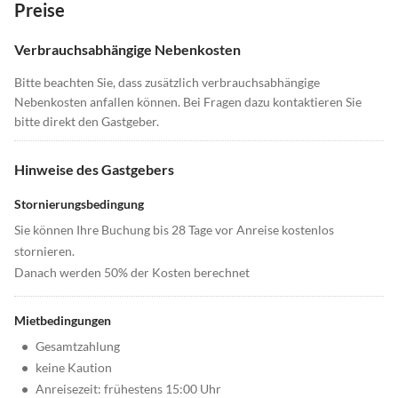
Preise
Verbrauchsabhängige Nebenkosten
Bitte beachten Sie, dass zusätzlich verbrauchsabhängige
Nebenkosten anfallen können. Bei Fragen dazu kontaktieren Sie
bitte direkt den Gastgeber.
Hinweise des Gastgebers
Stornierungsbedingung
Sie können Ihre Buchung bis 28 Tage vor Anreise kostenlos
stornieren.
Danach werden 50% der Kosten berechnet
Mietbedingungen
•
Gesamtzahlung
•
keine Kaution
•
Anreisezeit: frühestens 15:00 Uhr