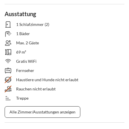
Ausstattung
1 Schlafzimmer (2)
1 Bäder
Max. 2 Gäste
69 m²
Gratis WiFi
Fernseher
Haustiere und Hunde nicht erlaubt
Rauchen nicht erlaubt
Treppe
Alle Zimmer/Ausstattungen anzeigen