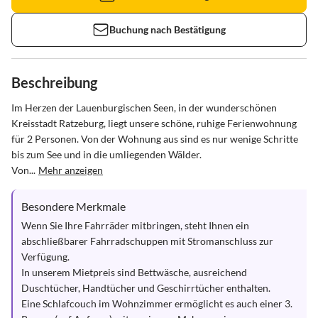
Buchung nach Bestätigung
Beschreibung
Im Herzen der Lauenburgischen Seen, in der wunderschönen 
Kreisstadt Ratzeburg, liegt unsere schöne, ruhige Ferienwohnung 
für 2 Personen. Von der Wohnung aus sind es nur wenige Schritte 
bis zum See und in die umliegenden Wälder. 

Von...
Mehr anzeigen
Besondere Merkmale
Wenn Sie Ihre Fahrräder mitbringen, steht Ihnen ein 
abschließbarer Fahrradschuppen mit Stromanschluss zur 
Verfügung.

In unserem Mietpreis sind Bettwäsche, ausreichend 
Duschtücher, Handtücher und Geschirrtücher enthalten.

Eine Schlafcouch im Wohnzimmer ermöglicht es auch einer 3. 