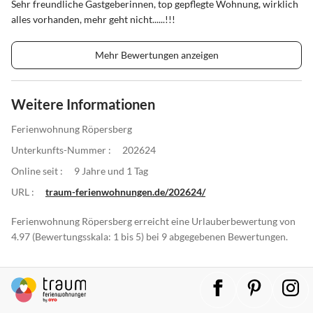
Sehr freundliche Gastgeberinnen, top gepflegte Wohnung, wirklich
alles vorhanden, mehr geht nicht......!!!
Mehr Bewertungen anzeigen
Weitere Informationen
Ferienwohnung Röpersberg
Unterkunfts-Nummer :
202624
Online seit :
9 Jahre und 1 Tag
URL :
traum-ferienwohnungen.de/202624/
Ferienwohnung Röpersberg erreicht eine Urlauberbewertung von
4.97 (Bewertungsskala: 1 bis 5) bei 9 abgegebenen Bewertungen.