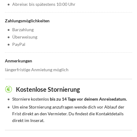
•
Abreise: bis spätestens 10:00 Uhr
Zahlungsmöglichkeiten
•
Barzahlung
•
Überweisung
•
PayPal
Anmerkungen
längerfristige Anmietung möglich
Kostenlose Stornierung
•
Storniere kostenlos
bis zu 14 Tage vor deinem Anreisedatum.
•
Um eine Stornierung anzufragen wende dich vor Ablauf der
Frist direkt an den Vermieter. Du findest die Kontaktdetails
direkt im Inserat.