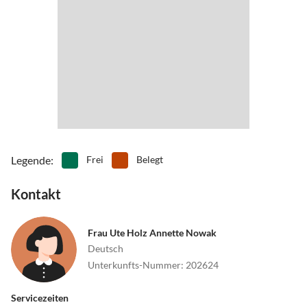
Legende
:
Frei
Belegt
Kontakt
Frau Ute Holz Annette Nowak
Deutsch
Unterkunfts-Nummer
:
202624
Servicezeiten