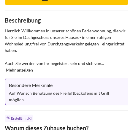
Beschreibung
Herzlich Willkommen in unserer schönen Ferienwohnung, die wir 
für Sie im Dachgeschoss unseres Hauses - in einer ruhigen 
Wohnsiedlung frei von Durchgangsverkehr gelegen - eingerichtet 
haben. 

Auch Sie werden von ihr begeistert sein und sich von...
Mehr anzeigen
Besondere Merkmale
Auf Wunsch Benutzung des Freiluftbackofens mit Grill 
möglich.
Erstellt mit KI
Warum dieses Zuhause buchen?