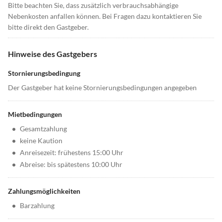
Bitte beachten Sie, dass zusätzlich verbrauchsabhängige
Nebenkosten anfallen können. Bei Fragen dazu kontaktieren Sie
bitte direkt den Gastgeber.
Hinweise des Gastgebers
Stornierungsbedingung
Der Gastgeber hat keine Stornierungsbedingungen angegeben
Mietbedingungen
•
Gesamtzahlung
•
keine Kaution
•
Anreisezeit: frühestens 15:00 Uhr
•
Abreise: bis spätestens 10:00 Uhr
Zahlungsmöglichkeiten
•
Barzahlung