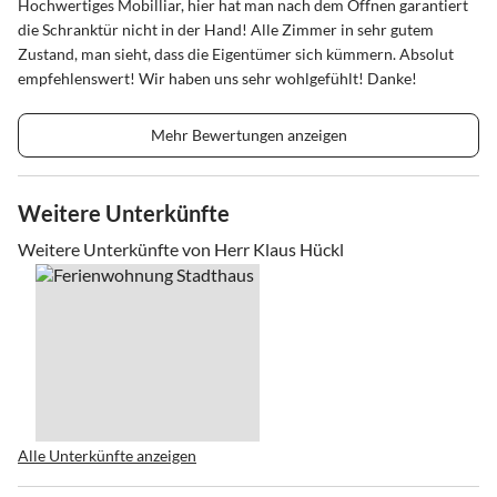
Hochwertiges Mobilliar, hier hat man nach dem Öffnen garantiert
die Schranktür nicht in der Hand! Alle Zimmer in sehr gutem
Zustand, man sieht, dass die Eigentümer sich kümmern. Absolut
empfehlenswert! Wir haben uns sehr wohlgefühlt! Danke!
Mehr Bewertungen anzeigen
Weitere Unterkünfte
Weitere Unterkünfte von Herr Klaus Hückl
Alle Unterkünfte anzeigen