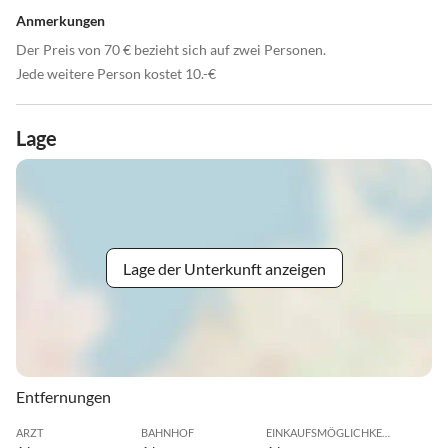
Anmerkungen
Der Preis von 70 € bezieht sich auf zwei Personen.
Jede weitere Person kostet 10.-€
Lage
Lage der Unterkunft anzeigen
Entfernungen
ARZT
BAHNHOF
EINKAUFSMÖGLICHKEIT