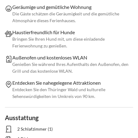
Geräumige und gemütliche Wohnung
Die Gäste schätzen die Geräumigkeit und die gemütliche
Atmosphäre dieses Ferienhauses.
Haustierfreundlich für Hunde
Bringen Sie Ihren Hund mit, um diese einladende
Ferienwohnung zu genießen.
Außenofen und kostenloses WLAN
Genießen Sie während Ihres Aufenthalts den Außenofen, den
Grill und das kostenlose WLAN.
Entdecken Sie nahegelegene Attraktionen
Entdecken Sie den Thüringer Wald und kulturelle
Sehenswürdigkeiten im Umkreis von 90 km.
Ausstattung
2 Schlafzimmer (1)