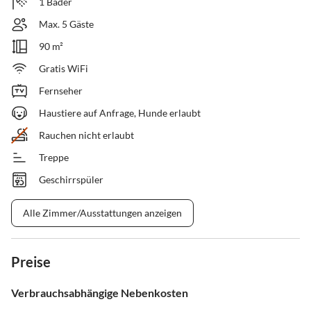
1 Bäder
Max. 5 Gäste
90 m²
Gratis WiFi
Fernseher
Haustiere auf Anfrage, Hunde erlaubt
Rauchen nicht erlaubt
Treppe
Geschirrspüler
Alle Zimmer/Ausstattungen anzeigen
Preise
Verbrauchsabhängige Nebenkosten