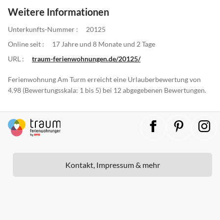
Weitere Informationen
Unterkunfts-Nummer :
20125
Online seit :
17 Jahre und 8 Monate und 2 Tage
URL :
traum-ferienwohnungen.de/20125/
Ferienwohnung Am Turm erreicht eine Urlauberbewertung von
4.98 (Bewertungsskala: 1 bis 5) bei 12 abgegebenen Bewertungen.
Kontakt, Impressum & mehr