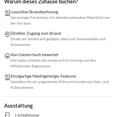
Warum dieses Zuhause buchen?
Luxuriöse Strandwohnung
Geräumiges Ferienhaus mit atemberaubendem Meerblick von
der Terrasse.
Direkter Zugang zum Strand
Direkt am Sandstrand gelegen, ideal zum Sonnenbaden und
Schwimmen.
Von Gästen hoch bewertet
Die Gäste schätzen die moderne Einrichtung und den
hilfsbereiten Eigentümer.
Einzigartige Niedrigenergie-Features
Genießen Sie ein angenehmes Klima mit modernen Heiz- und
Kühlsystemen.
Ausstattung
1 Schlafzimmer