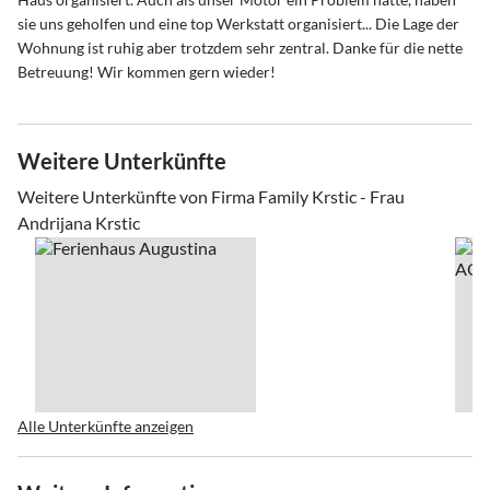
sie uns geholfen und eine top Werkstatt organisiert... Die Lage der
Wohnung ist ruhig aber trotzdem sehr zentral. Danke für die nette
Betreuung! Wir kommen gern wieder!
Weitere Unterkünfte
Weitere Unterkünfte von Firma Family Krstic - Frau
Andrijana Krstic
Alle Unterkünfte anzeigen