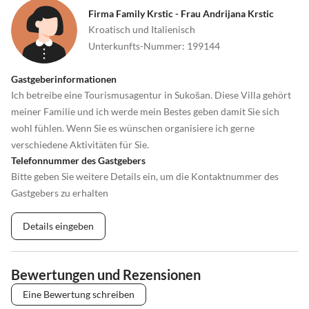
Firma Family Krstic - Frau Andrijana Krstic
Kroatisch und Italienisch
Unterkunfts-Nummer
:
199144
Gastgeberinformationen
Ich betreibe eine Tourismusagentur in Sukošan. Diese Villa gehört
meiner Familie und ich werde mein Bestes geben damit Sie sich
wohl fühlen. Wenn Sie es wünschen organisiere ich gerne
verschiedene Aktivitäten für Sie.
Telefonnummer des Gastgebers
Bitte geben Sie weitere Details ein, um die Kontaktnummer des
Gastgebers zu erhalten
Details eingeben
Bewertungen und Rezensionen
Eine Bewertung schreiben