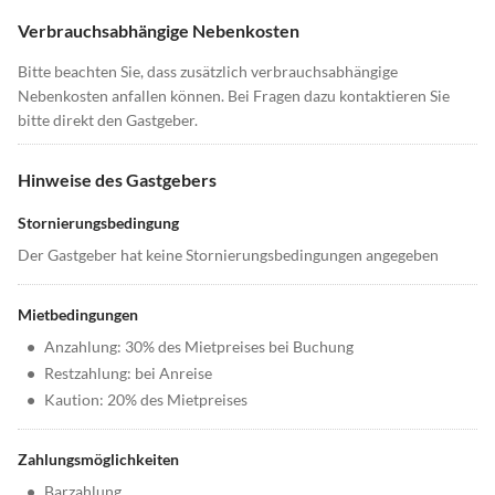
Verbrauchsabhängige Nebenkosten
Bitte beachten Sie, dass zusätzlich verbrauchsabhängige
Nebenkosten anfallen können. Bei Fragen dazu kontaktieren Sie
bitte direkt den Gastgeber.
Hinweise des Gastgebers
Stornierungsbedingung
Der Gastgeber hat keine Stornierungsbedingungen angegeben
Mietbedingungen
•
Anzahlung: 30% des Mietpreises bei Buchung
•
Restzahlung: bei Anreise
•
Kaution: 20% des Mietpreises
Zahlungsmöglichkeiten
•
Barzahlung