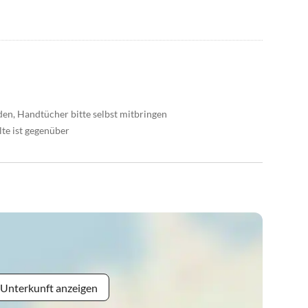
en, Handtücher bitte selbst mitbringen
te ist gegenüber
 Unterkunft anzeigen