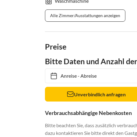
Waschmaschine
Alle Zimmer/Ausstattungen anzeigen
Preise
Bitte Daten und Anzahl de
Anreise
-
Abreise
Unverbindlich anfragen
Verbrauchsabhängige Nebenkosten
Bitte beachten Sie, dass zusätzlich verbra
dazu kontaktieren Sie bitte direkt den Gastg