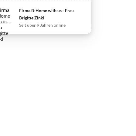
Firma B-Home with us - Frau
Brigitte Zinkl
Seit über 9 Jahren online