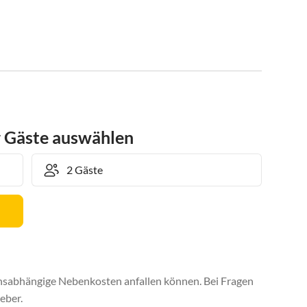
r Gäste auswählen
uchsabhängige Nebenkosten anfallen können. Bei Fragen
eber.