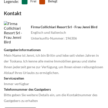
Legende
:
Frei
Belegt
Kontakt
Firma Collichiari Resort Srl - Frau Jenni Bird
Englisch und Italienisch
Unterkunfts-Nummer
:
196306
Gastgeberinformationen
Mein Name ist Jenni, ich bin Britin und lebe seit vielen Jahren in
der Toskana. Ich kenne alle meine Immobilien genau und stehe
Ihnen jederzeit gerne zur Verfügung, um Ihnen einen reibungslosen
Ablauf Ihres Urlaubs zu ermöglichen.
Servicezeiten
Immer verfügbar
Telefonnummer des Gastgebers
Bitte geben Sie weitere Details ein, um die Kontaktnummer des
Gastgebers zu erhalten