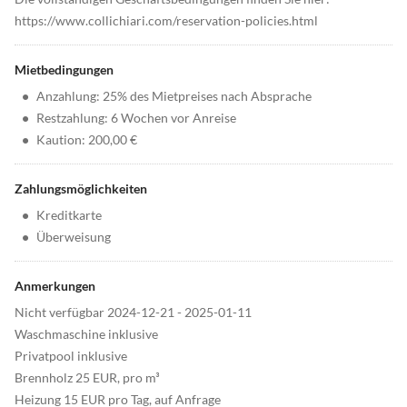
https://www.collichiari.com/reservation-policies.html
Mietbedingungen
•
Anzahlung: 25% des Mietpreises nach Absprache
•
Restzahlung: 6 Wochen vor Anreise
•
Kaution: 200,00 €
Zahlungsmöglichkeiten
•
Kreditkarte
•
Überweisung
Anmerkungen
Nicht verfügbar 2024-12-21 - 2025-01-11
Waschmaschine inklusive
Privatpool inklusive
Brennholz 25 EUR, pro m³
Heizung 15 EUR pro Tag, auf Anfrage