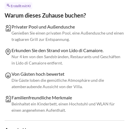
Erstellt mit KI
Warum dieses Zuhause buchen?
Privater Pool und Außendusche
Genießen Sie einen privaten Pool, eine Außendusche und einen
tragbaren Grill zur Entspannung.
Erkunden Sie den Strand von Lido di Camaiore.
Nur 4 km von den Sandstränden, Restaurants und Geschäften
in Lido di Camaiore entfernt.
Von Gästen hoch bewertet
Die Gäste loben die gemütliche Atmosphäre und die
atemberaubende Aussicht von der Villa.
Familienfreundliche Merkmale
Beinhaltet ein Kinderbett, einen Hochstuhl und WLAN für
einen angenehmen Aufenthalt.