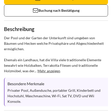
Buchung nach Bestätigung
Beschreibung
Der Pool und der Garten der Unterkunft sind umgeben von 
Bäumen und Hecken welche Privatsphäre und Abgeschiedenheit 
ermöglichen.

Ehemals ein Landhaus, hat die Villa viele traditionelle Elemente 
bewahrt wie Holzbalken, Terrakotta Fliesen und traditionelle 
Holzmöbel, was der...
Mehr anzeigen
Besondere Merkmale
Privater Pool, Außendusche, portabler Grill, Kinderbett und 
Hochstuhl, Waschmaschine, Wi-Fi, Sat TV, DVD und Wii 
Konsole.