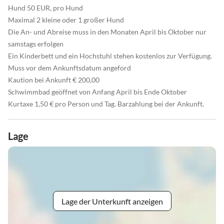
Hund 50 EUR, pro Hund
Maximal 2 kleine oder 1 großer Hund
Die An- und Abreise muss in den Monaten April bis Oktober nur
samstags erfolgen
Ein Kinderbett und ein Hochstuhl stehen kostenlos zur Verfügung.
Muss vor dem Ankunftsdatum angeford
Kaution bei Ankunft € 200,00
Schwimmbad geöffnet von Anfang April bis Ende Oktober
Kurtaxe 1,50 € pro Person und Tag. Barzahlung bei der Ankunft.
Lage
Lage der Unterkunft anzeigen