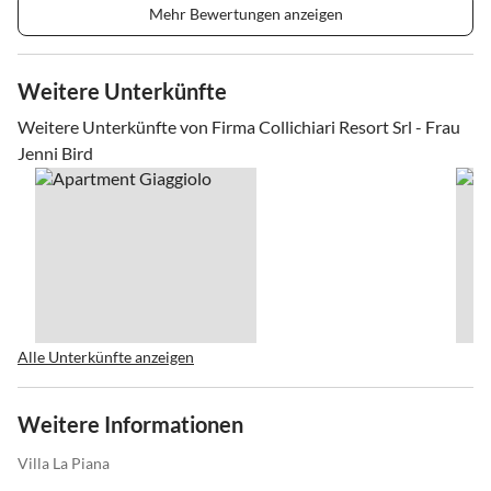
Mehr Bewertungen anzeigen
Weitere Unterkünfte
Weitere Unterkünfte von Firma Collichiari Resort Srl - Frau
Jenni Bird
Alle Unterkünfte anzeigen
Weitere Informationen
Villa La Piana