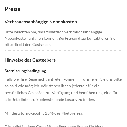
Preise
Verbrauchsabhängige Nebenkosten
Bitte beachten Sie, dass zusätzlich verbrauchsabhängige
Nebenkosten anfallen können. Bei Fragen dazu kontaktieren Sie
bitte direkt den Gastgeber.
Hinweise des Gastgebers
Stornierungsbedingung
Falls Sie Ihre Reise nicht antreten können, informieren Sie uns bitte
so bald wie möglich. Wir stehen Ihnen jederzeit für ein
persönliches Gespräch zur Verfügung und bemühen uns, eine für
alle Beteiligten zufriedenstellende Lösung zu finden.
Mindeststornogebühr: 25 % des Mietpreises.
Die vollständigen Geschäftsbedingungen finden Sie hier: