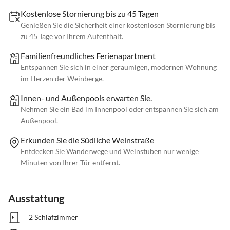
Kostenlose Stornierung bis zu 45 Tagen
Genießen Sie die Sicherheit einer kostenlosen Stornierung bis
zu 45 Tage vor Ihrem Aufenthalt.
Familienfreundliches Ferienapartment
Entspannen Sie sich in einer geräumigen, modernen Wohnung
im Herzen der Weinberge.
Innen- und Außenpools erwarten Sie.
Nehmen Sie ein Bad im Innenpool oder entspannen Sie sich am
Außenpool.
Erkunden Sie die Südliche Weinstraße
Entdecken Sie Wanderwege und Weinstuben nur wenige
Minuten von Ihrer Tür entfernt.
Ausstattung
2 Schlafzimmer