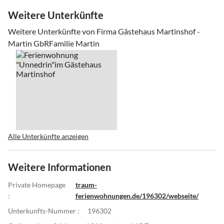
Weitere Unterkünfte
Weitere Unterkünfte von Firma Gästehaus Martinshof -
Martin GbRFamilie Martin
Alle Unterkünfte anzeigen
Weitere Informationen
Private Homepage
traum-
:
ferienwohnungen.de/196302/webseite/
Unterkunfts-Nummer :
196302