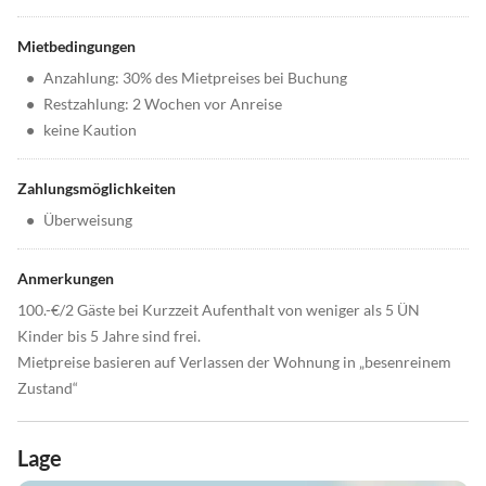
Mietbedingungen
•
Anzahlung: 30% des Mietpreises bei Buchung
•
Restzahlung: 2 Wochen vor Anreise
•
keine Kaution
Zahlungsmöglichkeiten
•
Überweisung
Anmerkungen
100.-€/2 Gäste bei Kurzzeit Aufenthalt von weniger als 5 ÜN
Kinder bis 5 Jahre sind frei.
Mietpreise basieren auf Verlassen der Wohnung in „besenreinem
Zustand“
Lage