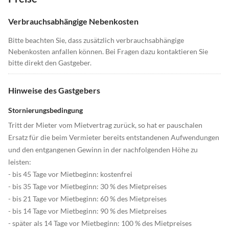
Verbrauchsabhängige Nebenkosten
Bitte beachten Sie, dass zusätzlich verbrauchsabhängige
Nebenkosten anfallen können. Bei Fragen dazu kontaktieren Sie
bitte direkt den Gastgeber.
Hinweise des Gastgebers
Stornierungsbedingung
Tritt der Mieter vom Mietvertrag zurück, so hat er pauschalen
Ersatz für die beim Vermieter bereits entstandenen Aufwendungen
und den entgangenen Gewinn in der nachfolgenden Höhe zu
leisten:
- bis 45 Tage vor Mietbeginn: kostenfrei
- bis 35 Tage vor Mietbeginn: 30 % des Mietpreises
- bis 21 Tage vor Mietbeginn: 60 % des Mietpreises
- bis 14 Tage vor Mietbeginn: 90 % des Mietpreises
- später als 14 Tage vor Mietbeginn: 100 % des Mietpreises