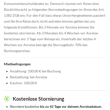
Konsumentenschutzkodex zu. Dennoch räumen wir Ihnen eine
Rücktrittsrecht zu folgenden Stornobedingungen im Sinne des Art.
1382 ZGB ein: Für den Fall dass etwas Unvorhergesehenes passiert
und Sie Ihre Reise doch nicht antreten können gelten bei uns
folgende Konditionen: Bis 3 Monate vor Anreise können Sie
kostenlos stornieren. Ab 3 Monaten bis 4 Wochen vor Anreise
berechnen wir 3 Tage vom Reisepreis. Innerhalb der letzten 4
Wochen vor Anreise beträgt die Stornogebühr 70% des
Buchungspreises.
Mietbedingungen
•
Anzahlung: 100,00 € bei Buchung
•
Restzahlung: bei Anreise
•
Kaution: 100,00 €
Kostenlose Stornierung
•
Storniere kostenlos
bis zu 42 Tage vor deinem Anreisedatum.