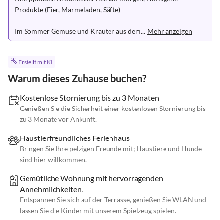
Produkte (Eier, Marmeladen, Säfte)

Im Sommer Gemüse und Kräuter aus dem...
Mehr anzeigen
Erstellt mit KI
Warum dieses Zuhause buchen?
Kostenlose Stornierung bis zu 3 Monaten
Genießen Sie die Sicherheit einer kostenlosen Stornierung bis
zu 3 Monate vor Ankunft.
Haustierfreundliches Ferienhaus
Bringen Sie Ihre pelzigen Freunde mit; Haustiere und Hunde
sind hier willkommen.
Gemütliche Wohnung mit hervorragenden
Annehmlichkeiten.
Entspannen Sie sich auf der Terrasse, genießen Sie WLAN und
lassen Sie die Kinder mit unserem Spielzeug spielen.