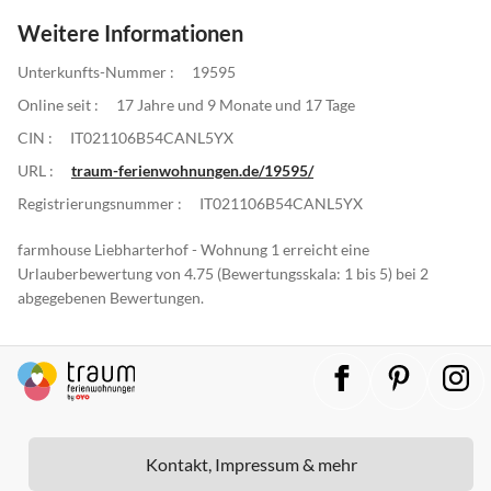
Weitere Informationen
Unterkunfts-Nummer :
19595
Online seit :
17 Jahre und 9 Monate und 17 Tage
CIN :
IT021106B54CANL5YX
URL :
traum-ferienwohnungen.de/19595/
Registrierungsnummer :
IT021106B54CANL5YX
farmhouse Liebharterhof - Wohnung 1 erreicht eine
Urlauberbewertung von 4.75 (Bewertungsskala: 1 bis 5) bei 2
abgegebenen Bewertungen.
Kontakt, Impressum & mehr