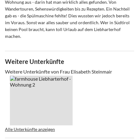
Wohnung aus - darin hat man wirklich alles gefunden. Von
Wandertouren, Sehenswürdigkeiten bis zu Rezepten. Ein Nachteil
gab es - die Spülmaschine fehlte! Dies wussten wir jedoch bereits
im Voraus. Sonst war alles sauber und ordentlich. Wer in Südtirol
keinen Pool braucht, kann toll Urlaub auf dem Liebharterhof
machen.
Weitere Unterkünfte
Weitere Unterkünfte von Frau Elisabeth Steinmair
Alle Unterkünfte anzeigen