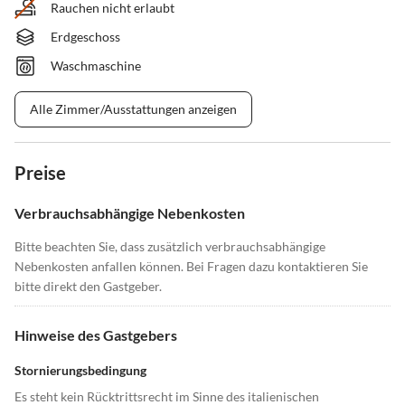
Rauchen nicht erlaubt
Erdgeschoss
Waschmaschine
Alle Zimmer/Ausstattungen anzeigen
Preise
Verbrauchsabhängige Nebenkosten
Bitte beachten Sie, dass zusätzlich verbrauchsabhängige
Nebenkosten anfallen können. Bei Fragen dazu kontaktieren Sie
bitte direkt den Gastgeber.
Hinweise des Gastgebers
Stornierungsbedingung
Es steht kein Rücktrittsrecht im Sinne des italienischen