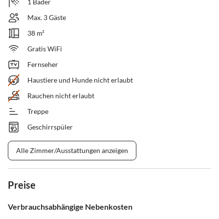
1 Bäder
Max. 3 Gäste
38 m²
Gratis WiFi
Fernseher
Haustiere und Hunde nicht erlaubt
Rauchen nicht erlaubt
Treppe
Geschirrspüler
Alle Zimmer/Ausstattungen anzeigen
Preise
Verbrauchsabhängige Nebenkosten