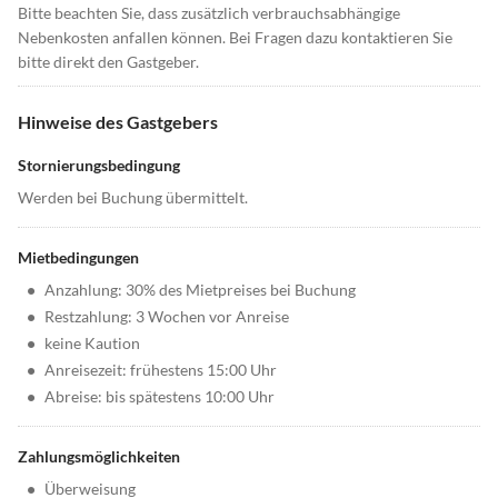
Bitte beachten Sie, dass zusätzlich verbrauchsabhängige
Nebenkosten anfallen können. Bei Fragen dazu kontaktieren Sie
bitte direkt den Gastgeber.
Hinweise des Gastgebers
Stornierungsbedingung
Werden bei Buchung übermittelt.
Mietbedingungen
•
Anzahlung: 30% des Mietpreises bei Buchung
•
Restzahlung: 3 Wochen vor Anreise
•
keine Kaution
•
Anreisezeit: frühestens 15:00 Uhr
•
Abreise: bis spätestens 10:00 Uhr
Zahlungsmöglichkeiten
•
Überweisung