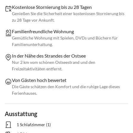
Kostenlose Stornierung bis zu 28 Tagen
Genießen Sie die Sicherheit einer kostenlosen Stornierung bis
zu 28 Tage vor Ankunft.
Familienfreundliche Wohnung
Gemütliche Wohnung mit Spielen, DVDs und Büchern für
Familienunterhaltung.
In der Nähe des Strandes der Ostsee
Nur 2 km vom schönen Ostseestrand und den
Freizeitaktivitäten entfernt.
Von Gästen hoch bewertet
Die Gäste schätzen den Komfort und die ruhige Lage dieses
Ferienhauses.
Ausstattung
1 Schlafzimmer (1)