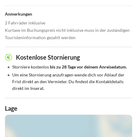
Anmerkungen
2 Fahrräder inklusive
Kurtaxe im Buchungspreis nicht inklusive muss in der zuständigen
Touristeninformation gezahlt werden
Kostenlose Stornierung
•
Storniere kostenlos
bis zu 28 Tage vor deinem Anreisedatum.
•
Um eine Stornierung anzufragen wende dich vor Ablauf der
Frist direkt an den Vermieter. Du findest die Kontaktdetails
direkt im Inserat.
Lage