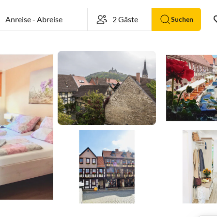
Anreise
-
Abreise
Suchen