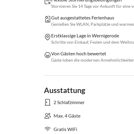
Stornieren Sie 14 Tage vor Ankunft für eine 
Gut ausgestattetes Ferienhaus
Genießen Sie WLAN, Parkplätze und warmes 
Erstklassige Lage in Wernigerode
Schritte von Einkauf, Festen und dem Weihn
Von Gästen hoch bewertet
Gäste loben die modernen Annehmlichkeiten 
Ausstattung
2 Schlafzimmer
Max. 4 Gäste
Gratis WiFi