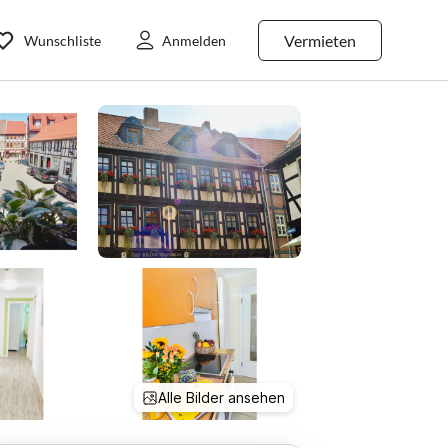
Vermieten
Wunschliste
Anmelden
Alle Bilder ansehen