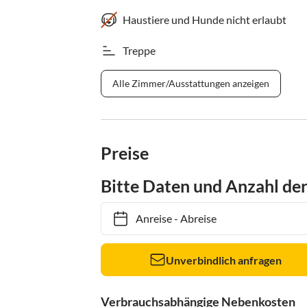
Haustiere und Hunde nicht erlaubt
Treppe
Alle Zimmer/Ausstattungen anzeigen
Preise
Bitte Daten und Anzahl de
Anreise
-
Abreise
Unverbindlich anfragen
Verbrauchsabhängige Nebenkosten