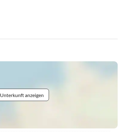
 Unterkunft anzeigen