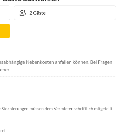
uchsabhängige Nebenkosten anfallen können. Bei Fragen
eber.
tornierungen müssen dem Vermieter schriftlich mitgeteilt
rei