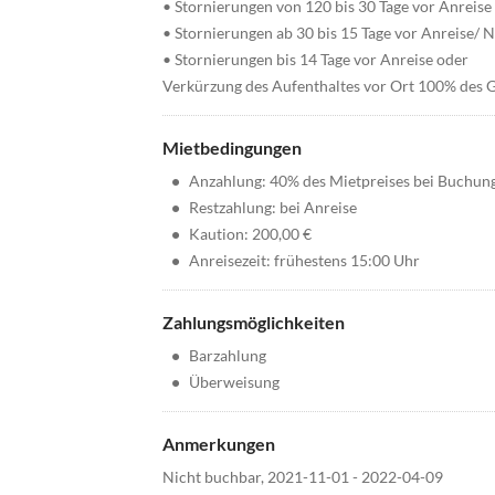
• Stornierungen von 120 bis 30 Tage vor Anreis
• Stornierungen ab 30 bis 15 Tage vor Anreise/
• Stornierungen bis 14 Tage vor Anreise oder
Verkürzung des Aufenthaltes vor Ort 100% des 
Mietbedingungen
•
Anzahlung: 40% des Mietpreises bei Buchun
•
Restzahlung: bei Anreise
•
Kaution: 200,00 €
•
Anreisezeit: frühestens 15:00 Uhr
Zahlungsmöglichkeiten
•
Barzahlung
•
Überweisung
Anmerkungen
Nicht buchbar, 2021-11-01 - 2022-04-09