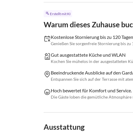
Erstellt mit KI
Warum dieses Zuhause bu
Kostenlose Stornierung bis zu 120 Tage
Genießen Sie sorgenfreie Stornierung bis zu 
Gut ausgestattete Küche und WLAN
Kochen Sie mühelos in der ausgestatteten 
Beeindruckende Ausblicke auf den Gard
Entspannen Sie sich auf der Terrasse mit a
Hoch bewertet für Komfort und Service.
Die Gäste loben die gemütliche Atmosphäre s
Ausstattung