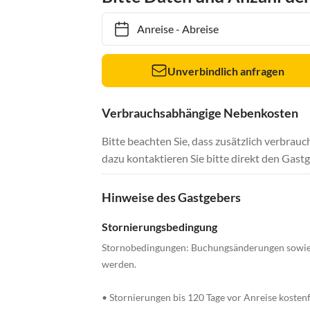
Anreise
-
Abreise
Unverbindlich anfragen
Verbrauchsabhängige Nebenkosten
Bitte beachten Sie, dass zusätzlich verbra
dazu kontaktieren Sie bitte direkt den Gastg
Hinweise des Gastgebers
Stornierungsbedingung
Stornobedingungen: Buchungsänderungen sowie S
werden.
• Stornierungen bis 120 Tage vor Anreise kostenf