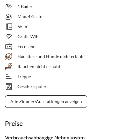
1 Bäder
Max. 4 Gäste
55 m²
Gratis WiFi
Fernseher
Haustiere und Hunde nicht erlaubt
Rauchen nicht erlaubt
Treppe
Geschirrspüler
Alle Zimmer/Ausstattungen anzeigen
Preise
Verbrauchsabhängige Nebenkosten