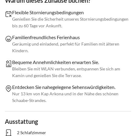
Warum dieses Zuhause buchen?
Flexible Stornierungsbedingungen
Genießen Sie die Sicherheit unseres Stornierungsbedingungen
bis zu 60 Tage vor Ankunft.
Familienfreundliches Ferienhaus
Geräumig und einladend, perfekt für Familien mit älteren
Kindern.
Bequeme Annehmlichkeiten erwarten Sie.
Bleiben Sie mit WLAN verbunden, entspannen Sie sich am
Kamin und genießen Sie die Terrasse.
Entdecken Sie nahegelegene Sehenswürdigkeiten.
Nur 13 km von Kap Arkona und in der Nähe des schönen
Schaabe-Strandes.
Ausstattung
2 Schlafzimmer