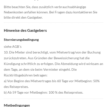
Bitte beachten Sie, dass zusätzlich verbrauchsabhängige
Nebenkosten anfallen können. Bei Fragen dazu kontaktieren Sie
bitte direkt den Gastgeber.
Hinweise des Gastgebers
Stornierungsbedingung
siehe AGB´s
10. Die Mieter sind berechtigt, vom Mietvertrag/von der Buchung
zurückzutreten. Aus Gründen der Beweissicherung hat die
Kündigung schriftlich zu erfolgen. Die Abmeldung wird wirksam an
dem Tage, an dem sie beim Vermieter eingeht. Die
Rücktrittsgebühren betragen:
a) Von Beginn des Mietvertrages bis 60 Tage vor Mietbeginn: 50%
des Reisepreises.
b) Ab 59 Tage vor Mietbeginn: 100 % des Reisepreises.
Mietbedingungen