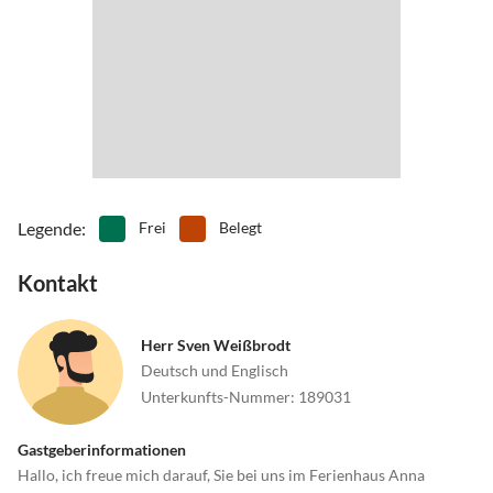
Legende
:
Frei
Belegt
Kontakt
Herr Sven Weißbrodt
Deutsch und Englisch
Unterkunfts-Nummer
:
189031
Gastgeberinformationen
Hallo, ich freue mich darauf, Sie bei uns im Ferienhaus Anna