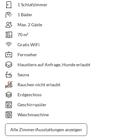
1 Schlafzimmer
1 Bäder
Max. 2 Gäste
70 m²
Gratis WiFi
Fernseher
Haustiere auf Anfrage, Hunde erlaubt
Sauna
Rauchen nicht erlaubt
Erdgeschoss
Geschirrspüler
Waschmaschine
Alle Zimmer/Ausstattungen anzeigen