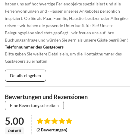
haben uns auf hochwertige Ferienobjekte spezialisiert und alle
Ferienwohnungen und -Häuser unseres Angebotes persönlich
inspiziert. Ob Sie als Paar, Familie, Haustierbesitzer oder Allergiker
reisen - wir haben die passende Unterkunft für Sie! Unsere
Belegungspläne sind stets gepflegt - wir freuen uns auf Ihre
Buchungsanfrage und würden Sie gern als unsere Gäste begrüßen!
Telefonnummer des Gastgebers
Bitte geben Sie weitere Details ein, um die Kontaktnummer des
Gastgebers zu erhalten
Details eingeben
Bewertungen und Rezensionen
Eine Bewertung schreiben
5.00
(2 Bewertungen)
Out of 5