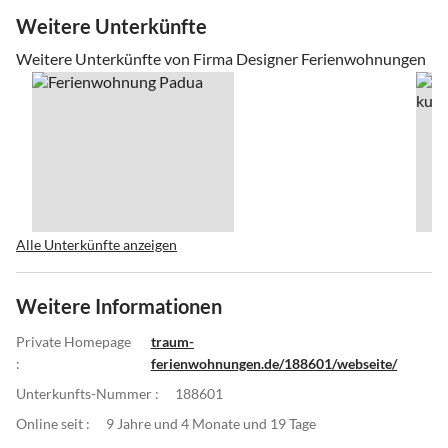
Weitere Unterkünfte
Weitere Unterkünfte von Firma Designer Ferienwohnungen
Alle Unterkünfte anzeigen
Weitere Informationen
Private Homepage
traum-
:
ferienwohnungen.de/188601/webseite/
Unterkunfts-Nummer :
188601
Online seit :
9 Jahre und 4 Monate und 19 Tage