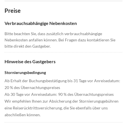
Preise
Verbrauchsabhängige Nebenkosten
Bitte beachten Sie, dass zusätzlich verbrauchsabhängige
Nebenkosten anfallen können. Bei Fragen dazu kontaktieren Sie
bitte direkt den Gastgeber.
Hinweise des Gastgebers
Stornierungsbedingung
Ab Erhalt der Buchungsbestätigung bis 31 Tage vor Anreisedatum:
20 % des Übernachtungspreises
Ab 30 Tage vor Anreisedatum: 90 % des Übernachtungspreises
Wir empfehlen Ihnen zur Absicherung der Stornierungsgebühren
eine Reiserücktrittsversicherung, die Sie ebenfalls über uns
abschließen können.