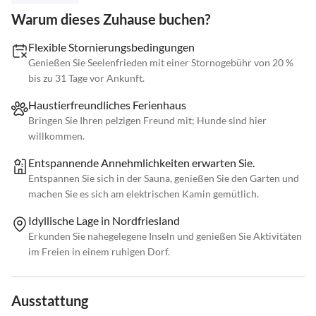
Warum dieses Zuhause buchen?
Flexible Stornierungsbedingungen
Genießen Sie Seelenfrieden mit einer Stornogebühr von 20 %
bis zu 31 Tage vor Ankunft.
Haustierfreundliches Ferienhaus
Bringen Sie Ihren pelzigen Freund mit; Hunde sind hier
willkommen.
Entspannende Annehmlichkeiten erwarten Sie.
Entspannen Sie sich in der Sauna, genießen Sie den Garten und
machen Sie es sich am elektrischen Kamin gemütlich.
Idyllische Lage in Nordfriesland
Erkunden Sie nahegelegene Inseln und genießen Sie Aktivitäten
im Freien in einem ruhigen Dorf.
Ausstattung