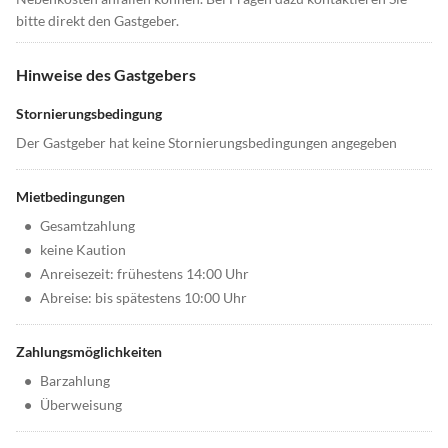
bitte direkt den Gastgeber.
Hinweise des Gastgebers
Stornierungsbedingung
Der Gastgeber hat keine Stornierungsbedingungen angegeben
Mietbedingungen
•
Gesamtzahlung
•
keine Kaution
•
Anreisezeit: frühestens 14:00 Uhr
•
Abreise: bis spätestens 10:00 Uhr
Zahlungsmöglichkeiten
•
Barzahlung
•
Überweisung