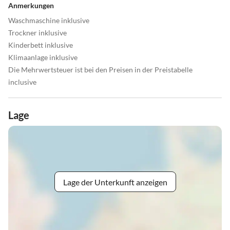
Anmerkungen
Waschmaschine inklusive
Trockner inklusive
Kinderbett inklusive
Klimaanlage inklusive
Die Mehrwertsteuer ist bei den Preisen in der Preistabelle
inclusive
Lage
Lage der Unterkunft anzeigen