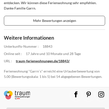
entdecken. Wir können diese Ferienwohnung sehr empfehlen.
Danke Familie Garrn.
Mehr Bewertungen anzeigen
Weitere Informationen
Unterkunfts-Nummer :
18843
Online seit :
17 Jahre und 10 Monate und 28 Tage
URL :
traum-ferienwohnungen.de/18843/
Ferienwohnung "Garrn`s" erreicht eine Urlauberbewertung von
5.00 (Bewertungsskala: 1 bis 5) bei 54 abgegebenen Bewertungen.