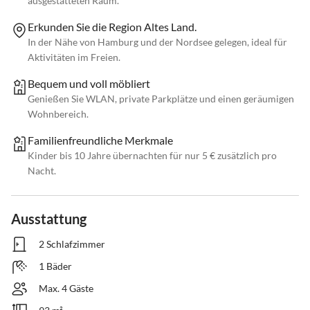
ausgestatteten Raum.
Erkunden Sie die Region Altes Land.
In der Nähe von Hamburg und der Nordsee gelegen, ideal für
Aktivitäten im Freien.
Bequem und voll möbliert
Genießen Sie WLAN, private Parkplätze und einen geräumigen
Wohnbereich.
Familienfreundliche Merkmale
Kinder bis 10 Jahre übernachten für nur 5 € zusätzlich pro
Nacht.
Ausstattung
2 Schlafzimmer
1 Bäder
Max. 4 Gäste