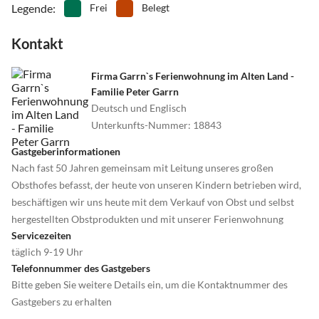
Legende
:
Frei
Belegt
Kontakt
Firma Garrn`s Ferienwohnung im Alten Land -
Familie Peter Garrn
Deutsch und Englisch
Unterkunfts-Nummer
:
18843
Gastgeberinformationen
Nach fast 50 Jahren gemeinsam mit Leitung unseres großen
Obsthofes befasst, der heute von unseren Kindern betrieben wird,
beschäftigen wir uns heute mit dem Verkauf von Obst und selbst
hergestellten Obstprodukten und mit unserer Ferienwohnung
Servicezeiten
täglich 9-19 Uhr
Telefonnummer des Gastgebers
Bitte geben Sie weitere Details ein, um die Kontaktnummer des
Gastgebers zu erhalten