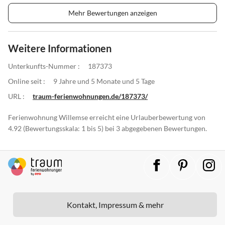
Mehr Bewertungen anzeigen
Weitere Informationen
Unterkunfts-Nummer :
187373
Online seit :
9 Jahre und 5 Monate und 5 Tage
URL :
traum-ferienwohnungen.de/187373/
Ferienwohnung Willemse erreicht eine Urlauberbewertung von
4.92 (Bewertungsskala: 1 bis 5) bei 3 abgegebenen Bewertungen.
Kontakt, Impressum & mehr