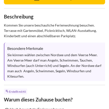
Beschreibung
Kommen Sie unsere beschauliche Ferienwohnung besuchen. 
Terrasse mit Gartenmöbel, Picknicktisch, WLAN-Ausstattung, 
Kinderbett und einen abschließbaren Parkplatz.
Besondere Merkmale
Sie können wählen zwischen Nordsee und dem Veerse Meer. 
Am Veerse Meer darf man Angeln, Schwimmen, Tauchen, 
Windsurfen (auch Unterricht) und Segeln. An der Nordsee darf 
man auch  Angeln, Schwimmen, Segeln, Windsurfen und 
Kitesurfen.
Erstellt mit KI
Warum dieses Zuhause buchen?