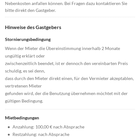
Nebenkosten anfallen können. Bei Fragen dazu kontaktieren Sie
bitte direkt den Gastgeber.
Hinweise des Gastgebers
Stornierungsbedingung
Wenn der Mieter die Übereinstimmung innerhalb 2 Monate
ungültig erklärt oder
zwischenzeitlich beendet, ist er dennoch den vereinbarten Preis
schuldig, es sei denn,
dass durch den Mieter direkt einen, für den Vermieter akzeptablen,
vertretenen Mieter
gefunden wird, der die Benutzung übernehmen möchtet mit der
gültigen Bedingung.
Mietbedingungen
•
Anzahlung: 100,00 € nach Absprache
•
Restzahlung: nach Absprache