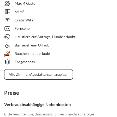
Max. 4 Gäste
64 m²
Gratis WiFi
Fernseher
Haustiere auf Anfrage, Hunde erlaubt
Barrierefreier Urlaub
Rauchen nicht erlaubt
Erdgeschoss
Alle Zimmer/Ausstattungen anzeigen
Preise
Verbrauchsabhängige Nebenkosten
Bitte beachten Sie, dass zusätzlich verbrauchsabhängige