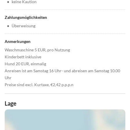
•
keine Kaution
Zahlungsmöglichkeiten
•
Überweisung
Anmerkungen
Waschmaschine 5 EUR, pro Nutzung
Kinderbett inklusive
Hund 20 EUR, einmalig
Anreisen ist am Samstag 16 Uhr- und abreisen am Samstag 10.00
Uhr
Preise sind excl. Kurtaxe, €2,42 p.p.p.n
Lage