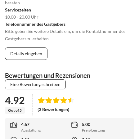
beraten.
Servicezeiten
10.00 - 20.00 Uhr
Telefonnummer des Gastgebers
Bitte geben Sie weitere Details ein, um die Kontaktnummer des
Gastgebers zu erhalten
Details eingeben
Bewertungen und Rezensionen
Eine Bewertung schreiben
4.92
(3 Bewertungen)
Out of 5
4.67
5.00
Ausstattung
Preis/Leistung