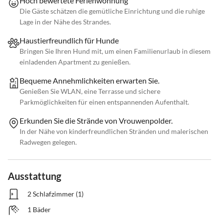
Hoch bewertete Ferienwohnung
Die Gäste schätzen die gemütliche Einrichtung und die ruhige
Lage in der Nähe des Strandes.
Haustierfreundlich für Hunde
Bringen Sie Ihren Hund mit, um einen Familienurlaub in diesem
einladenden Apartment zu genießen.
Bequeme Annehmlichkeiten erwarten Sie.
Genießen Sie WLAN, eine Terrasse und sichere
Parkmöglichkeiten für einen entspannenden Aufenthalt.
Erkunden Sie die Strände von Vrouwenpolder.
In der Nähe von kinderfreundlichen Stränden und malerischen
Radwegen gelegen.
Ausstattung
2 Schlafzimmer (1)
1 Bäder